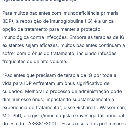
Para muitos pacientes com imunodeficiência primária
(IDP), a reposição de imunoglobulina (IG) é a única
Corinthians
opção de tratamento para manter a proteção
imunológica contra infecções. Embora as terapias de IG
existentes sejam eficazes, muitos pacientes continuam a
sofrer com o ônus do tratamento, incluindo infusões
frequentes ou de alto volume.
“Pacientes que precisam de terapia de IG por toda a
vida para IDP enfrentam um ônus significativo de
cuidados. Melhorar o processo de administração pode
diminuir esse ônus, impactando substancialmente a
experiência do tratamento”, disse Richard L. Wasserman,
MD, PhD, alergista/imunologista e investigador principal
do estudo TAK-881-3001. “Esses resultados preliminares