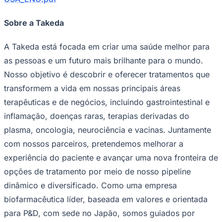
Sport
Sobre a Takeda
A Takeda está focada em criar uma saúde melhor para
as pessoas e um futuro mais brilhante para o mundo.
Nosso objetivo é descobrir e oferecer tratamentos que
transformem a vida em nossas principais áreas
terapêuticas e de negócios, incluindo gastrointestinal e
inflamação, doenças raras, terapias derivadas do
plasma, oncologia, neurociência e vacinas. Juntamente
com nossos parceiros, pretendemos melhorar a
experiência do paciente e avançar uma nova fronteira de
opções de tratamento por meio de nosso pipeline
dinâmico e diversificado. Como uma empresa
biofarmacêutica líder, baseada em valores e orientada
para P&D, com sede no Japão, somos guiados por