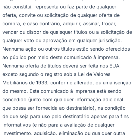
não constitui, representa ou faz parte de qualquer
oferta, convite ou solicitação de qualquer oferta de
compra, e caso contrário, adquirir, assinar, trocar,
vender ou dispor de quaisquer títulos ou a solicitação de
qualquer voto ou aprovação em qualquer jurisdição.
Ceará
Nenhuma ação ou outros títulos estão sendo oferecidos
ao público por meio deste comunicado à imprensa.
Nenhuma oferta de títulos deverá ser feita nos EUA,
exceto segundo o registro sob a Lei de Valores
Mobiliários de 1933, conforme alterado, ou uma isenção
do mesmo. Este comunicado à imprensa está sendo
concedido (junto com qualquer informação adicional
que possa ser fornecida ao destinatário), na condição
de que seja para uso pelo destinatário apenas para fins
informativos (e não para a avaliação de qualquer
investimento, aquisição, eliminação ou qualquer outra