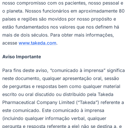
nosso compromisso com os pacientes, nosso pessoal e
o planeta. Nossos funcionários em aproximadamente 80
países e regiões são movidos por nosso propósito e
Juventude
estão fundamentados nos valores que nos definem há
mais de dois séculos. Para obter mais informações,
acesse
www.takeda.com
.
Aviso Importante
Para fins deste aviso, “comunicado à imprensa” significa
neste documento, qualquer apresentação oral, sessão
de perguntas e respostas bem como qualquer material
escrito ou oral discutido ou distribuído pela Takeda
Pharmaceutical Company Limited (“Takeda”) referente a
este comunicado. Este comunicado à imprensa
(incluindo qualquer informação verbal, qualquer
pergunta e resposta referente a ele) não se destina a, e