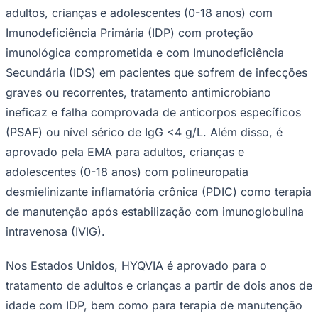
adultos, crianças e adolescentes (0-18 anos) com
Fluminense
Imunodeficiência Primária (IDP) com proteção
imunológica comprometida e com Imunodeficiência
Secundária (IDS) em pacientes que sofrem de infecções
graves ou recorrentes, tratamento antimicrobiano
ineficaz e falha comprovada de anticorpos específicos
(PSAF) ou nível sérico de IgG <4 g/L. Além disso, é
aprovado pela EMA para adultos, crianças e
adolescentes (0-18 anos) com polineuropatia
desmielinizante inflamatória crônica (PDIC) como terapia
de manutenção após estabilização com imunoglobulina
intravenosa (IVIG).
Nos Estados Unidos, HYQVIA é aprovado para o
tratamento de adultos e crianças a partir de dois anos de
idade com IDP, bem como para terapia de manutenção