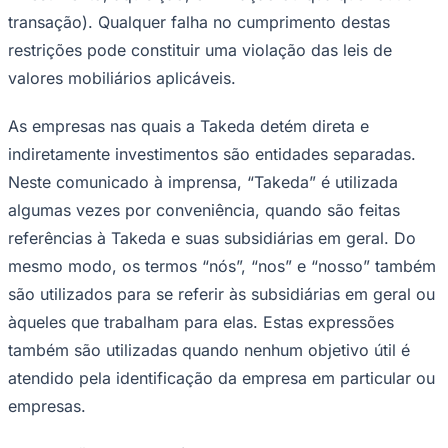
transação). Qualquer falha no cumprimento destas
restrições pode constituir uma violação das leis de
valores mobiliários aplicáveis.
As empresas nas quais a Takeda detém direta e
indiretamente investimentos são entidades separadas.
Neste comunicado à imprensa, “Takeda” é utilizada
algumas vezes por conveniência, quando são feitas
Goiás
referências à Takeda e suas subsidiárias em geral. Do
mesmo modo, os termos “nós”, “nos” e “nosso” também
são utilizados para se referir às subsidiárias em geral ou
àqueles que trabalham para elas. Estas expressões
também são utilizadas quando nenhum objetivo útil é
atendido pela identificação da empresa em particular ou
empresas.