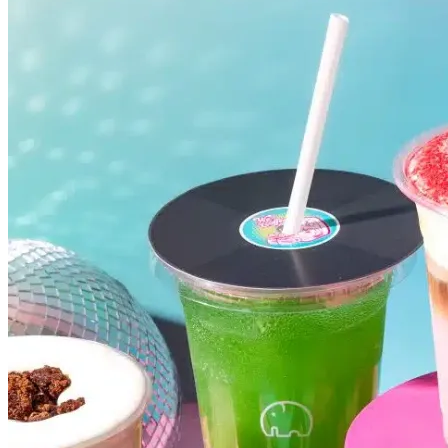
Internacional