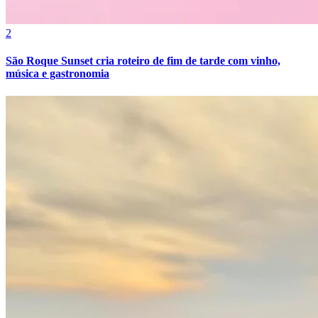
Cruzeiro
2
São Roque Sunset cria roteiro de fim de tarde com vinho,
música e gastronomia