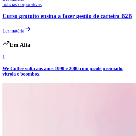
noticias corporativas
Curso gratuito ensina a fazer gestão de carteira B2B
Ler matéria
Em Alta
Botafogo
1
We Coffee volta aos anos 1990 e 2000 com picolé premiado,
vitrola e boombox