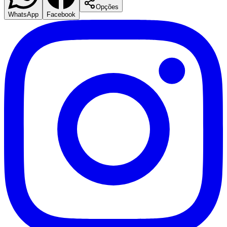
Opções
WhatsApp
Facebook
Santos