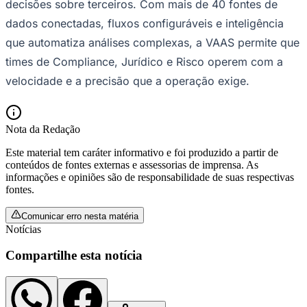
decisões sobre terceiros. Com mais de 40 fontes de
dados conectadas, fluxos configuráveis e inteligência
que automatiza análises complexas, a VAAS permite que
times de Compliance, Jurídico e Risco operem com a
velocidade e a precisão que a operação exige.
Nota da Redação
Este material tem caráter informativo e foi produzido a partir de
conteúdos de fontes externas e assessorias de imprensa. As
São Paulo
informações e opiniões são de responsabilidade de suas respectivas
fontes.
Comunicar erro nesta matéria
Notícias
Compartilhe esta notícia