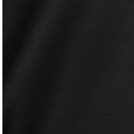
Vitória