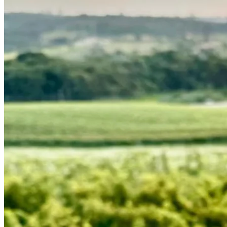
Bahia