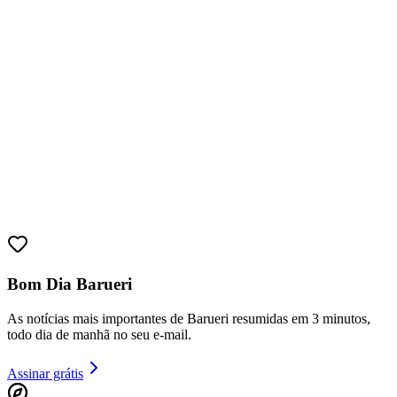
Goiás
Bom Dia Barueri
As notícias mais importantes de Barueri resumidas em 3 minutos,
todo dia de manhã no seu e-mail.
Assinar grátis