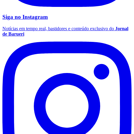
Siga no
Instagram
Notícias em tempo real, bastidores e conteúdo exclusivo do
Jornal
de Barueri
Flamengo