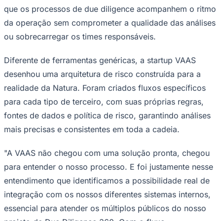
que os processos de due diligence acompanhem o ritmo
Times - Ir direto
da operação sem comprometer a qualidade das análises
ou sobrecarregar os times responsáveis.
Diferente de ferramentas genéricas, a startup VAAS
desenhou uma arquitetura de risco construída para a
realidade da Natura. Foram criados fluxos específicos
para cada tipo de terceiro, com suas próprias regras,
fontes de dados e política de risco, garantindo análises
mais precisas e consistentes em toda a cadeia.
"A VAAS não chegou com uma solução pronta, chegou
para entender o nosso processo. E foi justamente nesse
entendimento que identificamos a possibilidade real de
integração com os nossos diferentes sistemas internos,
essencial para atender os múltiplos públicos do nosso