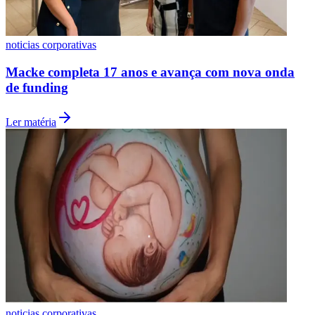
Fluminense
noticias corporativas
Macke completa 17 anos e avança com nova onda
de funding
Ler matéria
noticias corporativas