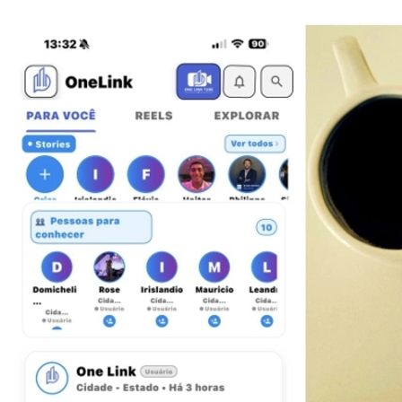
Juventude