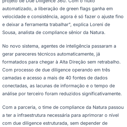
projeto de Due Diligence 360. Com o fluxo
automatizado, a liberação de green flags ganha em
velocidade e consistência, agora é só fazer o ajuste fino
e deixar a ferramenta trabalhar", explica Loreni de
Corinthians
Sousa, analista de compliance sênior da Natura.
No novo sistema, agentes de inteligência passaram a
gerar pareceres técnicos automaticamente, já
formatados para chegar à Alta Direção sem retrabalho.
Com processo de due diligence operando em três
camadas e acesso a mais de 40 fontes de dados
conectadas, as lacunas de informação e o tempo de
análise por terceiro foram reduzidos significativamente.
Com a parceria, o time de compliance da Natura passou
a ter a infraestrutura necessária para aprimorar o nível
com due diligence estruturada, sem depender de