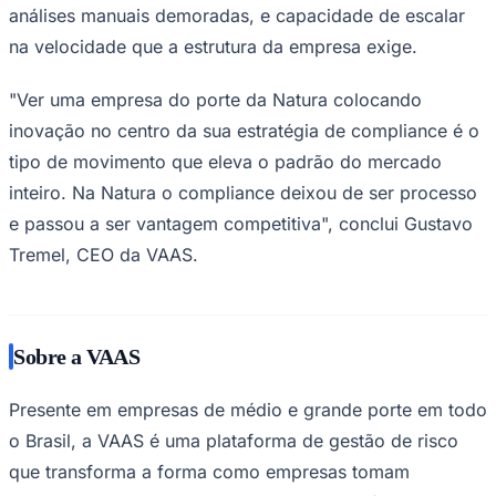
análises manuais demoradas, e capacidade de escalar
na velocidade que a estrutura da empresa exige.
"Ver uma empresa do porte da Natura colocando
inovação no centro da sua estratégia de compliance é o
tipo de movimento que eleva o padrão do mercado
Palmeiras
inteiro. Na Natura o compliance deixou de ser processo
e passou a ser vantagem competitiva", conclui Gustavo
Tremel, CEO da VAAS.
Sobre a VAAS
Presente em empresas de médio e grande porte em todo
o Brasil, a VAAS é uma plataforma de gestão de risco
que transforma a forma como empresas tomam