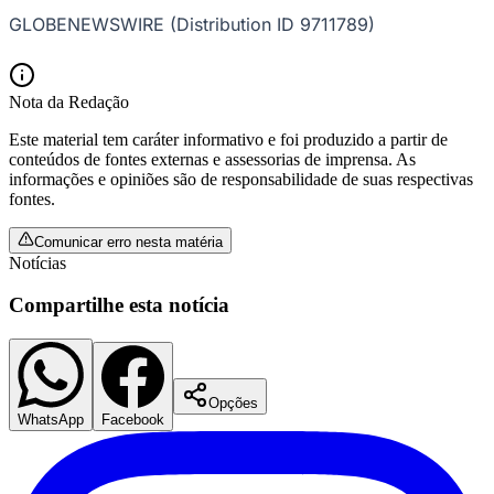
GLOBENEWSWIRE (Distribution ID 9711789)
Nota da Redação
Corinthians
Este material tem caráter informativo e foi produzido a partir de
conteúdos de fontes externas e assessorias de imprensa. As
informações e opiniões são de responsabilidade de suas respectivas
fontes.
Comunicar erro nesta matéria
Notícias
Compartilhe esta notícia
Opções
WhatsApp
Facebook