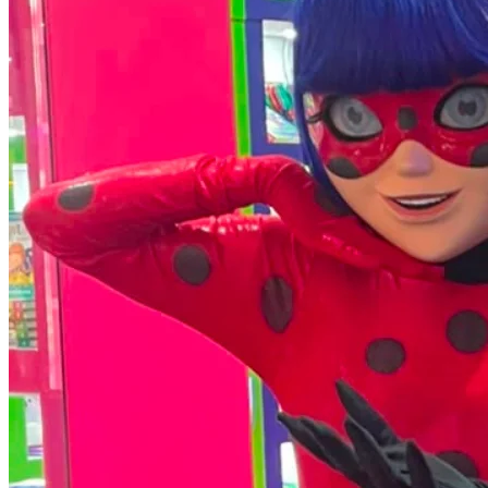
Vasco