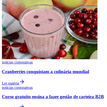
noticias corporativas
Cranberries conquistam a culinária mundial
Ler matéria
noticias corporativas
Curso gratuito ensina a fazer gestão de carteira B2B