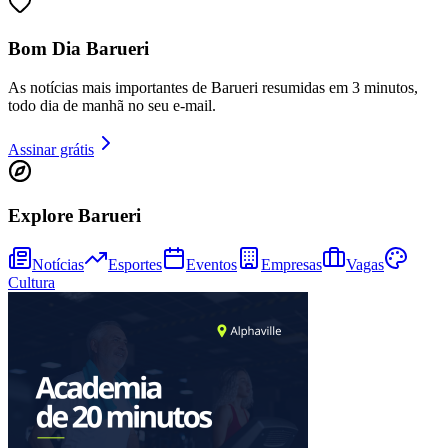
Bom Dia Barueri
As notícias mais importantes de Barueri resumidas em 3 minutos,
todo dia de manhã no seu e-mail.
Assinar grátis
Explore Barueri
Notícias
Esportes
Eventos
Empresas
Vagas
Cultura
Bragantino