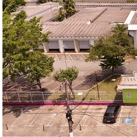
Fortaleza