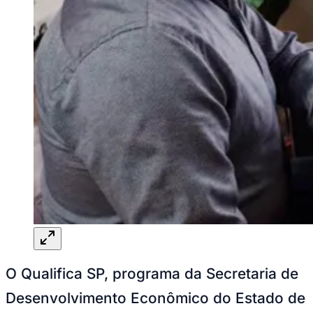
Juventude