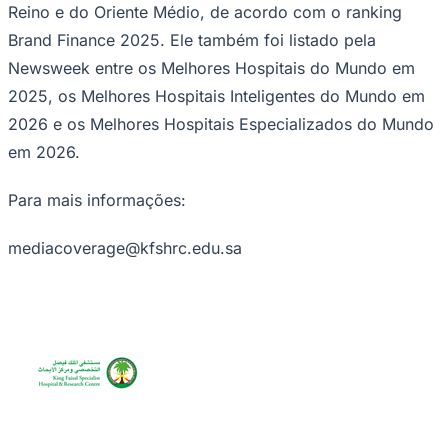
Reino e do Oriente Médio, de acordo com o ranking
Times - Ir direto
Brand Finance 2025. Ele também foi listado pela
Newsweek entre os Melhores Hospitais do Mundo em
2025, os Melhores Hospitais Inteligentes do Mundo em
2026 e os Melhores Hospitais Especializados do Mundo
em 2026.
Para mais informações:
mediacoverage@kfshrc.edu.sa