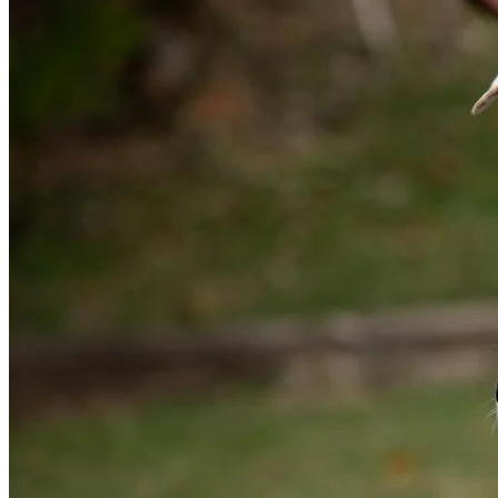
Cruzeiro