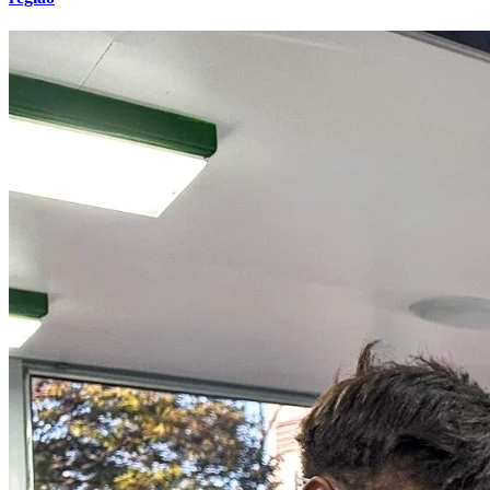
Internacional