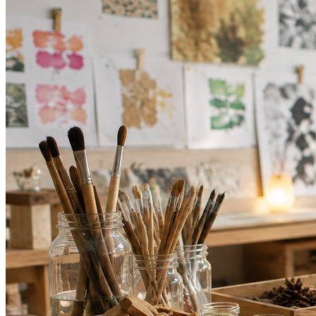
Sport