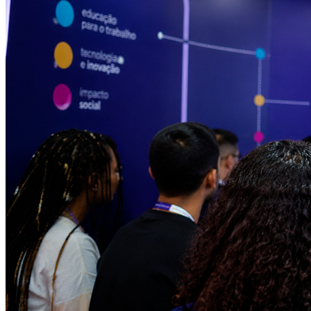
Ceará