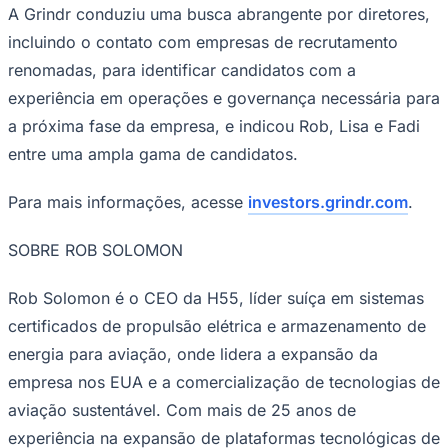
A Grindr conduziu uma busca abrangente por diretores,
Times - Ir direto
incluindo o contato com empresas de recrutamento
renomadas, para identificar candidatos com a
experiência em operações e governança necessária para
a próxima fase da empresa, e indicou Rob, Lisa e Fadi
entre uma ampla gama de candidatos.
Para mais informações, acesse
investors.grindr.com
.
SOBRE ROB SOLOMON
Rob Solomon é o CEO da H55, líder suíça em sistemas
certificados de propulsão elétrica e armazenamento de
energia para aviação, onde lidera a expansão da
empresa nos EUA e a comercialização de tecnologias de
aviação sustentável. Com mais de 25 anos de
experiência na expansão de plataformas tecnológicas de