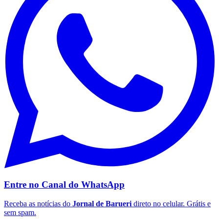
Vasco
Entre no Canal do
WhatsApp
Receba as notícias do
Jornal de Barueri
direto no celular. Grátis e
sem spam.