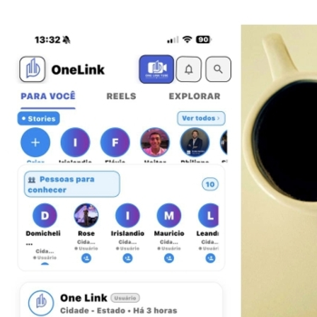
Vitória