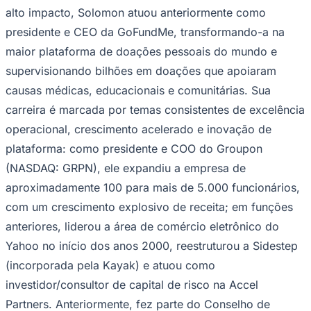
alto impacto, Solomon atuou anteriormente como
presidente e CEO da GoFundMe, transformando-a na
maior plataforma de doações pessoais do mundo e
Corinthians
supervisionando bilhões em doações que apoiaram
causas médicas, educacionais e comunitárias. Sua
carreira é marcada por temas consistentes de excelência
operacional, crescimento acelerado e inovação de
plataforma: como presidente e COO do Groupon
(NASDAQ: GRPN), ele expandiu a empresa de
aproximadamente 100 para mais de 5.000 funcionários,
com um crescimento explosivo de receita; em funções
anteriores, liderou a área de comércio eletrônico do
Yahoo no início dos anos 2000, reestruturou a Sidestep
(incorporada pela Kayak) e atuou como
investidor/consultor de capital de risco na Accel
Partners. Anteriormente, fez parte do Conselho de