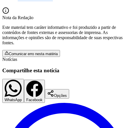
Fluminense
Nota da Redação
Este material tem caráter informativo e foi produzido a partir de
conteúdos de fontes externas e assessorias de imprensa. As
informações e opiniões são de responsabilidade de suas respectivas
fontes.
Comunicar erro nesta matéria
Notícias
Compartilhe esta notícia
Opções
WhatsApp
Facebook