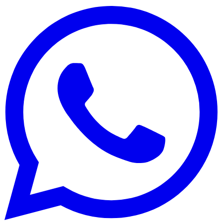
Botafogo