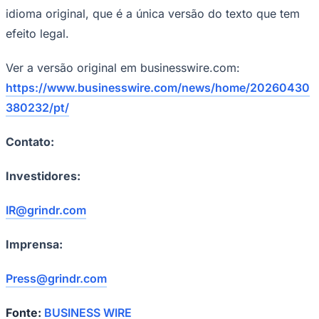
idioma original, que é a única versão do texto que tem
efeito legal.
Ver a versão original em businesswire.com:
https://www.businesswire.com/news/home/20260430
380232/pt/
Contato:
Investidores:
IR@grindr.com
Imprensa:
Press@grindr.com
Fonte:
BUSINESS WIRE