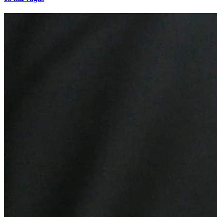
Bahia