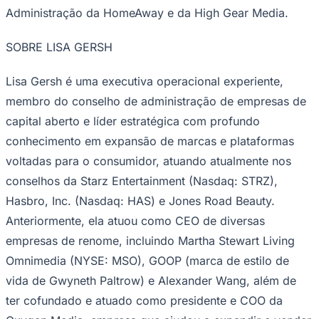
Administração da HomeAway e da High Gear Media.
SOBRE LISA GERSH
Lisa Gersh é uma executiva operacional experiente,
membro do conselho de administração de empresas de
capital aberto e líder estratégica com profundo
Palmeiras
conhecimento em expansão de marcas e plataformas
voltadas para o consumidor, atuando atualmente nos
conselhos da Starz Entertainment (Nasdaq: STRZ),
Hasbro, Inc. (Nasdaq: HAS) e Jones Road Beauty.
Anteriormente, ela atuou como CEO de diversas
empresas de renome, incluindo Martha Stewart Living
Omnimedia (NYSE: MSO), GOOP (marca de estilo de
vida de Gwyneth Paltrow) e Alexander Wang, além de
ter cofundado e atuado como presidente e COO da