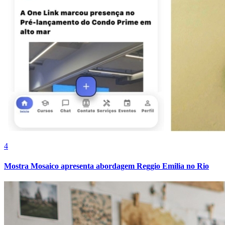
4
Mostra Mosaico apresenta abordagem Reggio Emilia no Rio