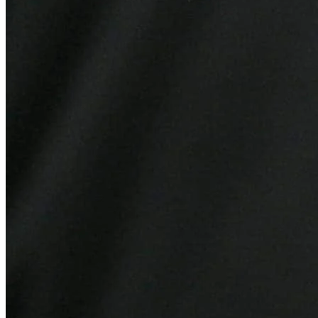
Fortaleza