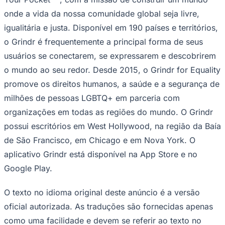
onde a vida da nossa comunidade global seja livre,
igualitária e justa. Disponível em 190 países e territórios,
o Grindr é frequentemente a principal forma de seus
usuários se conectarem, se expressarem e descobrirem
o mundo ao seu redor. Desde 2015, o Grindr for Equality
promove os direitos humanos, a saúde e a segurança de
milhões de pessoas LGBTQ+ em parceria com
organizações em todas as regiões do mundo. O Grindr
possui escritórios em West Hollywood, na região da Baía
de São Francisco, em Chicago e em Nova York. O
aplicativo Grindr está disponível na App Store e no
Google Play.
O texto no idioma original deste anúncio é a versão
Flamengo
oficial autorizada. As traduções são fornecidas apenas
como uma facilidade e devem se referir ao texto no