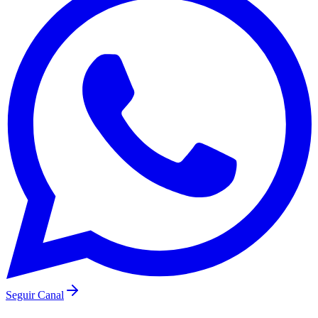
Internacional
Seguir Canal