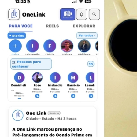
Sport