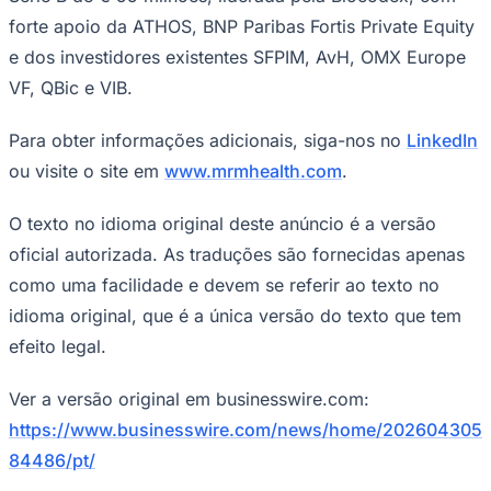
forte apoio da ATHOS, BNP Paribas Fortis Private Equity
e dos investidores existentes SFPIM, AvH, OMX Europe
VF, QBic e VIB.
Para obter informações adicionais, siga-nos no
LinkedIn
ou visite o site em
www.mrmhealth.com
.
O texto no idioma original deste anúncio é a versão
oficial autorizada. As traduções são fornecidas apenas
como uma facilidade e devem se referir ao texto no
idioma original, que é a única versão do texto que tem
efeito legal.
Ver a versão original em businesswire.com:
https://www.businesswire.com/news/home/202604305
84486/pt/