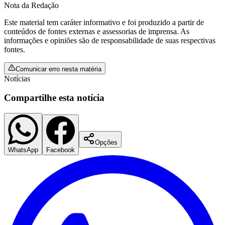
Nota da Redação
Este material tem caráter informativo e foi produzido a partir de
conteúdos de fontes externas e assessorias de imprensa. As
informações e opiniões são de responsabilidade de suas respectivas
fontes.
Comunicar erro nesta matéria
Notícias
Botafogo
Compartilhe esta notícia
Opções
WhatsApp
Facebook