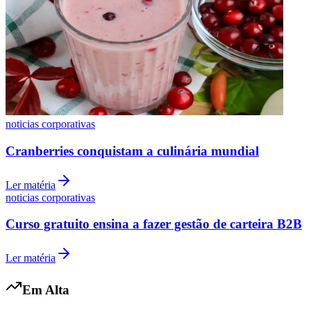
Cruzeiro
noticias corporativas
Cranberries conquistam a culinária mundial
Ler matéria
noticias corporativas
Curso gratuito ensina a fazer gestão de carteira B2B
Ler matéria
Em Alta