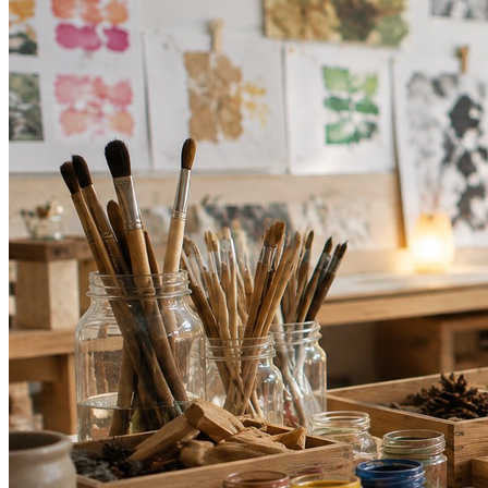
Ceará