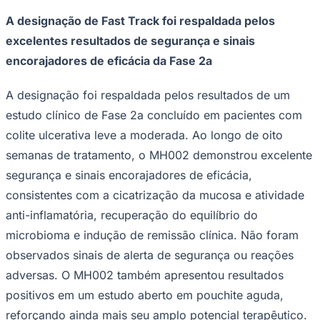
A designação de Fast Track foi respaldada pelos
excelentes resultados de segurança e sinais
encorajadores de eficácia da Fase 2a
Corinthians
A designação foi respaldada pelos resultados de um
estudo clínico de Fase 2a concluído em pacientes com
colite ulcerativa leve a moderada. Ao longo de oito
semanas de tratamento, o MH002 demonstrou excelente
segurança e sinais encorajadores de eficácia,
consistentes com a cicatrização da mucosa e atividade
anti-inflamatória, recuperação do equilíbrio do
microbioma e indução de remissão clínica. Não foram
observados sinais de alerta de segurança ou reações
adversas. O MH002 também apresentou resultados
positivos em um estudo aberto em pouchite aguda,
reforçando ainda mais seu amplo potencial terapêutico.