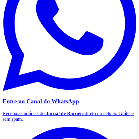
Grêmio
Entre no Canal do
WhatsApp
Receba as notícias do
Jornal de Barueri
direto no celular. Grátis e
sem spam.