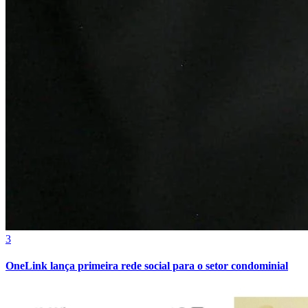
3
OneLink lança primeira rede social para o setor condominial