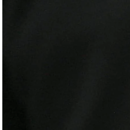
Vitória