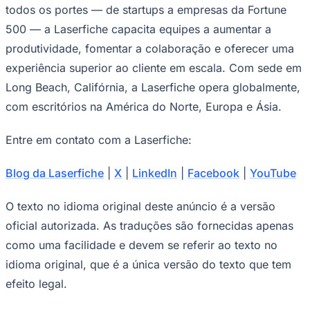
todos os portes — de startups a empresas da Fortune
500 — a Laserfiche capacita equipes a aumentar a
produtividade, fomentar a colaboração e oferecer uma
experiência superior ao cliente em escala. Com sede em
Long Beach, Califórnia, a Laserfiche opera globalmente,
com escritórios na América do Norte, Europa e Ásia.
Entre em contato com a Laserfiche:
Blog da Laserfiche
|
X
|
LinkedIn
|
Facebook
|
YouTube
O texto no idioma original deste anúncio é a versão
oficial autorizada. As traduções são fornecidas apenas
como uma facilidade e devem se referir ao texto no
idioma original, que é a única versão do texto que tem
Flamengo
efeito legal.