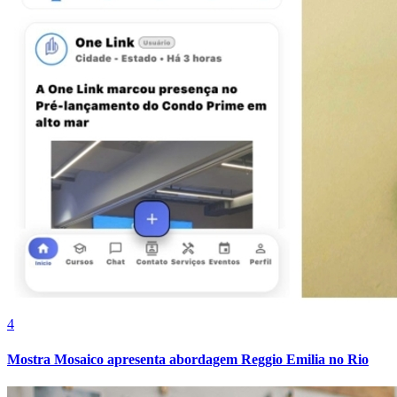
4
Mostra Mosaico apresenta abordagem Reggio Emilia no Rio