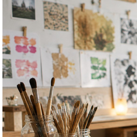
Sport