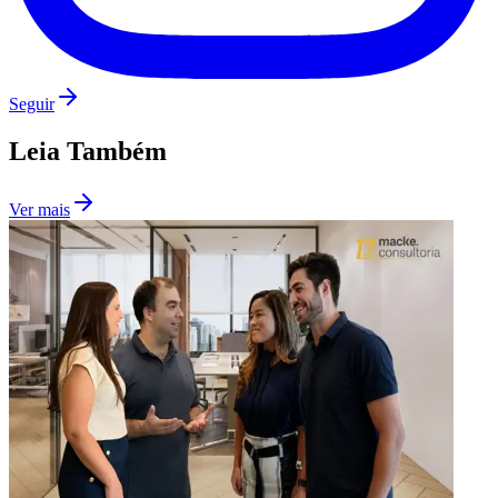
Seguir
Leia Também
Ver mais
Grêmio