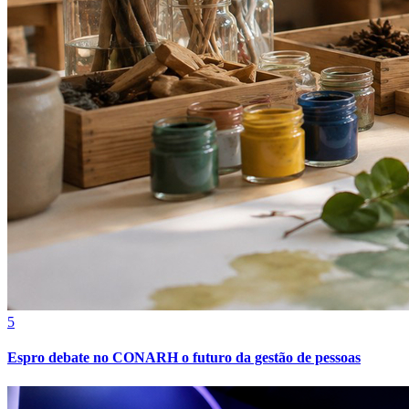
Juventude
5
Espro debate no CONARH o futuro da gestão de pessoas