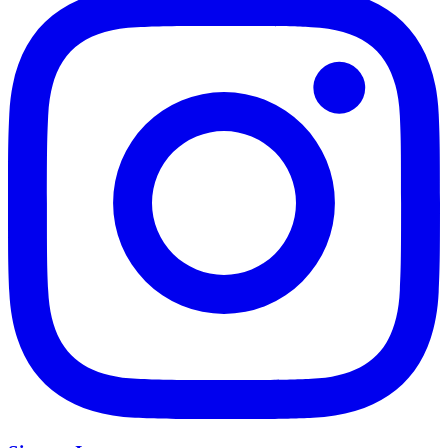
Vasco