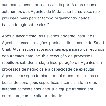
automaticamente, busca assistida por IA e os recursos
autônomos dos Agentes de IA da Laserfiche, você não
precisará mais perder tempo organizando dados,
bastando agir sobre eles.”
Após o lançamento, os usuários poderão instruir os
Agentes a executar ações pontuais diretamente do Smart
Chat. Atualizações subsequentes expandirão os recursos
dos Agentes para incluir a execução de processos
São Paulo
repetidos sob demanda, a incorporação de Agentes em
processos de negócios e a capacidade de executar
Agentes em segundo plano, monitorando o sistema em
busca de condições específicas e concluindo tarefas
automaticamente enquanto sua equipe trabalha em
outros projetos de alta prioridade.