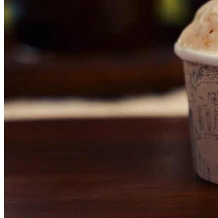
Cruzeiro