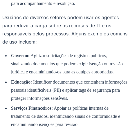
para acompanhamento e resolução.
Usuários de diversos setores podem usar os agentes
para reduzir a carga sobre os recursos de TI e os
Corinthians
responsáveis ​​pelos processos. Alguns exemplos comuns
de uso incluem:
Governo:
Agilizar solicitações de registros públicos,
sinalizando documentos que podem exigir isenção ou revisão
jurídica e encaminhando-os para as equipes apropriadas.
Educação:
Identificar documentos que contenham informações
pessoais identificáveis ​​(PII) e aplicar tags de segurança para
proteger informações sensíveis.
Serviços Financeiros:
Apoiar as políticas internas de
tratamento de dados, identificando sinais de conformidade e
encaminhando isenções para revisão.