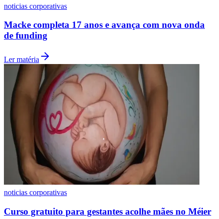
noticias corporativas
Macke completa 17 anos e avança com nova onda
de funding
Ler matéria
Internacional
noticias corporativas
Curso gratuito para gestantes acolhe mães no Méier