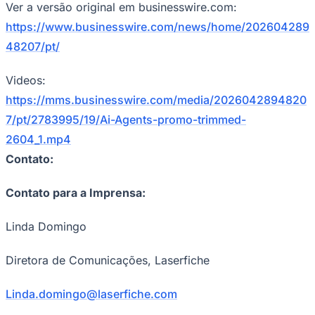
Ver a versão original em businesswire.com:
https://www.businesswire.com/news/home/202604289
48207/pt/
Videos:
https://mms.businesswire.com/media/2026042894820
7/pt/2783995/19/Ai-Agents-promo-trimmed-
2604_1.mp4
Contato:
Contato para a Imprensa:
Linda Domingo
Diretora de Comunicações, Laserfiche
Linda.domingo@laserfiche.com