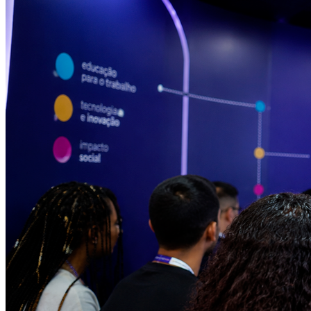
Ceará