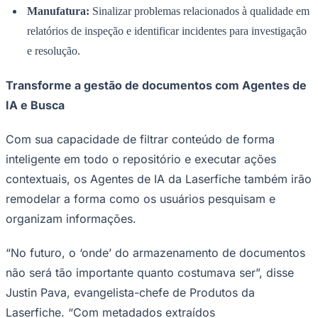
Manufatura:
Sinalizar problemas relacionados à qualidade em
relatórios de inspeção e identificar incidentes para investigação
e resolução.
Transforme a gestão de documentos com Agentes de
IA e Busca
Palmeiras
Com sua capacidade de filtrar conteúdo de forma
inteligente em todo o repositório e executar ações
contextuais, os Agentes de IA da Laserfiche também irão
remodelar a forma como os usuários pesquisam e
organizam informações.
“No futuro, o ‘onde’ do armazenamento de documentos
não será tão importante quanto costumava ser”, disse
Justin Pava, evangelista-chefe de Produtos da
Laserfiche. “Com metadados extraídos