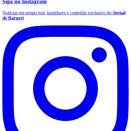
Siga no
Instagram
Notícias em tempo real, bastidores e conteúdo exclusivo do
Jornal
de Barueri
Botafogo