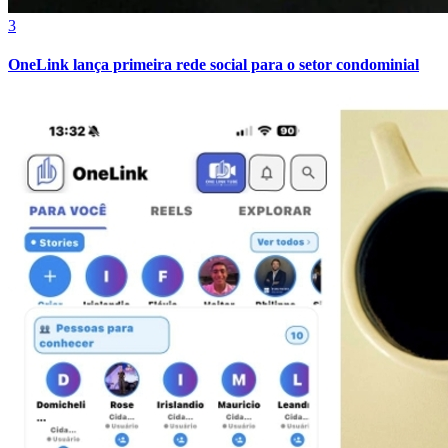
3
OneLink lança primeira rede social para o setor condominial
Vitória