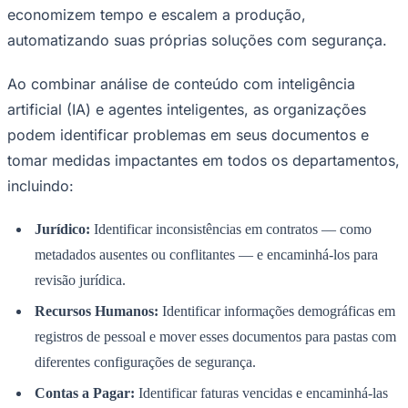
economizem tempo e escalem a produção,
Times - Ir direto
automatizando suas próprias soluções com segurança.
Ao combinar análise de conteúdo com inteligência
artificial (IA) e agentes inteligentes, as organizações
podem identificar problemas em seus documentos e
tomar medidas impactantes em todos os departamentos,
incluindo:
Jurídico:
Identificar inconsistências em contratos — como
metadados ausentes ou conflitantes — e encaminhá-los para
revisão jurídica.
Recursos Humanos:
Identificar informações demográficas em
registros de pessoal e mover esses documentos para pastas com
diferentes configurações de segurança.
Contas a Pagar:
Identificar faturas vencidas e encaminhá-las