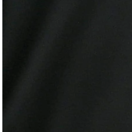
Fortaleza