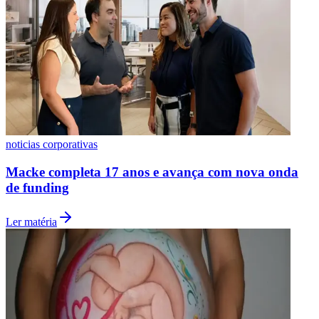
Bahia
noticias corporativas
Macke completa 17 anos e avança com nova onda
de funding
Ler matéria