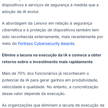
dispositivos e serviços de segurança à medida que a
adoção de IA evolui.
A abordagem da Lenovo em relação à segurança
cibernética e à proteção de dispositivos também tem
sido reconhecida externamente, mais recentemente por
meio do
Fortress Cybersecurity Awards
.
Elimine a lacuna na execução da IA e comece a obter
retorno sobre o investimento mais rapidamente
Mais de 70% dos funcionários já reconhecem o
potencial da IA para gerar ganhos em produtividade,
velocidade e qualidade. No entanto, a concretização
desse valor depende da execução.
As organizações que eliminam a lacuna de execução da