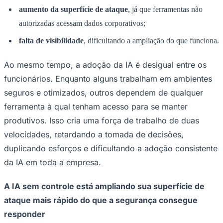
aumento da superfície de ataque
, já que ferramentas não
Times - Ir direto
autorizadas acessam dados corporativos;
falta de visibilidade
, dificultando a ampliação do que funciona.
Ao mesmo tempo, a adoção da IA é desigual entre os
funcionários. Enquanto alguns trabalham em ambientes
seguros e otimizados, outros dependem de qualquer
ferramenta à qual tenham acesso para se manter
produtivos. Isso cria uma força de trabalho de duas
velocidades, retardando a tomada de decisões,
duplicando esforços e dificultando a adoção consistente
da IA em toda a empresa.
A IA sem controle está ampliando sua superfície de
ataque mais rápido do que a segurança consegue
responder