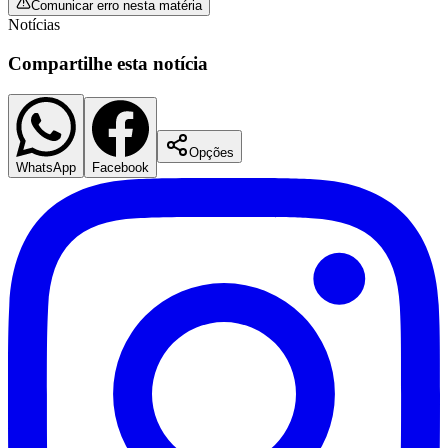
Comunicar erro nesta matéria
Notícias
Compartilhe esta notícia
Opções
WhatsApp
Facebook
Atlético-MG