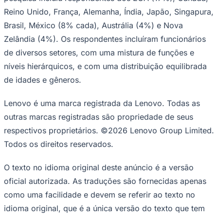
Reino Unido, França, Alemanha, Índia, Japão, Singapura,
Brasil, México (8% cada), Austrália (4%) e Nova
Zelândia (4%). Os respondentes incluíram funcionários
de diversos setores, com uma mistura de funções e
níveis hierárquicos, e com uma distribuição equilibrada
de idades e gêneros.
Lenovo é uma marca registrada da Lenovo. Todas as
outras marcas registradas são propriedade de seus
Grêmio
respectivos proprietários. ©2026 Lenovo Group Limited.
Todos os direitos reservados.
O texto no idioma original deste anúncio é a versão
oficial autorizada. As traduções são fornecidas apenas
como uma facilidade e devem se referir ao texto no
idioma original, que é a única versão do texto que tem