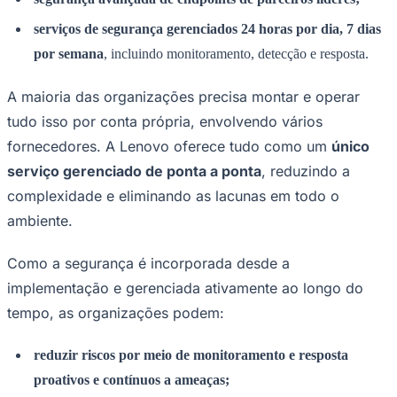
serviços de segurança gerenciados 24 horas por dia, 7 dias
por semana
, incluindo monitoramento, detecção e resposta.
A maioria das organizações precisa montar e operar
tudo isso por conta própria, envolvendo vários
fornecedores. A Lenovo oferece tudo como um
único
serviço gerenciado de ponta a ponta
, reduzindo a
complexidade e eliminando as lacunas em todo o
ambiente.
Como a segurança é incorporada desde a
Santos
implementação e gerenciada ativamente ao longo do
tempo, as organizações podem:
reduzir riscos por meio de monitoramento e resposta
proativos e contínuos a ameaças;