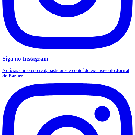
Siga no
Instagram
Notícias em tempo real, bastidores e conteúdo exclusivo do
Jornal
de Barueri