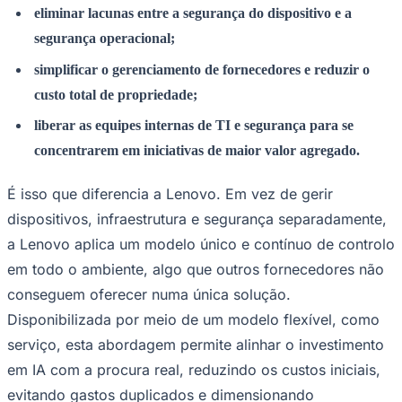
eliminar lacunas entre a segurança do dispositivo e a
segurança operacional;
simplificar o gerenciamento de fornecedores e reduzir o
custo total de propriedade;
liberar as equipes internas de TI e segurança para se
concentrarem em iniciativas de maior valor agregado.
É isso que diferencia a Lenovo. Em vez de gerir
dispositivos, infraestrutura e segurança separadamente,
a Lenovo aplica um modelo único e contínuo de controlo
em todo o ambiente, algo que outros fornecedores não
conseguem oferecer numa única solução.
Disponibilizada por meio de um modelo flexível, como
serviço, esta abordagem permite alinhar o investimento
Flamengo
em IA com a procura real, reduzindo os custos iniciais,
evitando gastos duplicados e dimensionando