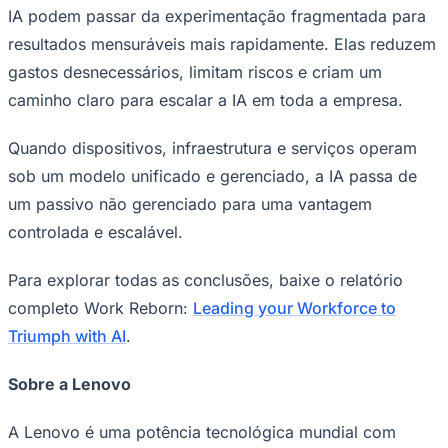
IA podem passar da experimentação fragmentada para
Fluminense
resultados mensuráveis mais rapidamente. Elas reduzem
gastos desnecessários, limitam riscos e criam um
caminho claro para escalar a IA em toda a empresa.
Quando dispositivos, infraestrutura e serviços operam
sob um modelo unificado e gerenciado, a IA passa de
um passivo não gerenciado para uma vantagem
controlada e escalável.
Para explorar todas as conclusões, baixe o relatório
completo Work Reborn:
Leading your Workforce to
Triumph with AI
.
Sobre a Lenovo
A Lenovo é uma potência tecnológica mundial com