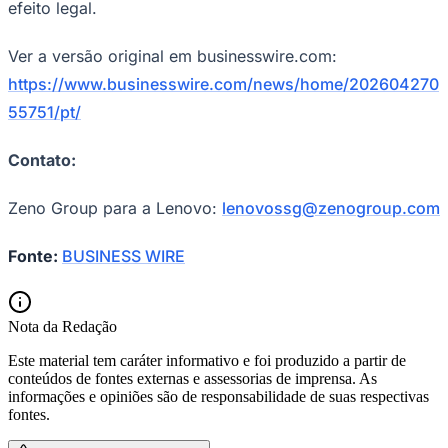
efeito legal.
Ver a versão original em businesswire.com:
https://www.businesswire.com/news/home/202604270
55751/pt/
Contato:
Zeno Group para a Lenovo:
lenovossg@zenogroup.com
Fonte:
BUSINESS WIRE
Internacional
Nota da Redação
Este material tem caráter informativo e foi produzido a partir de
conteúdos de fontes externas e assessorias de imprensa. As
informações e opiniões são de responsabilidade de suas respectivas
fontes.