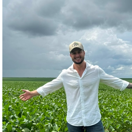
Bragantino