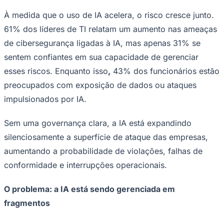
À medida que o uso de IA acelera, o risco cresce junto.
61% dos líderes de TI relatam um aumento nas ameaças
de cibersegurança ligadas à IA, mas apenas 31% se
Corinthians
sentem confiantes em sua capacidade de gerenciar
esses riscos. Enquanto isso
,
43% dos funcionários estão
preocupados com exposição de dados ou ataques
impulsionados por IA.
Sem uma governança clara, a IA está expandindo
silenciosamente a superfície de ataque das empresas,
aumentando a probabilidade de violações, falhas de
conformidade e interrupções operacionais.
O problema: a IA está sendo gerenciada em
fragmentos