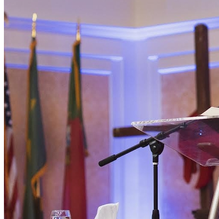
Juventude