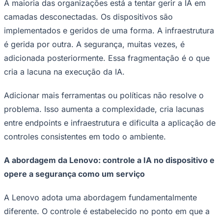
A maioria das organizações está a tentar gerir a IA em
camadas desconectadas. Os dispositivos são
implementados e geridos de uma forma. A infraestrutura
é gerida por outra. A segurança, muitas vezes, é
adicionada posteriormente. Essa fragmentação é o que
cria a lacuna na execução da IA.
Palmeiras
Adicionar mais ferramentas ou políticas não resolve o
problema. Isso aumenta a complexidade, cria lacunas
entre endpoints e infraestrutura e dificulta a aplicação de
controles consistentes em todo o ambiente.
A abordagem da Lenovo: controle a IA no dispositivo e
opere a segurança como um serviço
A Lenovo adota uma abordagem fundamentalmente
diferente. O controle é estabelecido no ponto em que a