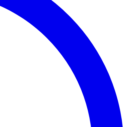
Palmeiras