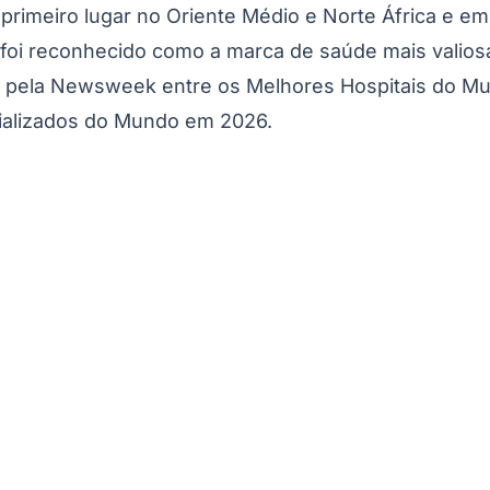
em primeiro lugar no Oriente Médio e Norte África e 
oi reconhecido como a marca de saúde mais valiosa
do pela Newsweek entre os Melhores Hospitais do Mu
ializados do Mundo em 2026.