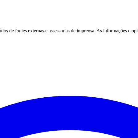
eúdos de fontes externas e assessorias de imprensa. As informações e opi