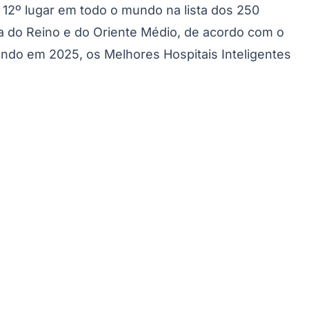
em 12º lugar em todo o mundo na lista dos 250
 do Reino e do Oriente Médio, de acordo com o
ndo em 2025, os Melhores Hospitais Inteligentes