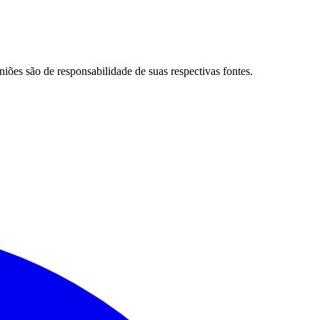
niões são de responsabilidade de suas respectivas fontes.