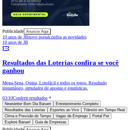
Goiás
Publicidade
Anuncie Aqui