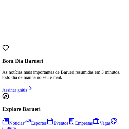
Juventude