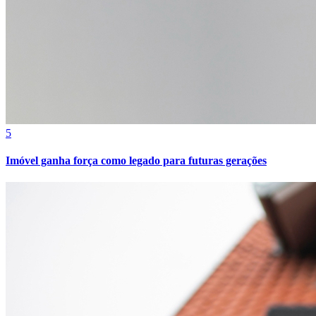
Vitória