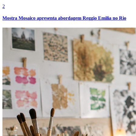
Cruzeiro