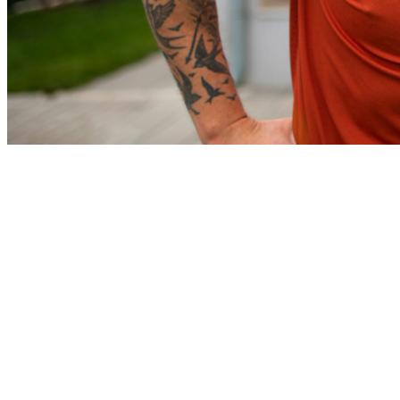
Sport