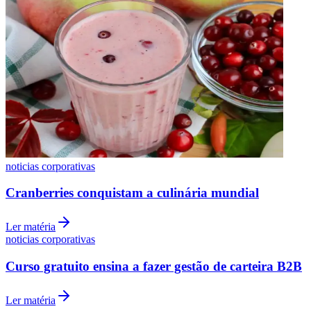
Botafogo
noticias corporativas
Cranberries conquistam a culinária mundial
Ler matéria
noticias corporativas
Curso gratuito ensina a fazer gestão de carteira B2B
Ler matéria