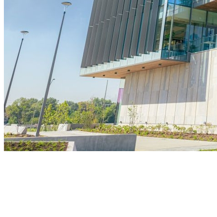
Vitória