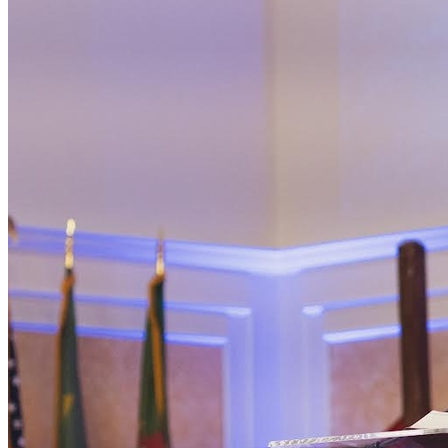
Cruzeiro