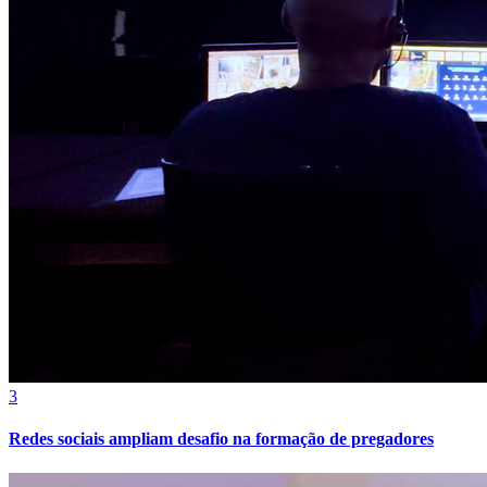
3
Redes sociais ampliam desafio na formação de pregadores