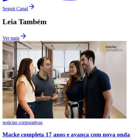
Fluminense
Seguir Canal
Leia Também
Ver mais
noticias corporativas
Macke completa 17 anos e avança com nova onda