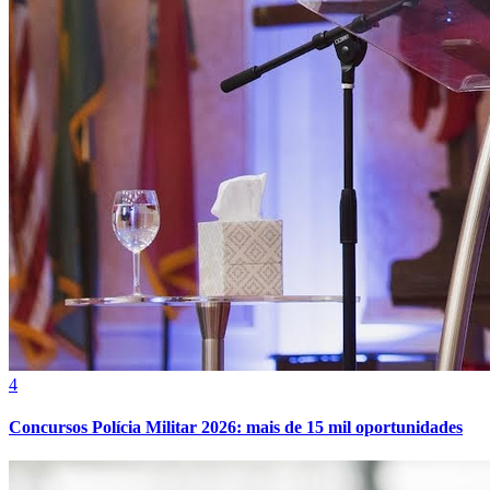
Bahia
4
Concursos Polícia Militar 2026: mais de 15 mil oportunidades