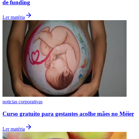
de funding
Ler matéria
Vasco
noticias corporativas
Curso gratuito para gestantes acolhe mães no Méier
Ler matéria