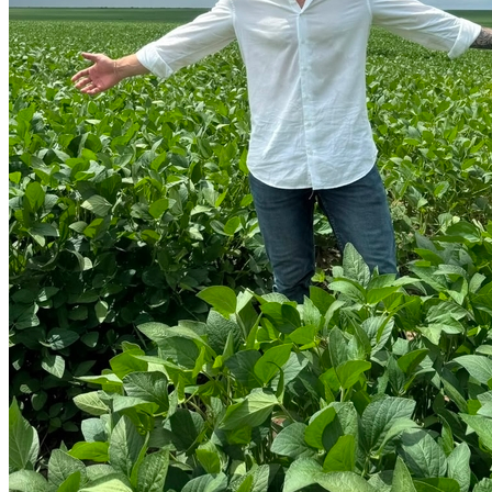
Internacional