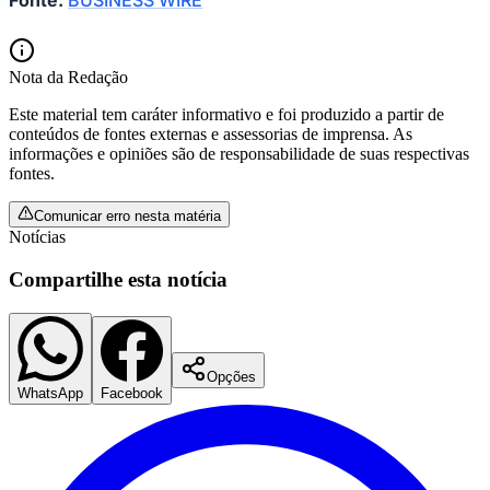
Fonte:
BUSINESS WIRE
Nota da Redação
Este material tem caráter informativo e foi produzido a partir de
conteúdos de fontes externas e assessorias de imprensa. As
informações e opiniões são de responsabilidade de suas respectivas
fontes.
Comunicar erro nesta matéria
Notícias
Compartilhe esta notícia
Santos
Opções
WhatsApp
Facebook