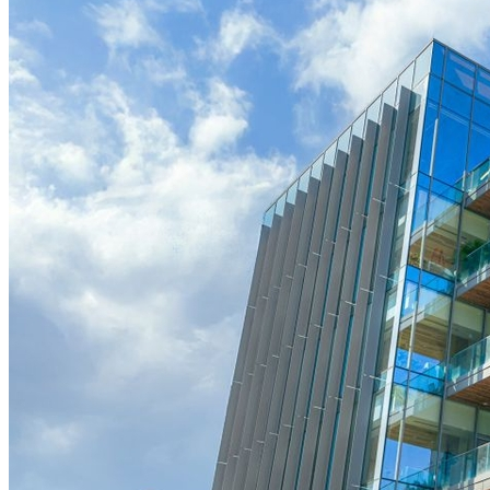
Bragantino