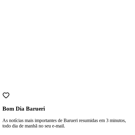
Bom Dia Barueri
As notícias mais importantes de Barueri resumidas em 3 minutos,
todo dia de manhã no seu e-mail.