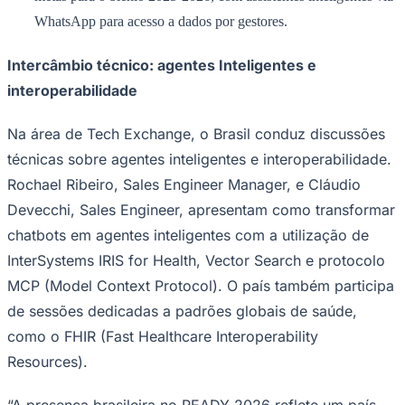
WhatsApp para acesso a dados por gestores.
Intercâmbio técnico: agentes Inteligentes e
Corinthians
interoperabilidade
Na área de
Tech Exchange
, o Brasil conduz discussões
técnicas sobre agentes inteligentes e interoperabilidade.
Rochael Ribeiro, Sales Engineer Manager, e Cláudio
Devecchi, Sales Engineer, apresentam como transformar
chatbots em agentes inteligentes com a utilização de
InterSystems IRIS for Health, Vector Search e protocolo
MCP (Model Context Protocol). O país também participa
de sessões dedicadas a padrões globais de saúde,
como o FHIR (Fast Healthcare Interoperability
Resources).