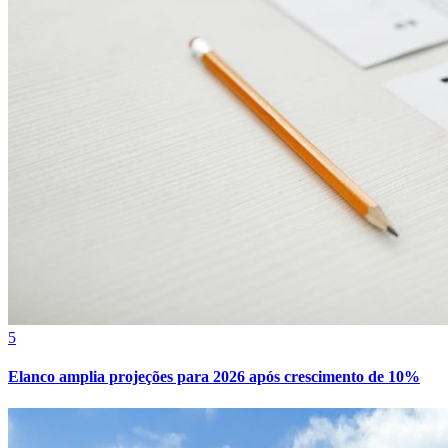
Athletico-PR
5
Elanco amplia projeções para 2026 após crescimento de 10%