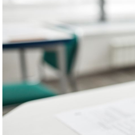
Fortaleza