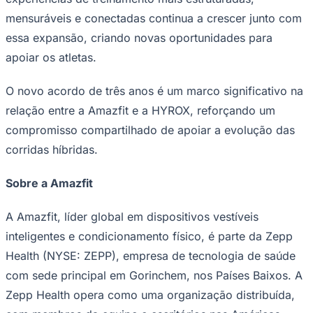
mensuráveis ​​e conectadas continua a crescer junto com
essa expansão, criando novas oportunidades para
apoiar os atletas.
Corinthians
O novo acordo de três anos é um marco significativo na
relação entre a Amazfit e a HYROX, reforçando um
compromisso compartilhado de apoiar a evolução das
corridas híbridas.
Sobre a Amazfit
A Amazfit, líder global em dispositivos vestíveis
inteligentes e condicionamento físico, é parte da Zepp
Health (NYSE: ZEPP), empresa de tecnologia de saúde
com sede principal em Gorinchem, nos Países Baixos. A
Zepp Health opera como uma organização distribuída,