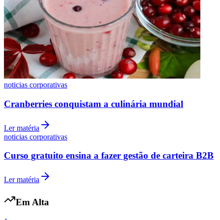
noticias corporativas
Cranberries conquistam a culinária mundial
Grêmio
Ler matéria
noticias corporativas
Curso gratuito ensina a fazer gestão de carteira B2B
Ler matéria
Em Alta