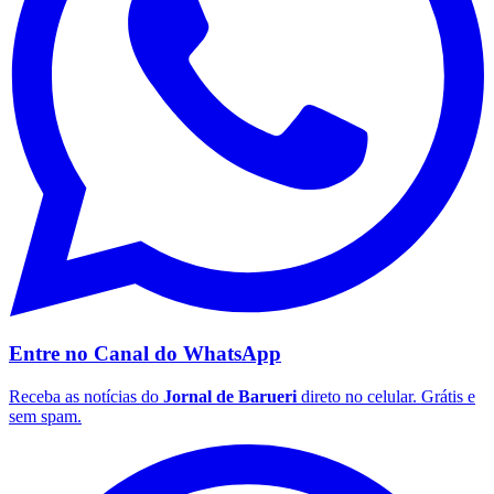
Entre no Canal do
WhatsApp
Receba as notícias do
Jornal de Barueri
direto no celular. Grátis e
sem spam.