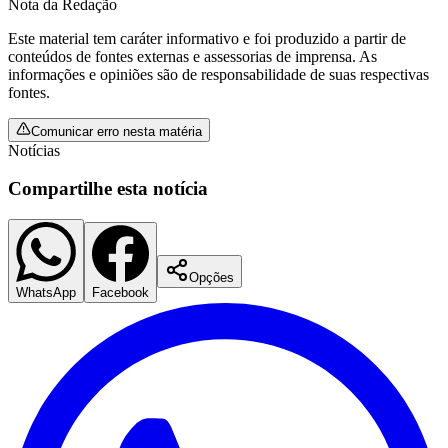
Nota da Redação
Este material tem caráter informativo e foi produzido a partir de
conteúdos de fontes externas e assessorias de imprensa. As
informações e opiniões são de responsabilidade de suas respectivas
fontes.
Comunicar erro nesta matéria
Notícias
Compartilhe esta notícia
Opções
WhatsApp
Facebook
Flamengo