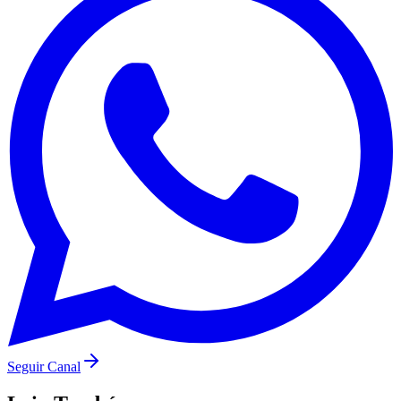
Fluminense
Seguir Canal