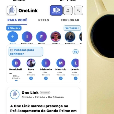
Athletico-PR