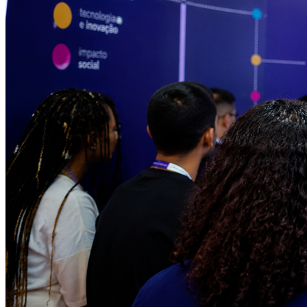
Sport