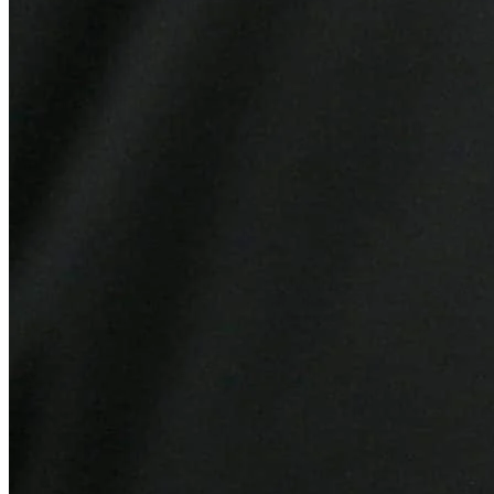
Cruzeiro