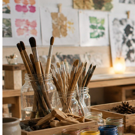
Vitória