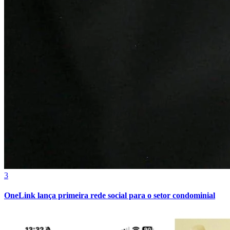
Fortaleza
3
OneLink lança primeira rede social para o setor condominial