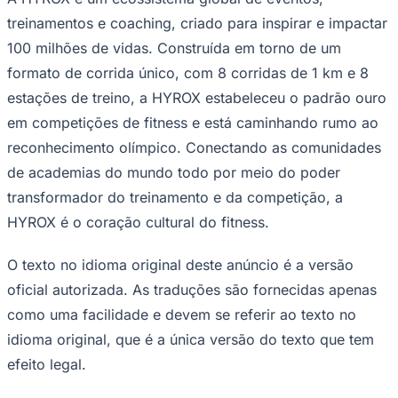
treinamentos e coaching, criado para inspirar e impactar
100 milhões de vidas. Construída em torno de um
formato de corrida único, com 8 corridas de 1 km e 8
estações de treino, a HYROX estabeleceu o padrão ouro
em competições de fitness e está caminhando rumo ao
reconhecimento olímpico. Conectando as comunidades
de academias do mundo todo por meio do poder
transformador do treinamento e da competição, a
São Paulo
HYROX é o coração cultural do fitness.
O texto no idioma original deste anúncio é a versão
oficial autorizada. As traduções são fornecidas apenas
como uma facilidade e devem se referir ao texto no
idioma original, que é a única versão do texto que tem
efeito legal.