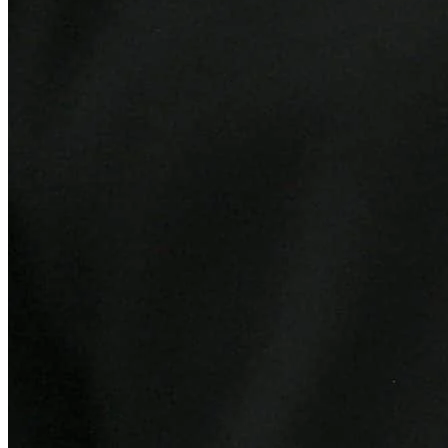
Bahia