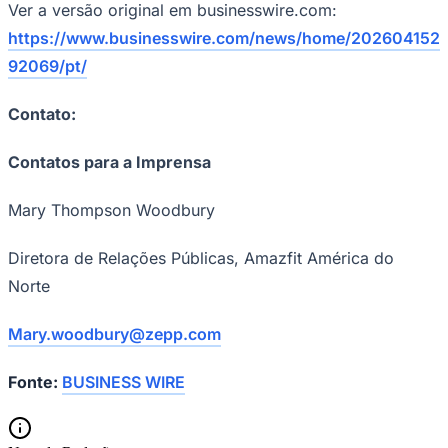
Ver a versão original em businesswire.com:
https://www.businesswire.com/news/home/202604152
92069/pt/
Contato:
Contatos para a Imprensa
Mary Thompson Woodbury
Diretora de Relações Públicas, Amazfit América do
Norte
Santos
Mary.woodbury@zepp.com
Fonte:
BUSINESS WIRE