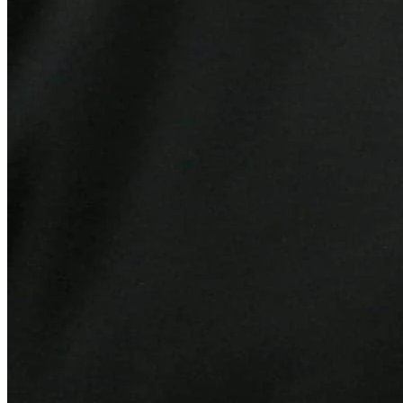
Fortaleza