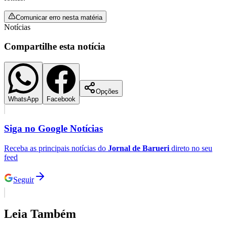
Comunicar erro nesta matéria
Notícias
Compartilhe esta notícia
Palmeiras
Opções
WhatsApp
Facebook
Siga no
Google Notícias
Receba as principais notícias do
Jornal de Barueri
direto no seu
feed
Seguir
Leia Também