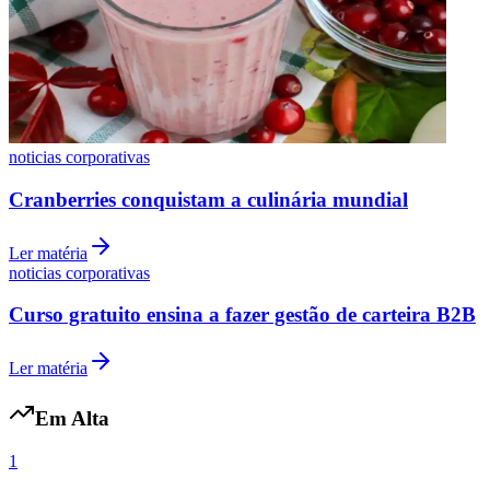
noticias corporativas
Cranberries conquistam a culinária mundial
Ler matéria
noticias corporativas
Curso gratuito ensina a fazer gestão de carteira B2B
Ler matéria
Em Alta
Flamengo
1