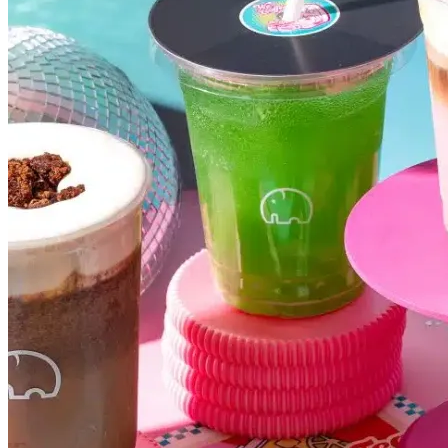
Vasco