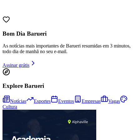
Sport
Bom Dia Barueri
As notícias mais importantes de Barueri resumidas em 3 minutos,
todo dia de manhã no seu e-mail.
Assinar grátis
Explore Barueri
Notícias
Esportes
Eventos
Empresas
Vagas
Cultura