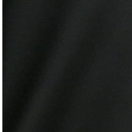
Bahia