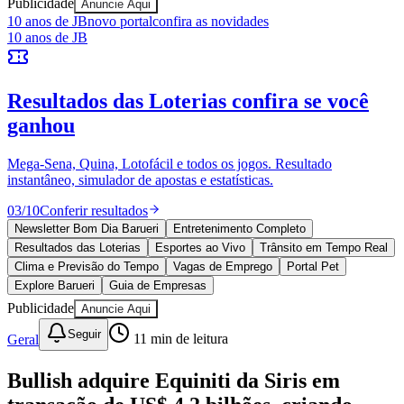
Publicidade
Anuncie Aqui
Ceará