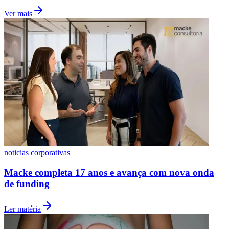
Ver mais
São Paulo
noticias corporativas
Macke completa 17 anos e avança com nova onda
de funding
Ler matéria