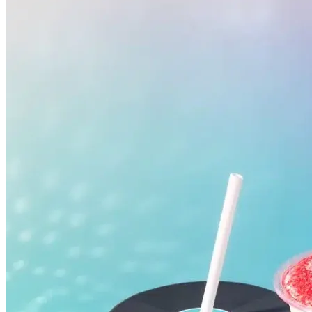
Fluminense