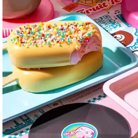
Botafogo