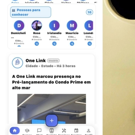
Vitória