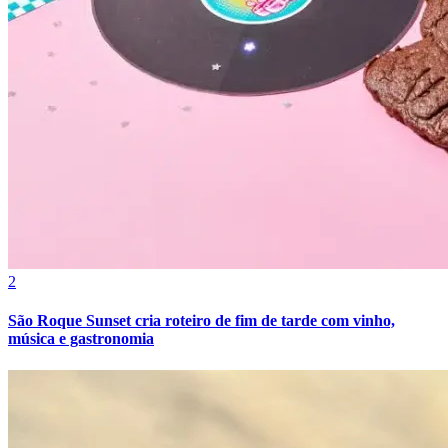
Grêmio
2
São Roque Sunset cria roteiro de fim de tarde com vinho,
música e gastronomia