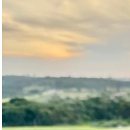
Internacional