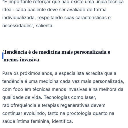
"É importante reforçar que não existe uma única técnica
ideal: cada paciente deve ser avaliado de forma
individualizada, respeitando suas características e
necessidades", salienta.
Tendência é de medicina mais personalizada e
menos invasiva
Para os próximos anos, a especialista acredita que a
tendência é uma medicina cada vez mais personalizada,
com foco em técnicas menos invasivas e na melhora da
Santos
qualidade de vida. Tecnologias como laser,
radiofrequência e terapias regenerativas devem
continuar evoluindo, tanto na proctologia quanto na
saúde íntima feminina, identifica.