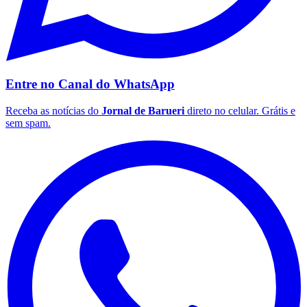
Fluminense
Entre no Canal do
WhatsApp
Receba as notícias do
Jornal de Barueri
direto no celular. Grátis e
sem spam.