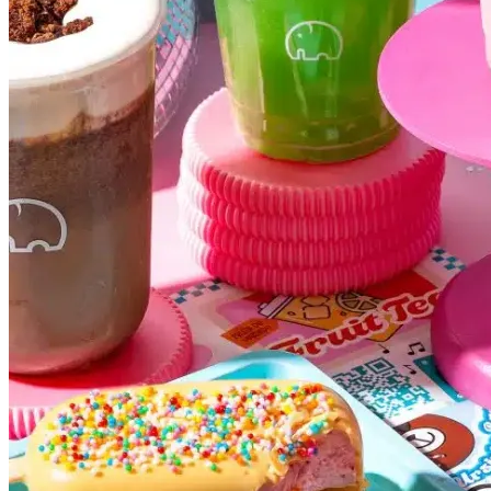
Cruzeiro