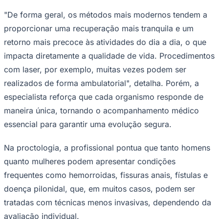
"De forma geral, os métodos mais modernos tendem a
proporcionar uma recuperação mais tranquila e um
retorno mais precoce às atividades do dia a dia, o que
Corinthians
impacta diretamente a qualidade de vida. Procedimentos
com laser, por exemplo, muitas vezes podem ser
realizados de forma ambulatorial", detalha. Porém, a
especialista reforça que cada organismo responde de
maneira única, tornando o acompanhamento médico
essencial para garantir uma evolução segura.
Na proctologia, a profissional pontua que tanto homens
quanto mulheres podem apresentar condições
frequentes como hemorroidas, fissuras anais, fístulas e
doença pilonidal, que, em muitos casos, podem ser
tratadas com técnicas menos invasivas, dependendo da
avaliação individual.