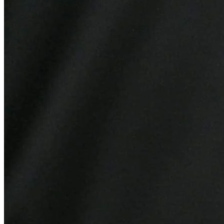
Sport