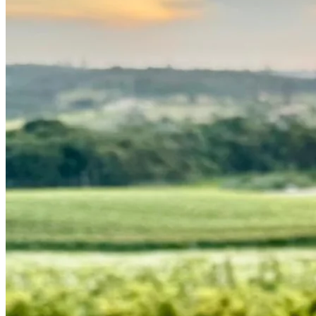
Athletico-PR