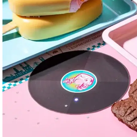
Bahia