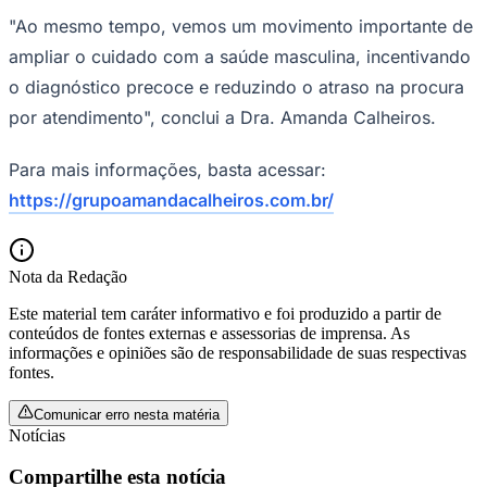
"Ao mesmo tempo, vemos um movimento importante de
ampliar o cuidado com a saúde masculina, incentivando
o diagnóstico precoce e reduzindo o atraso na procura
por atendimento", conclui a Dra. Amanda Calheiros.
Para mais informações, basta acessar:
https://grupoamandacalheiros.com.br/
Nota da Redação
Este material tem caráter informativo e foi produzido a partir de
conteúdos de fontes externas e assessorias de imprensa. As
informações e opiniões são de responsabilidade de suas respectivas
fontes.
Comunicar erro nesta matéria
Flamengo
Notícias
Compartilhe esta notícia