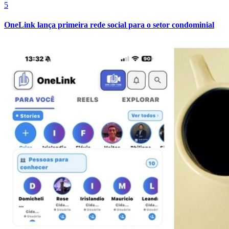
5
OneLink lança primeira rede social para o setor condominial
Goiás