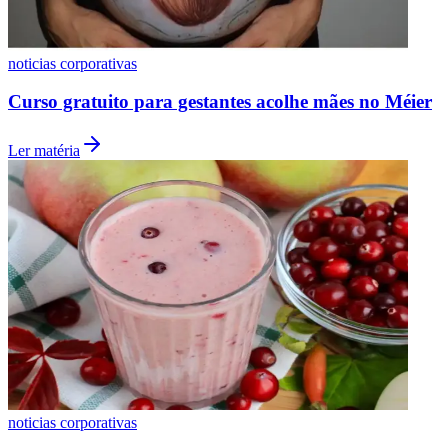
noticias corporativas
Curso gratuito para gestantes acolhe mães no Méier
Ler matéria
Grêmio
noticias corporativas