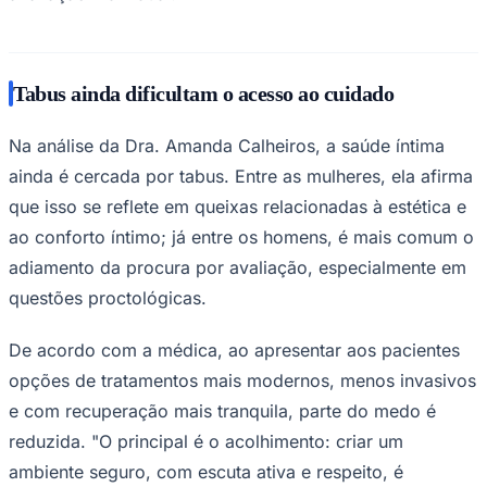
Tabus ainda dificultam o acesso ao cuidado
Na análise da Dra. Amanda Calheiros, a saúde íntima
ainda é cercada por tabus. Entre as mulheres, ela afirma
Palmeiras
que isso se reflete em queixas relacionadas à estética e
ao conforto íntimo; já entre os homens, é mais comum o
adiamento da procura por avaliação, especialmente em
questões proctológicas.
De acordo com a médica, ao apresentar aos pacientes
opções de tratamentos mais modernos, menos invasivos
e com recuperação mais tranquila, parte do medo é
reduzida. "O principal é o acolhimento: criar um
ambiente seguro, com escuta ativa e respeito, é