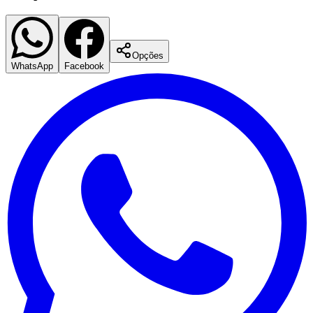
Opções
WhatsApp
Facebook