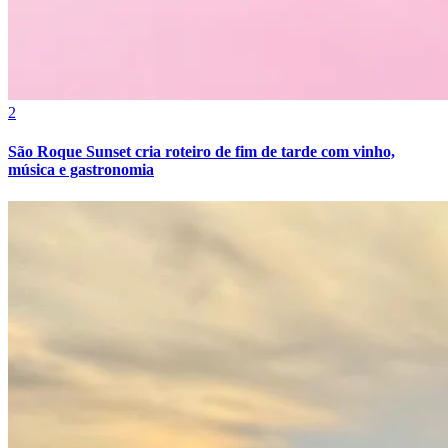
2
São Roque Sunset cria roteiro de fim de tarde com vinho,
Fortaleza
música e gastronomia