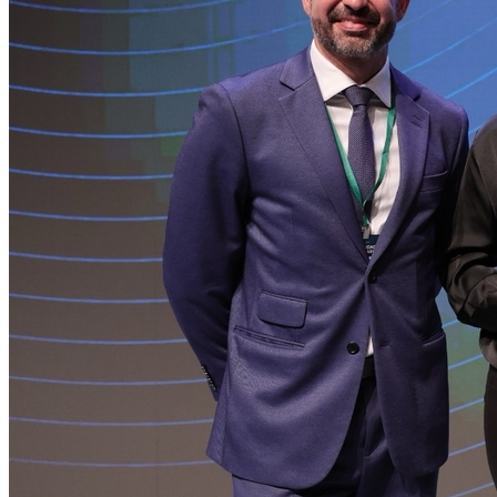
Vasco