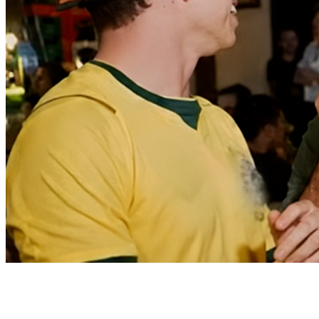
Cruzeiro