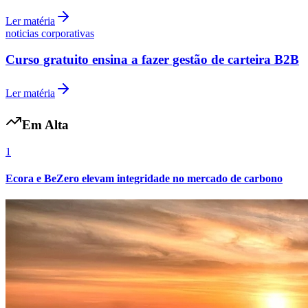
Ler matéria
noticias corporativas
Curso gratuito ensina a fazer gestão de carteira B2B
Ler matéria
Em Alta
1
Ecora e BeZero elevam integridade no mercado de carbono
Flamengo