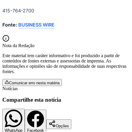
415-764-2700
Fonte:
BUSINESS WIRE
Corinthians
Nota da Redação
Este material tem caráter informativo e foi produzido a partir de
conteúdos de fontes externas e assessorias de imprensa. As
informações e opiniões são de responsabilidade de suas respectivas
fontes.
Comunicar erro nesta matéria
Notícias
Compartilhe esta notícia
Opções
WhatsApp
Facebook