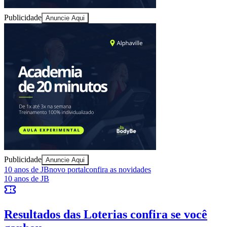
Publicidade
Anuncie Aqui
Athletico-PR
Publicidade
Anuncie Aqui