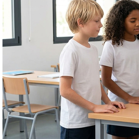
Grêmio