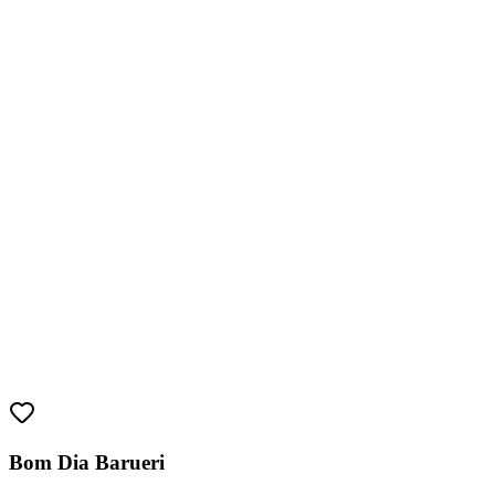
Bahia
Bom Dia Barueri