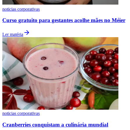
noticias corporativas
Curso gratuito para gestantes acolhe mães no Méier
Ler matéria
Santos
noticias corporativas
Cranberries conquistam a culinária mundial