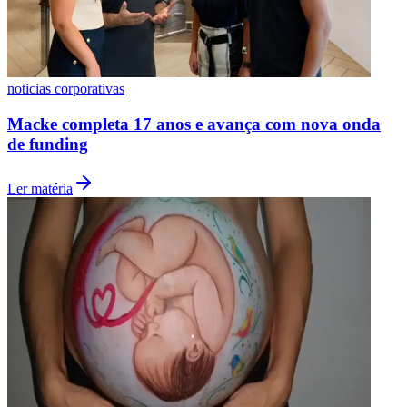
noticias corporativas
Macke completa 17 anos e avança com nova onda
de funding
Ler matéria
São Paulo