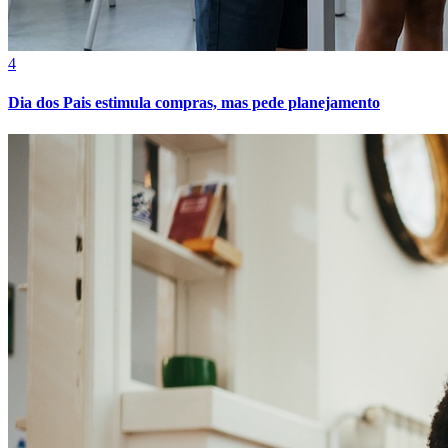
4
Dia dos Pais estimula compras, mas pede planejamento
Internacional