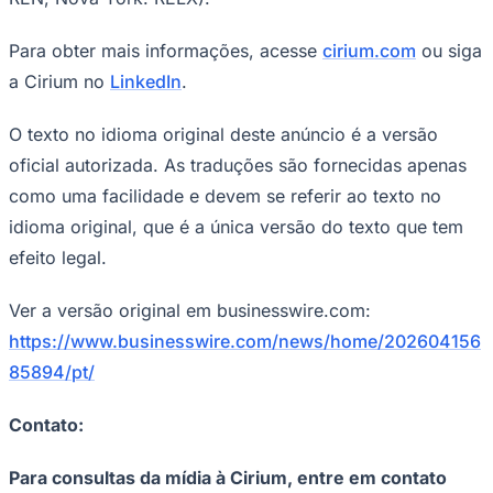
Para obter mais informações, acesse
cirium.com
ou siga
a Cirium no
LinkedIn
.
O texto no idioma original deste anúncio é a versão
oficial autorizada. As traduções são fornecidas apenas
como uma facilidade e devem se referir ao texto no
idioma original, que é a única versão do texto que tem
efeito legal.
Ver a versão original em businesswire.com:
https://www.businesswire.com/news/home/202604156
85894/pt/
Contato:
Para consultas da mídia à Cirium, entre em contato