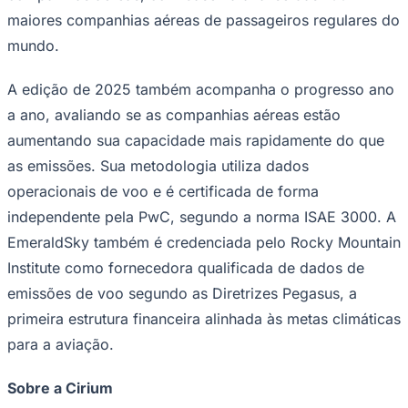
maiores companhias aéreas de passageiros regulares do
mundo.
A edição de 2025 também acompanha o progresso ano
a ano, avaliando se as companhias aéreas estão
aumentando sua capacidade mais rapidamente do que
as emissões. Sua metodologia utiliza dados
operacionais de voo e é certificada de forma
independente pela PwC, segundo a norma ISAE 3000. A
EmeraldSky também é credenciada pelo Rocky Mountain
Institute como fornecedora qualificada de dados de
Bragantino
emissões de voo segundo as Diretrizes Pegasus, a
primeira estrutura financeira alinhada às metas climáticas
para a aviação.
Sobre a Cirium