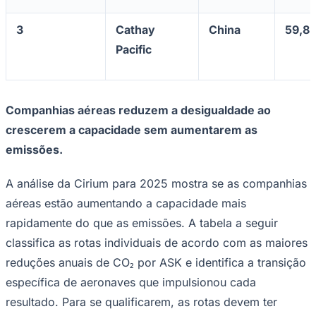
3
Cathay
China
59,8
Pacific
Companhias aéreas reduzem a desigualdade ao
crescerem a capacidade sem aumentarem as
emissões.
A análise da Cirium para 2025 mostra se as companhias
aéreas estão aumentando a capacidade mais
rapidamente do que as emissões. A tabela a seguir
classifica as rotas individuais de acordo com as maiores
reduções anuais de CO₂ por ASK e identifica a transição
Atlético-MG
específica de aeronaves que impulsionou cada
resultado. Para se qualificarem, as rotas devem ter