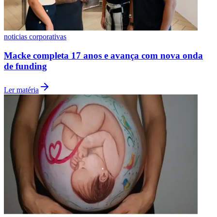
noticias corporativas
Macke completa 17 anos e avança com nova onda
de funding
Ceará
Ler matéria