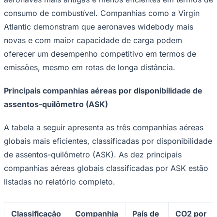
consumo de combustível. Companhias como a Virgin
Atlantic demonstram que aeronaves widebody mais
novas e com maior capacidade de carga podem
oferecer um desempenho competitivo em termos de
emissões, mesmo em rotas de longa distância.
Principais companhias aéreas por disponibilidade de
assentos-quilômetro (ASK)
A tabela a seguir apresenta as três companhias aéreas
globais mais eficientes, classificadas por disponibilidade
de assentos-quilômetro (ASK). As dez principais
companhias aéreas globais classificadas por ASK estão
listadas no relatório completo.
Flamengo
Classificação
Companhia
País de
CO2 por