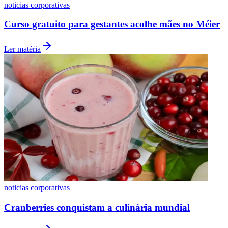
noticias corporativas
Curso gratuito para gestantes acolhe mães no Méier
Ler matéria
Goiás
noticias corporativas
Cranberries conquistam a culinária mundial