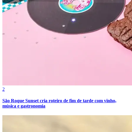
2
Internacional
São Roque Sunset cria roteiro de fim de tarde com vinho,
música e gastronomia