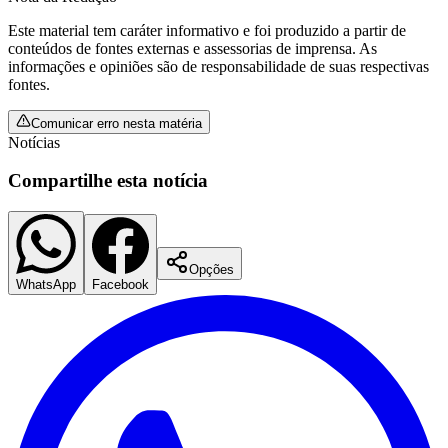
Este material tem caráter informativo e foi produzido a partir de
conteúdos de fontes externas e assessorias de imprensa. As
informações e opiniões são de responsabilidade de suas respectivas
fontes.
Corinthians
Comunicar erro nesta matéria
Notícias
Compartilhe esta notícia
Opções
WhatsApp
Facebook