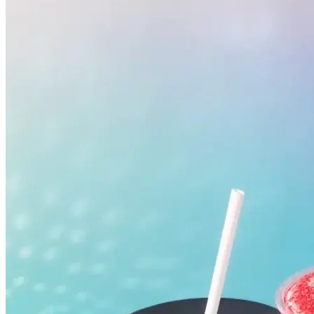
Vasco