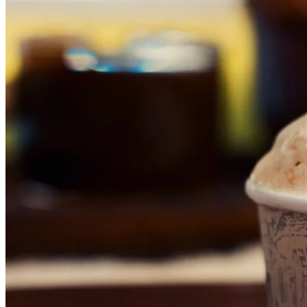
Cruzeiro