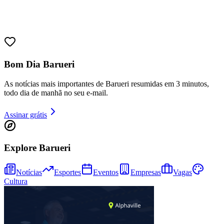
Juventude
Bom Dia Barueri
As notícias mais importantes de Barueri resumidas em 3 minutos,
todo dia de manhã no seu e-mail.
Assinar grátis
Explore Barueri
Notícias
Esportes
Eventos
Empresas
Vagas
Cultura