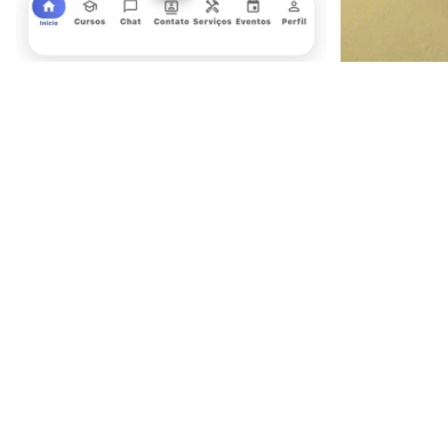
Sport