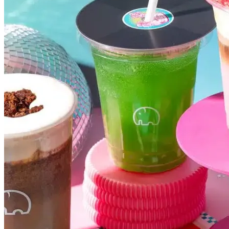
Botafogo