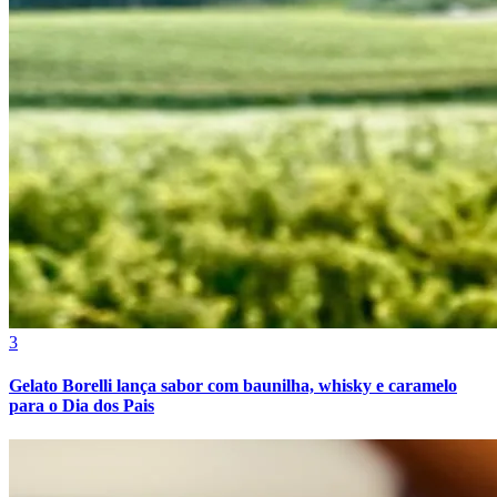
3
Gelato Borelli lança sabor com baunilha, whisky e caramelo
para o Dia dos Pais