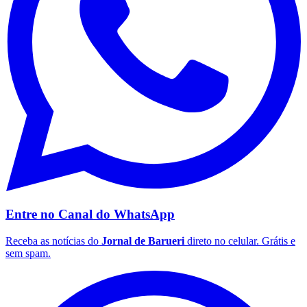
Palmeiras
Entre no Canal do
WhatsApp
Receba as notícias do
Jornal de Barueri
direto no celular. Grátis e
sem spam.