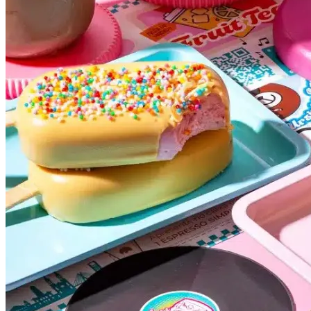
Grêmio