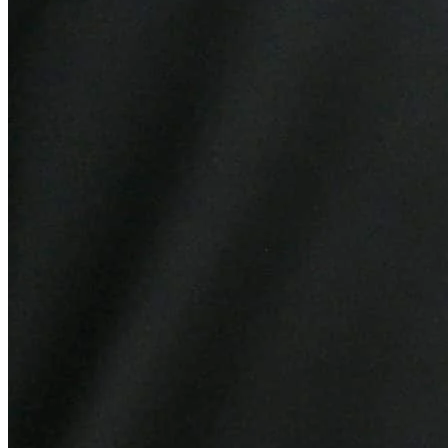
Fortaleza