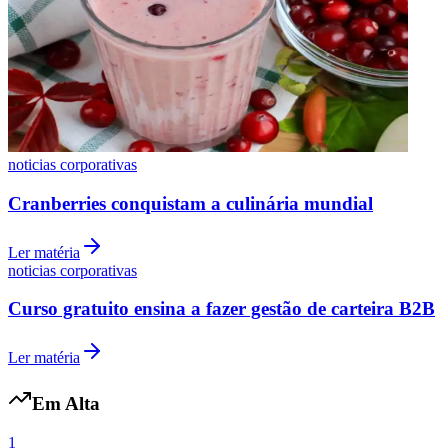
noticias corporativas
Cranberries conquistam a culinária mundial
Ler matéria
noticias corporativas
Curso gratuito ensina a fazer gestão de carteira B2B
Ler matéria
Em Alta
1