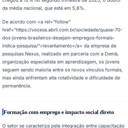
da média nacional, que está em 5,6%.
De acordo com <a rel="follow"
href="https://vocesa.abril.com.br/sociedade/quase-70-
dos-jovens-brasileiros-desejam-empregos-formais-
indica-pesquisa/">levantamento</a> da empresa de
pesquisas Nexus, realizado em parceria com a Demà,
organização especialista em aprendizagem, os jovens
seguem sendo maioria entre os novos vínculos formais,
São Paulo
mas ainda enfrentam alta rotatividade e dificuldade de
permanência.
Formação com emprego e impacto social direto
O setor se caracteriza pela integração entre capacitação