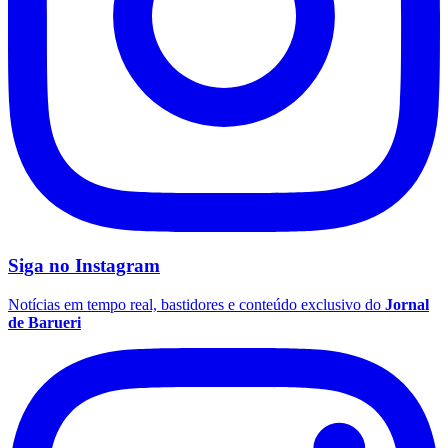
Botafogo
Siga no
Instagram
Notícias em tempo real, bastidores e conteúdo exclusivo do
Jornal
de Barueri