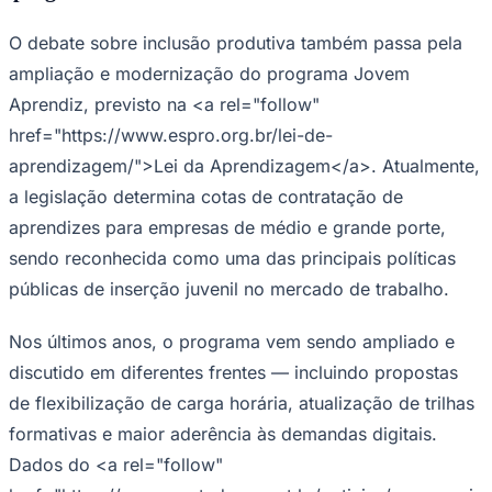
O debate sobre inclusão produtiva também passa pela
ampliação e modernização do programa Jovem
Aprendiz, previsto na <a rel="follow"
href="https://www.espro.org.br/lei-de-
aprendizagem/">Lei da Aprendizagem</a>. Atualmente,
a legislação determina cotas de contratação de
aprendizes para empresas de médio e grande porte,
sendo reconhecida como uma das principais políticas
públicas de inserção juvenil no mercado de trabalho.
Nos últimos anos, o programa vem sendo ampliado e
discutido em diferentes frentes — incluindo propostas
de flexibilização de carga horária, atualização de trilhas
Flamengo
formativas e maior aderência às demandas digitais.
Dados do <a rel="follow"