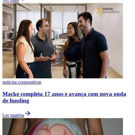
Ver mais
noticias corporativas
Macke completa 17 anos e avança com nova onda
Internacional
de funding
Ler matéria