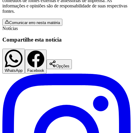
conteúdos de fontes externas e assessorias de imprensa. As
informações e opiniões são de responsabilidade de suas respectivas
fontes.
Comunicar erro nesta matéria
Vasco
Notícias
Compartilhe esta notícia
Opções
WhatsApp
Facebook