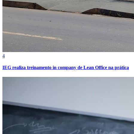
4
IEG realiza treinamento in company de Lean Office na prática
Vitória