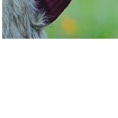
Ceará