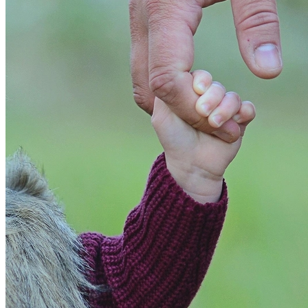
Juventude