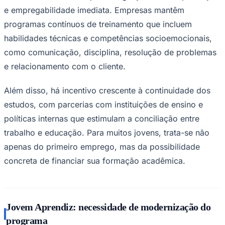
e empregabilidade imediata. Empresas mantêm
programas contínuos de treinamento que incluem
habilidades técnicas e competências socioemocionais,
como comunicação, disciplina, resolução de problemas
e relacionamento com o cliente.
Além disso, há incentivo crescente à continuidade dos
estudos, com parcerias com instituições de ensino e
políticas internas que estimulam a conciliação entre
trabalho e educação. Para muitos jovens, trata-se não
apenas do primeiro emprego, mas da possibilidade
Santos
concreta de financiar sua formação acadêmica.
Jovem Aprendiz: necessidade de modernização do
programa