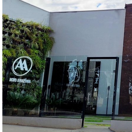
Bragantino