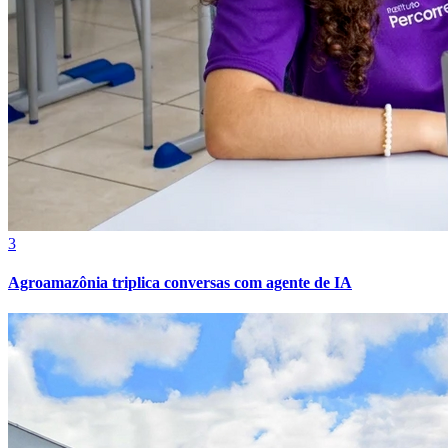
Athletico-PR
3
Agroamazônia triplica conversas com agente de IA