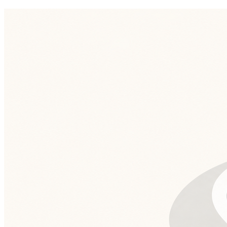
Cruzeiro