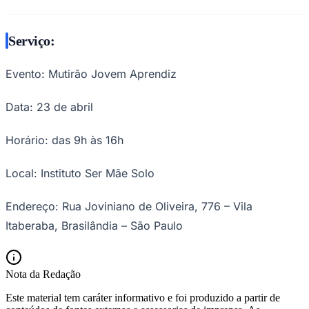
Fluminense
Serviço:
Evento: Mutirão Jovem Aprendiz
Data: 23 de abril
Horário: das 9h às 16h
Local: Instituto Ser Mãe Solo
Endereço: Rua Joviniano de Oliveira, 776 – Vila
Itaberaba, Brasilândia – São Paulo
Nota da Redação
Este material tem caráter informativo e foi produzido a partir de