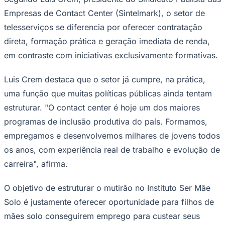
Times - Ir direto
Empresas de Contact Center (Sintelmark), o setor de
telesserviços se diferencia por oferecer contratação
direta, formação prática e geração imediata de renda,
em contraste com iniciativas exclusivamente formativas.
Luis Crem destaca que o setor já cumpre, na prática,
uma função que muitas políticas públicas ainda tentam
estruturar. "O contact center é hoje um dos maiores
programas de inclusão produtiva do país. Formamos,
empregamos e desenvolvemos milhares de jovens todos
os anos, com experiência real de trabalho e evolução de
carreira", afirma.
O objetivo de estruturar o mutirão no Instituto Ser Mãe
Solo é justamente oferecer oportunidade para filhos de
mães solo conseguirem emprego para custear seus