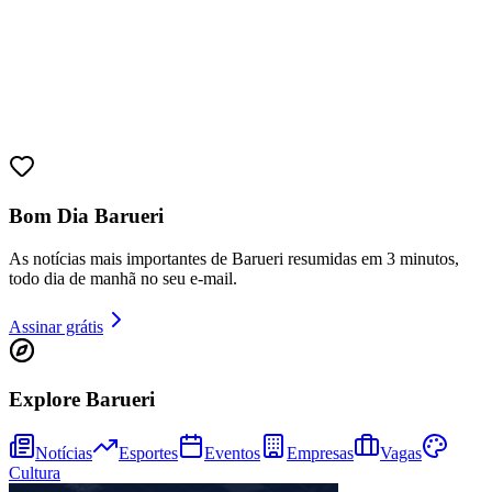
Bom Dia Barueri
Goiás
As notícias mais importantes de Barueri resumidas em 3 minutos,
todo dia de manhã no seu e-mail.
Assinar grátis
Explore Barueri
Notícias
Esportes
Eventos
Empresas
Vagas
Cultura