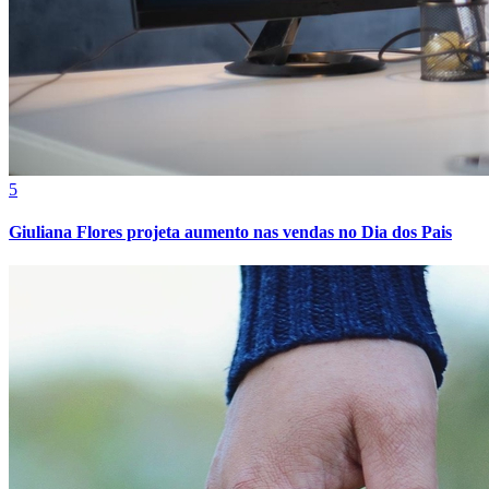
Sport
5
Giuliana Flores projeta aumento nas vendas no Dia dos Pais