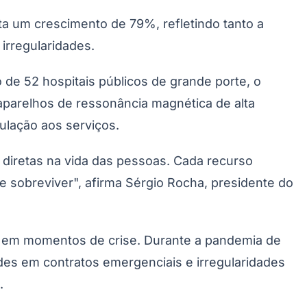
a um crescimento de 79%, refletindo tanto a
irregularidades.
 de 52 hospitais públicos de grande porte, o
aparelhos de ressonância magnética de alta
ulação aos serviços.
 diretas na vida das pessoas. Cada recurso
e sobreviver", afirma Sérgio Rocha, presidente do
nte em momentos de crise. Durante a pandemia de
des em contratos emergenciais e irregularidades
.