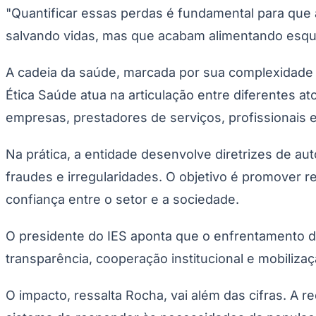
"Quantificar essas perdas é fundamental para que
salvando vidas, mas que acabam alimentando esque
A cadeia da saúde, marcada por sua complexidade e 
Ética Saúde atua na articulação entre diferentes a
empresas, prestadores de serviços, profissionais e 
Na prática, a entidade desenvolve diretrizes de a
fraudes e irregularidades. O objetivo é promover r
confiança entre o setor e a sociedade.
O presidente do IES aponta que o enfrentamento da
transparência, cooperação institucional e mobilizaç
O impacto, ressalta Rocha, vai além das cifras. A