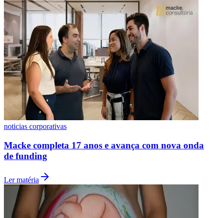
Botafogo
noticias corporativas
Macke completa 17 anos e avança com nova onda
de funding
Ler matéria