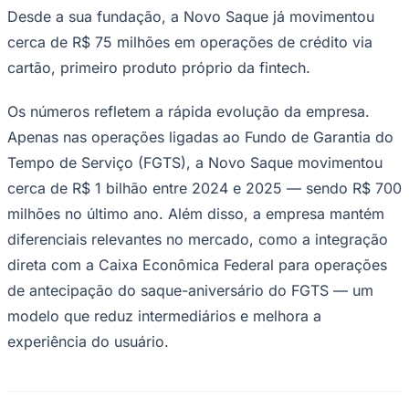
Desde a sua fundação, a Novo Saque já movimentou
cerca de R$ 75 milhões em operações de crédito via
cartão, primeiro produto próprio da fintech.
Os números refletem a rápida evolução da empresa.
Apenas nas operações ligadas ao Fundo de Garantia do
Tempo de Serviço (FGTS), a Novo Saque movimentou
cerca de R$ 1 bilhão entre 2024 e 2025 — sendo R$ 700
milhões no último ano. Além disso, a empresa mantém
diferenciais relevantes no mercado, como a integração
direta com a Caixa Econômica Federal para operações
de antecipação do saque-aniversário do FGTS — um
modelo que reduz intermediários e melhora a
experiência do usuário.
Flamengo