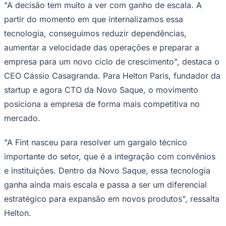
"A decisão tem muito a ver com ganho de escala. A
partir do momento em que internalizamos essa
tecnologia, conseguimos reduzir dependências,
aumentar a velocidade das operações e preparar a
Corinthians
empresa para um novo ciclo de crescimento", destaca o
CEO Cássio Casagranda. Para Helton Paris, fundador da
startup e agora CTO da Novo Saque, o movimento
posiciona a empresa de forma mais competitiva no
mercado.
"A Fint nasceu para resolver um gargalo técnico
importante do setor, que é a integração com convênios
e instituições. Dentro da Novo Saque, essa tecnologia
ganha ainda mais escala e passa a ser um diferencial
estratégico para expansão em novos produtos", ressalta
Helton.