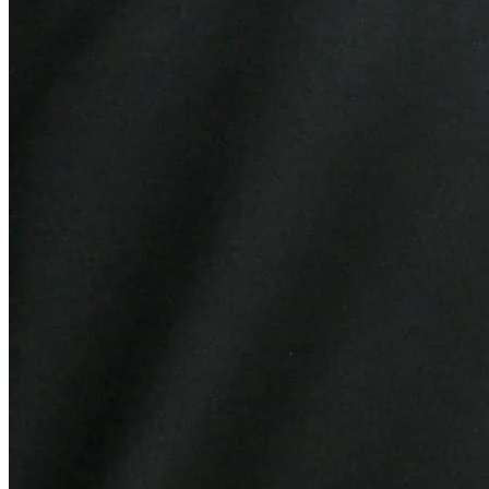
Cruzeiro