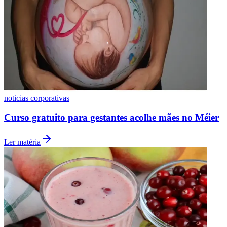
noticias corporativas
Curso gratuito para gestantes acolhe mães no Méier
Grêmio
Ler matéria