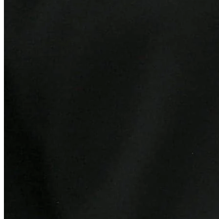
Fortaleza