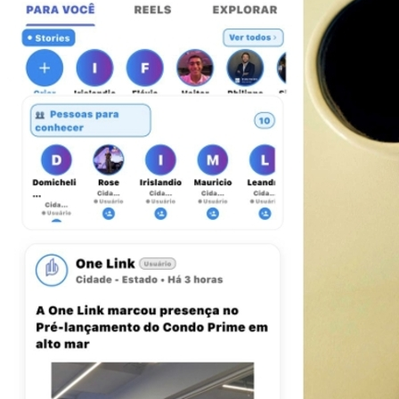
Bragantino