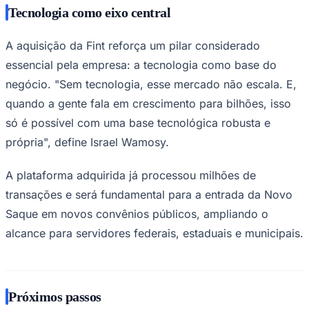
Tecnologia como eixo central
A aquisição da Fint reforça um pilar considerado
essencial pela empresa: a tecnologia como base do
negócio. "Sem tecnologia, esse mercado não escala. E,
quando a gente fala em crescimento para bilhões, isso
só é possível com uma base tecnológica robusta e
própria", define Israel Wamosy.
A plataforma adquirida já processou milhões de
transações e será fundamental para a entrada da Novo
Saque em novos convênios públicos, ampliando o
alcance para servidores federais, estaduais e municipais.
Próximos passos