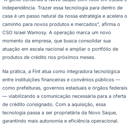
Times - Ir direto
independência. Trazer essa tecnologia para dentro de
casa é um passo natural da nossa estratégia e acelera o
caminho para novos produtos e mercados", afirma o
CSO Israel Wamosy. A operação marca um novo
momento da empresa, que busca consolidar sua
atuação em escala nacional e ampliar o portfólio de
produtos de crédito nos próximos meses.
Na prática, a Fint atua como integradora tecnológica
entre instituições financeiras e convênios públicos —
como prefeituras, governos estaduais e órgãos federais
— viabilizando a comunicação necessária para a oferta
de crédito consignado. Com a aquisição, essa
tecnologia passa a ser proprietária da Novo Saque,
garantindo mais autonomia e eficiência operacional.