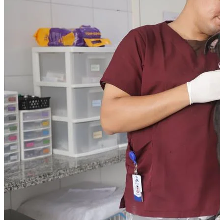
Athletico-PR