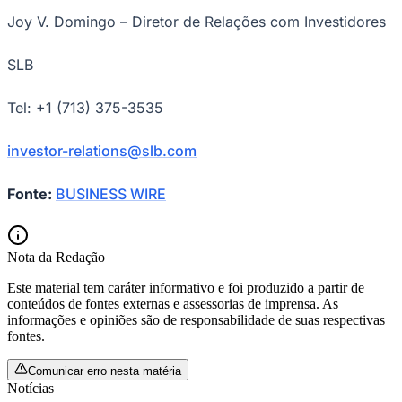
Joy V. Domingo – Diretor de Relações com Investidores
SLB
Tel: +1 (713) 375-3535
investor-relations@slb.com
Fonte:
BUSINESS WIRE
Nota da Redação
Este material tem caráter informativo e foi produzido a partir de
conteúdos de fontes externas e assessorias de imprensa. As
informações e opiniões são de responsabilidade de suas respectivas
fontes.
Comunicar erro nesta matéria
Notícias