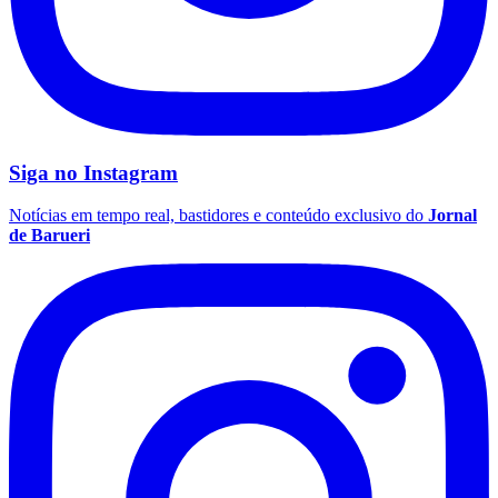
Vasco
Siga no
Instagram
Notícias em tempo real, bastidores e conteúdo exclusivo do
Jornal
de Barueri