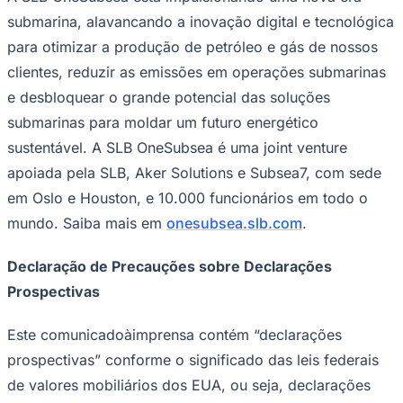
submarina, alavancando a inovação digital e tecnológica
para otimizar a produção de petróleo e gás de nossos
clientes, reduzir as emissões em operações submarinas
Corinthians
e desbloquear o grande potencial das soluções
submarinas para moldar um futuro energético
sustentável. A SLB OneSubsea é uma joint venture
apoiada pela SLB, Aker Solutions e Subsea7, com sede
em Oslo e Houston, e 10.000 funcionários em todo o
mundo. Saiba mais em
onesubsea.slb.com
.
Declaração de Precauções sobre Declarações
Prospectivas
Este comunicadoàimprensa contém “declarações
prospectivas” conforme o significado das leis federais
de valores mobiliários dos EUA, ou seja, declarações