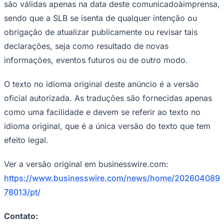
são válidas apenas na data deste comunicadoàimprensa,
sendo que a SLB se isenta de qualquer intenção ou
obrigação de atualizar publicamente ou revisar tais
declarações, seja como resultado de novas
informações, eventos futuros ou de outro modo.
O texto no idioma original deste anúncio é a versão
oficial autorizada. As traduções são fornecidas apenas
como uma facilidade e devem se referir ao texto no
idioma original, que é a única versão do texto que tem
efeito legal.
Santos
Ver a versão original em businesswire.com:
https://www.businesswire.com/news/home/202604089
78013/pt/
Contato: