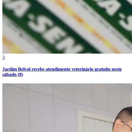
Fortaleza
3
Jardim Belval recebe atendimento veterinário gratuito neste
sábado (8)