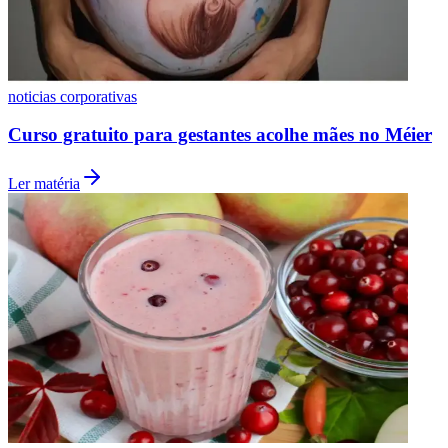
noticias corporativas
Curso gratuito para gestantes acolhe mães no Méier
Ler matéria
Internacional