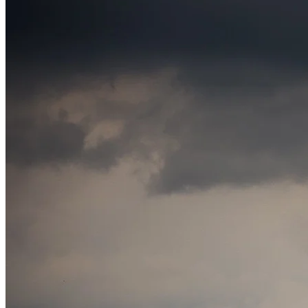
Sport