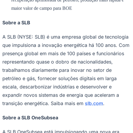
Times - Ir direto
maior valor de campo para BOE
Sobre a SLB
A SLB (NYSE: SLB) é uma empresa global de tecnologia
que impulsiona a inovação energética há 100 anos. Com
presença global em mais de 100 países e funcionários
representando quase o dobro de nacionalidades,
trabalhamos diariamente para inovar no setor de
petróleo e gás, fornecer soluções digitais em larga
escala, descarbonizar indústrias e desenvolver e
expandir novos sistemas de energia que aceleram a
transição energética. Saiba mais em
slb.com
.
Sobre a SLB OneSubsea
A SLB OneSubsea está impulsionando uma nova era