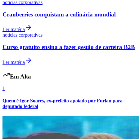
noticias corporativas
Cranberries conquistam a culinária mundial
Ler matéria
noticias corporativas
Curso gratuito ensina a fazer gestão de carteira B2B
Ler matéria
Em Alta
1
Quem é Igor Soares, ex-prefeito apoiado por Furlan para
deputado federal
Atlético-MG