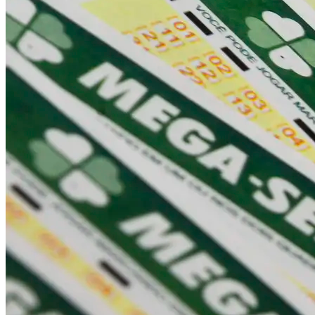
Bahia