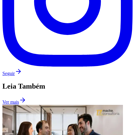
Botafogo
Seguir
Leia Também
Ver mais