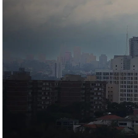
Juventude