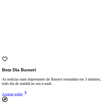
Sport
Bom Dia Barueri
As notícias mais importantes de Barueri resumidas em 3 minutos,
todo dia de manhã no seu e-mail.
Assinar grátis