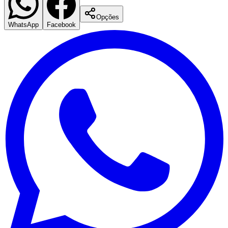
Opções
WhatsApp
Facebook