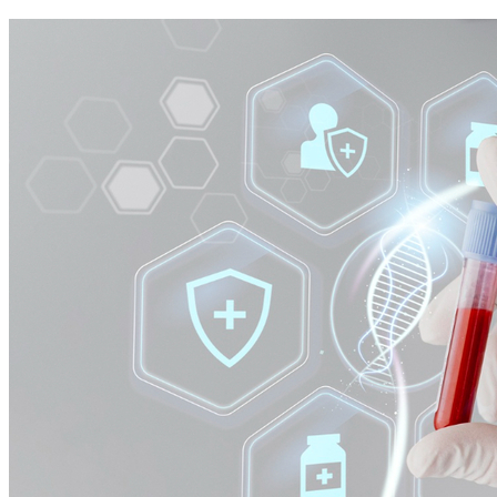
Athletico-PR