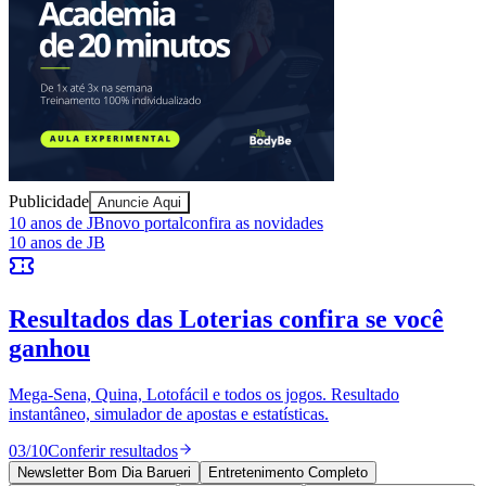
Ceará
Publicidade
Anuncie Aqui