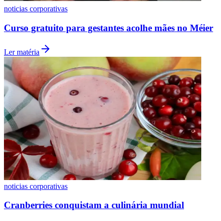
noticias corporativas
Curso gratuito para gestantes acolhe mães no Méier
Ler matéria
Grêmio
noticias corporativas
Cranberries conquistam a culinária mundial