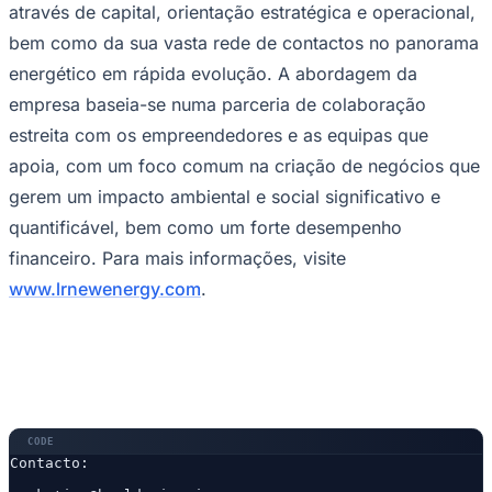
através de capital, orientação estratégica e operacional,
bem como da sua vasta rede de contactos no panorama
energético em rápida evolução. A abordagem da
empresa baseia-se numa parceria de colaboração
estreita com os empreendedores e as equipas que
apoia, com um foco comum na criação de negócios que
gerem um impacto ambiental e social significativo e
quantificável, bem como um forte desempenho
financeiro. Para mais informações, visite
www.lrnewenergy.com
.
Santos
Contacto:
