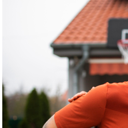
Vitória