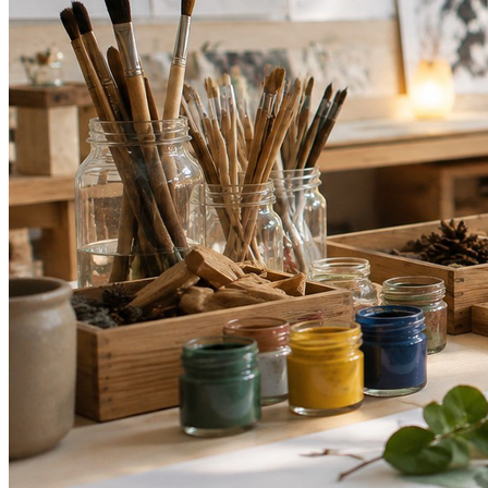
Cruzeiro