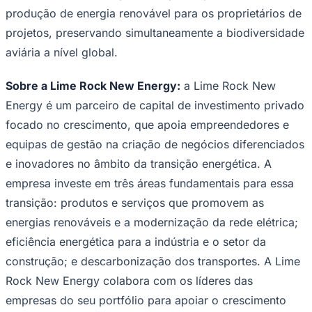
produção de energia renovável para os proprietários de
projetos, preservando simultaneamente a biodiversidade
aviária a nível global.
Sobre a Lime Rock New Energy:
a Lime Rock New
Energy é um parceiro de capital de investimento privado
focado no crescimento, que apoia empreendedores e
equipas de gestão na criação de negócios diferenciados
e inovadores no âmbito da transição energética. A
São Paulo
empresa investe em três áreas fundamentais para essa
transição: produtos e serviços que promovem as
energias renováveis e a modernização da rede elétrica;
eficiência energética para a indústria e o setor da
construção; e descarbonização dos transportes. A Lime
Rock New Energy colabora com os líderes das
empresas do seu portfólio para apoiar o crescimento