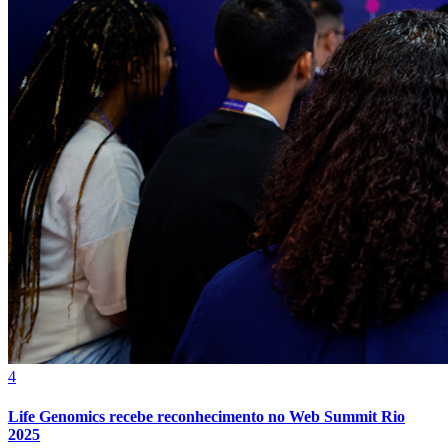
Fortaleza
4
Life Genomics recebe reconhecimento no Web Summit Rio
2025