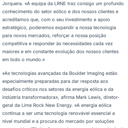
Jorquera. «A equipa da LRNE traz consigo um profundo
Times - Ir direto
conhecimento do setor eólico e dos nossos clientes e
acreditamos que, com o seu investimento e apoio
estratégico, poderemos expandir a nossa tecnologia
para novos mercados, reforçar a nossa posição
competitiva e responder às necessidades cada vez
maiores e em constante evolução dos nossos clientes
em todo o mundo.»
«As tecnologias avançadas da Boulder Imaging estão
especialmente preparadas para dar resposta aos
desafios críticos nos setores da energia eólica e da
indústria transformadora», afirma Mark Lewis, diretor-
geral da Lime Rock New Energy. «A energia eólica
continua a ser uma tecnologia renovável essencial a
nível mundial e a procura do mercado por soluções