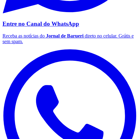
Fluminense
Entre no Canal do
WhatsApp
Receba as notícias do
Jornal de Barueri
direto no celular. Grátis e
sem spam.