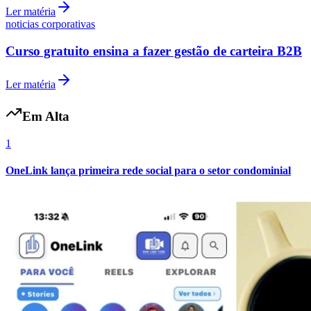
Ler matéria
noticias corporativas
Curso gratuito ensina a fazer gestão de carteira B2B
Ler matéria
Em Alta
1
OneLink lança primeira rede social para o setor condominial
Internacional