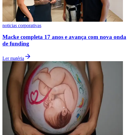
noticias corporativas
Macke completa 17 anos e avança com nova onda
de funding
Botafogo
Ler matéria