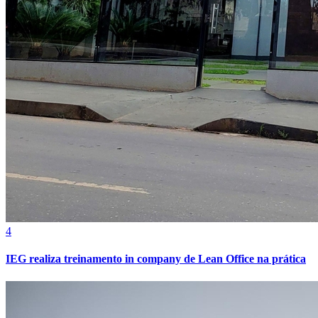
Internacional
4
IEG realiza treinamento in company de Lean Office na prática