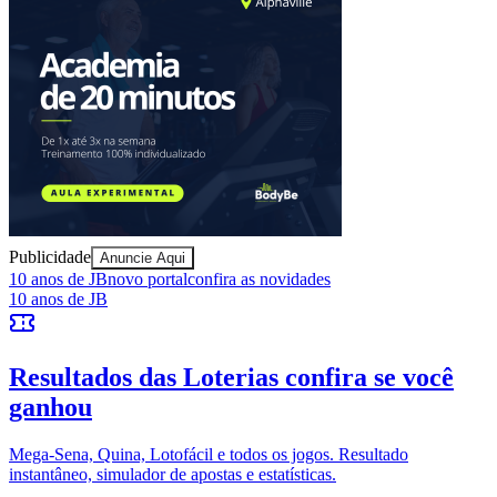
Publicidade
Anuncie Aqui
Bragantino