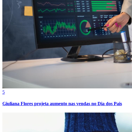
5
Giuliana Flores projeta aumento nas vendas no Dia dos Pais