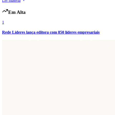
Ler matéria
Em Alta
1
Rede Líderes lança editora com 850 líderes empresariais