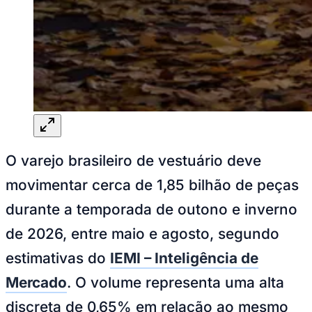
Sport