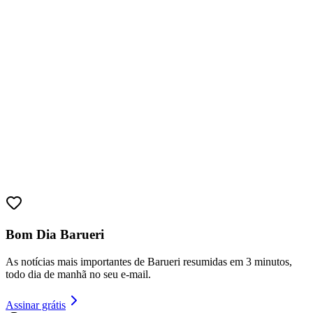
Fortaleza
Bom Dia Barueri
As notícias mais importantes de Barueri resumidas em 3 minutos,
todo dia de manhã no seu e-mail.
Assinar grátis