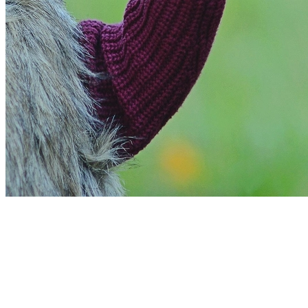
Bahia