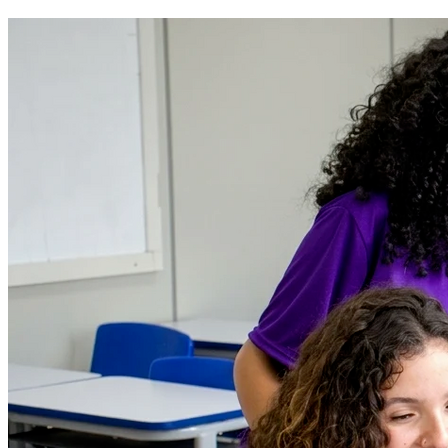
Vasco