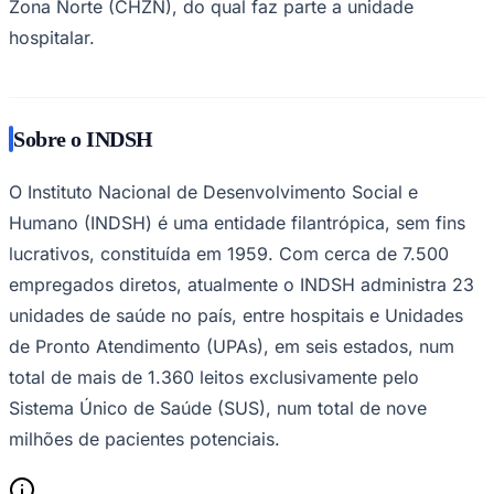
Zona Norte (CHZN), do qual faz parte a unidade
hospitalar.
Corinthians
Sobre o INDSH
O Instituto Nacional de Desenvolvimento Social e
Humano (INDSH) é uma entidade filantrópica, sem fins
lucrativos, constituída em 1959. Com cerca de 7.500
empregados diretos, atualmente o INDSH administra 23
unidades de saúde no país, entre hospitais e Unidades
de Pronto Atendimento (UPAs), em seis estados, num
total de mais de 1.360 leitos exclusivamente pelo
Sistema Único de Saúde (SUS), num total de nove
milhões de pacientes potenciais.