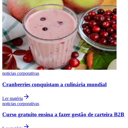
noticias corporativas
Cranberries conquistam a culinária mundial
Ler matéria
noticias corporativas
Flamengo
Curso gratuito ensina a fazer gestão de carteira B2B