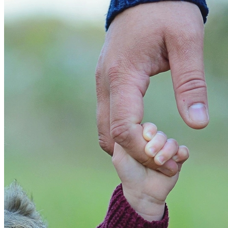
Cruzeiro