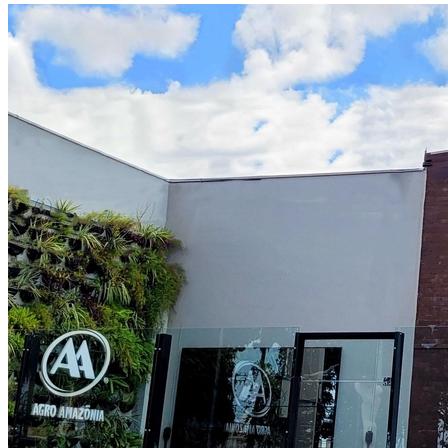
Grêmio