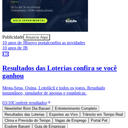
Cultura
Goiás
Publicidade
Anuncie Aqui