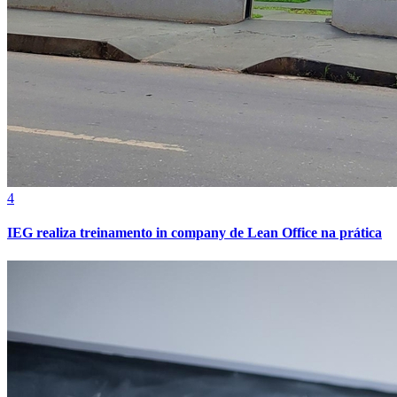
Athletico-PR