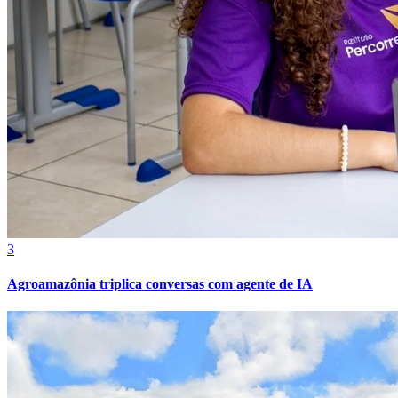
Bahia