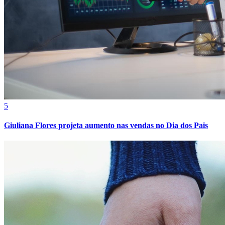
Vitória