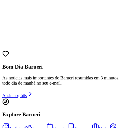
Juventude