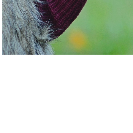
Sport