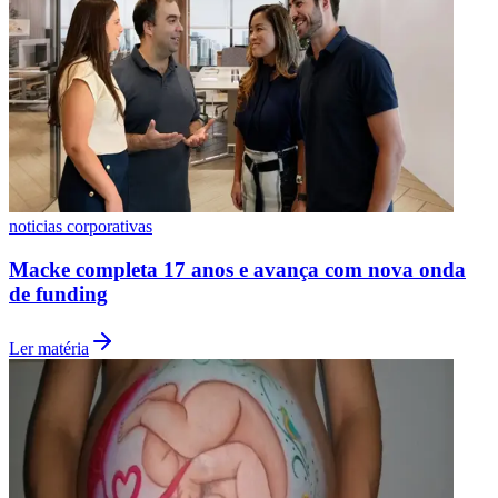
noticias corporativas
Macke completa 17 anos e avança com nova onda
de funding
Ler matéria
Flamengo