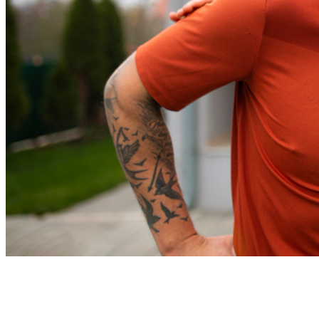
Fortaleza