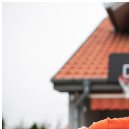
Bahia