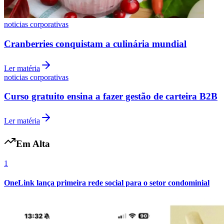
Fluminense
noticias corporativas
Cranberries conquistam a culinária mundial
Ler matéria
noticias corporativas
Curso gratuito ensina a fazer gestão de carteira B2B
Ler matéria
Em Alta
1
OneLink lança primeira rede social para o setor condominial