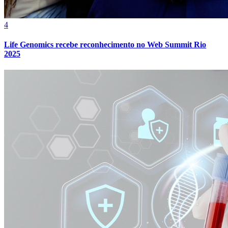
4
Life Genomics recebe reconhecimento no Web Summit Rio
2025