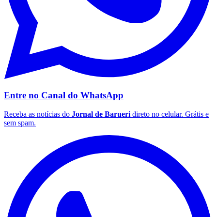
Entre no Canal do
WhatsApp
Receba as notícias do
Jornal de Barueri
direto no celular. Grátis e
São Paulo
sem spam.