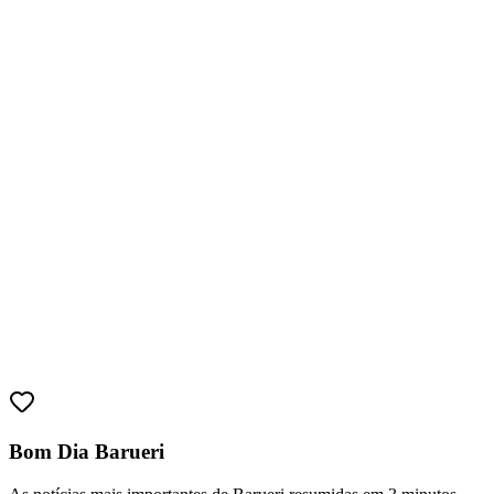
Athletico-PR
Bom Dia Barueri