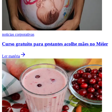
noticias corporativas
Curso gratuito para gestantes acolhe mães no Méier
Ler matéria