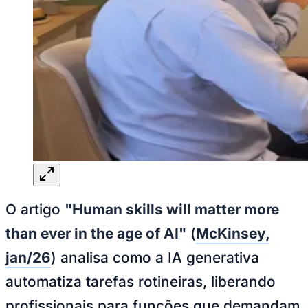
Juventude