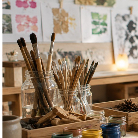
Grêmio