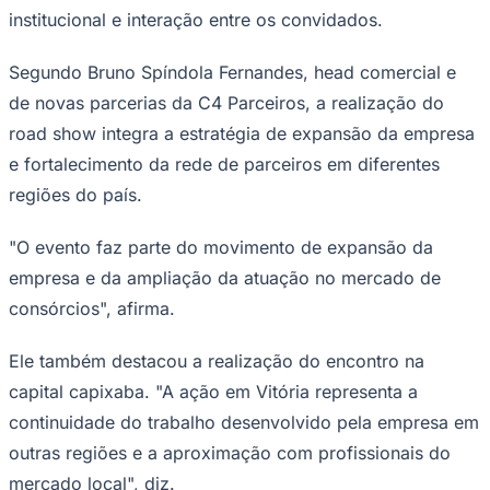
institucional e interação entre os convidados.
Times - Ir direto
Segundo Bruno Spíndola Fernandes, head comercial e
de novas parcerias da C4 Parceiros, a realização do
road show integra a estratégia de expansão da empresa
e fortalecimento da rede de parceiros em diferentes
regiões do país.
"O evento faz parte do movimento de expansão da
empresa e da ampliação da atuação no mercado de
consórcios", afirma.
Ele também destacou a realização do encontro na
capital capixaba. "A ação em Vitória representa a
continuidade do trabalho desenvolvido pela empresa em
outras regiões e a aproximação com profissionais do
mercado local", diz.