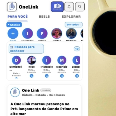
Vasco