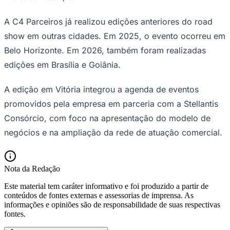
A C4 Parceiros já realizou edições anteriores do road
show em outras cidades. Em 2025, o evento ocorreu em
Corinthians
Belo Horizonte. Em 2026, também foram realizadas
edições em Brasília e Goiânia.
A edição em Vitória integrou a agenda de eventos
promovidos pela empresa em parceria com a Stellantis
Consórcio, com foco na apresentação do modelo de
negócios e na ampliação da rede de atuação comercial.
Nota da Redação
Este material tem caráter informativo e foi produzido a partir de
conteúdos de fontes externas e assessorias de imprensa. As
informações e opiniões são de responsabilidade de suas respectivas
fontes.