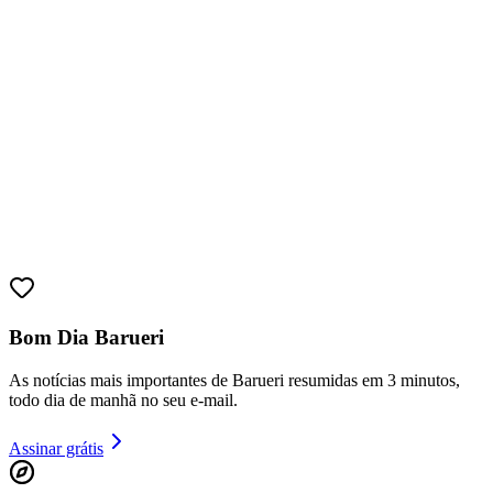
Ceará
Bom Dia Barueri
As notícias mais importantes de Barueri resumidas em 3 minutos,
todo dia de manhã no seu e-mail.
Assinar grátis