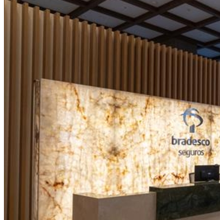
Vitória