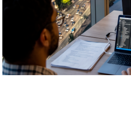
Juventude