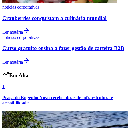
noticias corporativas
Cranberries conquistam a culinária mundial
Ler matéria
noticias corporativas
Curso gratuito ensina a fazer gestão de carteira B2B
Ler matéria
Em Alta
1
Internacional
Praça do Engenho Novo recebe obras de infraestrutura e
acessibilidade