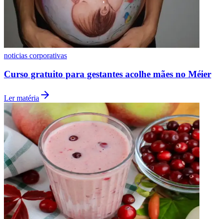
noticias corporativas
Curso gratuito para gestantes acolhe mães no Méier
Ler matéria
Grêmio