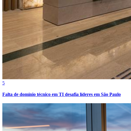
5
Falta de domínio técnico em TI desafia líderes em São Paulo