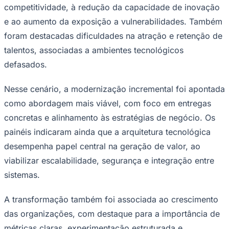
competitividade, à redução da capacidade de inovação
e ao aumento da exposição a vulnerabilidades. Também
foram destacadas dificuldades na atração e retenção de
talentos, associadas a ambientes tecnológicos
defasados.
Nesse cenário, a modernização incremental foi apontada
como abordagem mais viável, com foco em entregas
concretas e alinhamento às estratégias de negócio. Os
São Paulo
painéis indicaram ainda que a arquitetura tecnológica
desempenha papel central na geração de valor, ao
viabilizar escalabilidade, segurança e integração entre
sistemas.
A transformação também foi associada ao crescimento
das organizações, com destaque para a importância de
métricas claras, experimentação estruturada e