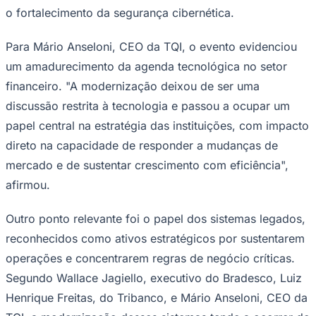
o fortalecimento da segurança cibernética.
Para Mário Anseloni, CEO da TQI, o evento evidenciou
um amadurecimento da agenda tecnológica no setor
Corinthians
financeiro. "A modernização deixou de ser uma
discussão restrita à tecnologia e passou a ocupar um
papel central na estratégia das instituições, com impacto
direto na capacidade de responder a mudanças de
mercado e de sustentar crescimento com eficiência",
afirmou.
Outro ponto relevante foi o papel dos sistemas legados,
reconhecidos como ativos estratégicos por sustentarem
operações e concentrarem regras de negócio críticas.
Segundo Wallace Jagiello, executivo do Bradesco, Luiz
Henrique Freitas, do Tribanco, e Mário Anseloni, CEO da