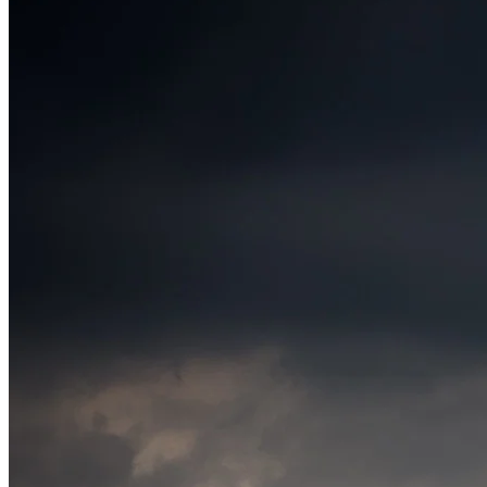
Cruzeiro