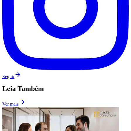
Vasco
Seguir
Leia Também
Ver mais