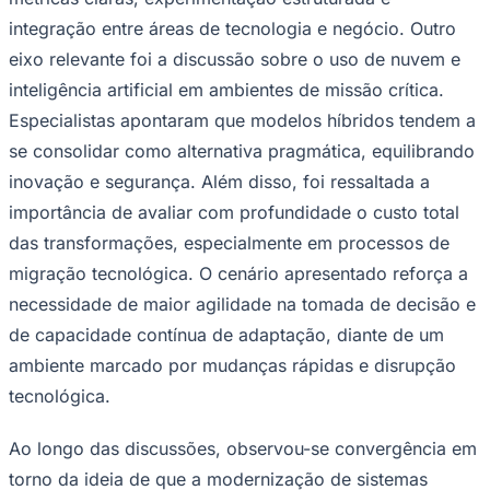
integração entre áreas de tecnologia e negócio. Outro
eixo relevante foi a discussão sobre o uso de nuvem e
inteligência artificial em ambientes de missão crítica.
Especialistas apontaram que modelos híbridos tendem a
se consolidar como alternativa pragmática, equilibrando
inovação e segurança. Além disso, foi ressaltada a
importância de avaliar com profundidade o custo total
das transformações, especialmente em processos de
migração tecnológica. O cenário apresentado reforça a
necessidade de maior agilidade na tomada de decisão e
de capacidade contínua de adaptação, diante de um
Santos
ambiente marcado por mudanças rápidas e disrupção
tecnológica.
Ao longo das discussões, observou-se convergência em
torno da ideia de que a modernização de sistemas