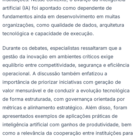
Times - Ir direto
artificial (IA) foi apontado como dependente de
fundamentos ainda em desenvolvimento em muitas
organizações, como qualidade de dados, arquitetura
tecnológica e capacidade de execução.
Durante os debates, especialistas ressaltaram que a
gestão da inovação em ambientes críticos exige
equilíbrio entre competitividade, segurança e eficiência
operacional. A discussão também enfatizou a
importância de priorizar iniciativas com geração de
valor mensurável e de conduzir a evolução tecnológica
de forma estruturada, com governança orientada por
métricas e alinhamento estratégico. Além disso, foram
apresentados exemplos de aplicações práticas de
inteligência artificial com ganhos de produtividade, bem
como a relevância da cooperação entre instituições para