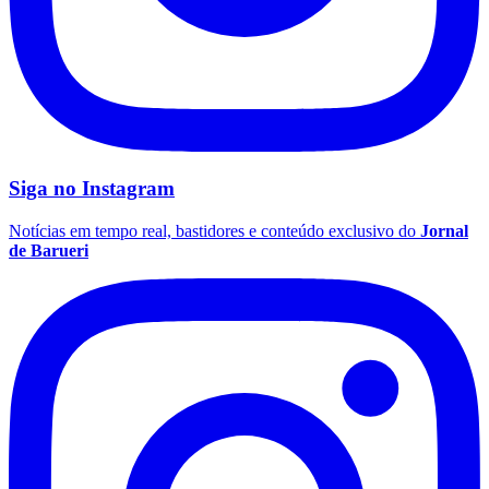
Fluminense
Siga no
Instagram
Notícias em tempo real, bastidores e conteúdo exclusivo do
Jornal
de Barueri