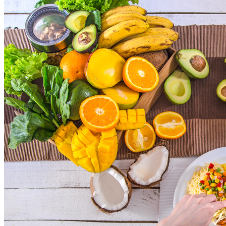
Athletico-PR