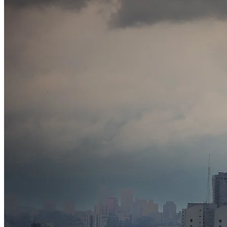
Bahia