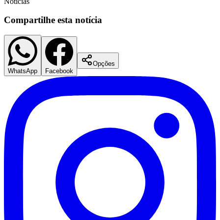
Notícias
Compartilhe esta notícia
Opções
WhatsApp
Facebook