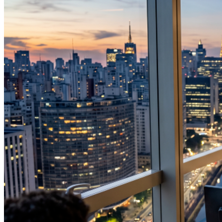
Sport