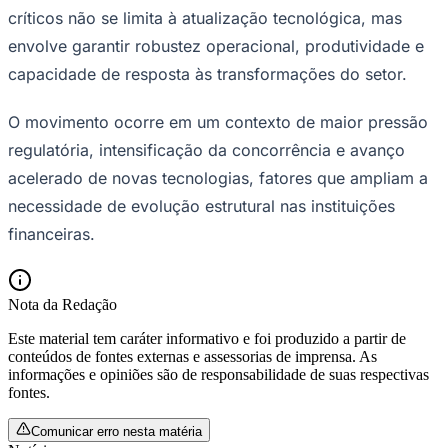
críticos não se limita à atualização tecnológica, mas
envolve garantir robustez operacional, produtividade e
capacidade de resposta às transformações do setor.
O movimento ocorre em um contexto de maior pressão
regulatória, intensificação da concorrência e avanço
acelerado de novas tecnologias, fatores que ampliam a
necessidade de evolução estrutural nas instituições
financeiras.
Nota da Redação
Este material tem caráter informativo e foi produzido a partir de
conteúdos de fontes externas e assessorias de imprensa. As
informações e opiniões são de responsabilidade de suas respectivas
Flamengo
fontes.
Comunicar erro nesta matéria