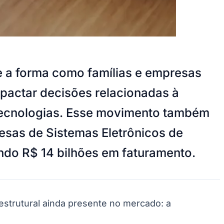
e a forma como famílias e empresas
pactar decisões relacionadas à
 tecnologias. Esse movimento também
esas de Sistemas Eletrônicos de
ndo R$ 14 bilhões em faturamento.
estrutural ainda presente no mercado: a