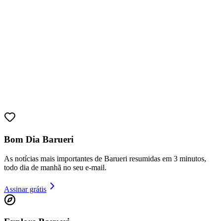
Bom Dia Barueri
As notícias mais importantes de Barueri resumidas em 3 minutos,
todo dia de manhã no seu e-mail.
Assinar grátis
Vitória