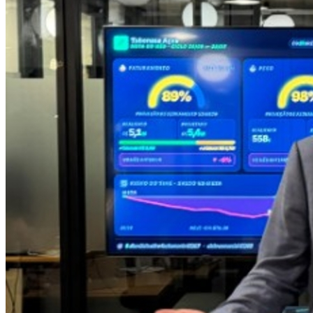
Athletico-PR