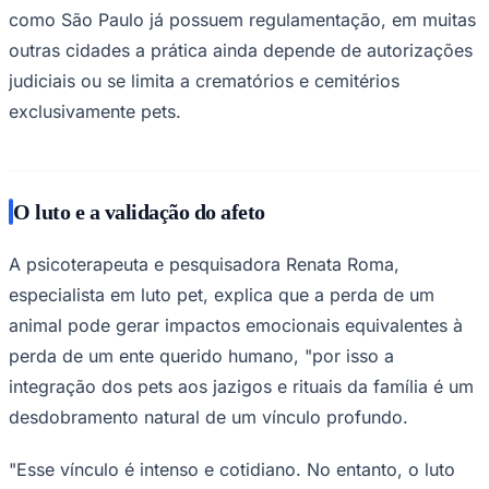
como São Paulo já possuem regulamentação, em muitas
outras cidades a prática ainda depende de autorizações
judiciais ou se limita a crematórios e cemitérios
Corinthians
exclusivamente pets.
O luto e a validação do afeto
A psicoterapeuta e pesquisadora Renata Roma,
especialista em luto pet, explica que a perda de um
animal pode gerar impactos emocionais equivalentes à
perda de um ente querido humano, "por isso a
integração dos pets aos jazigos e rituais da família é um
desdobramento natural de um vínculo profundo.
"Esse vínculo é intenso e cotidiano. No entanto, o luto