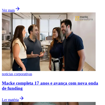
Ver mais
noticias corporativas
Macke completa 17 anos e avança com nova onda
de funding
Ler matéria