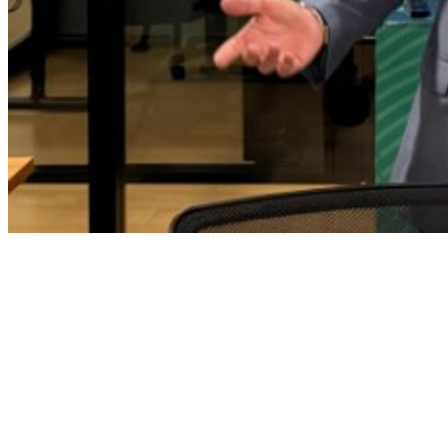
Bragantino