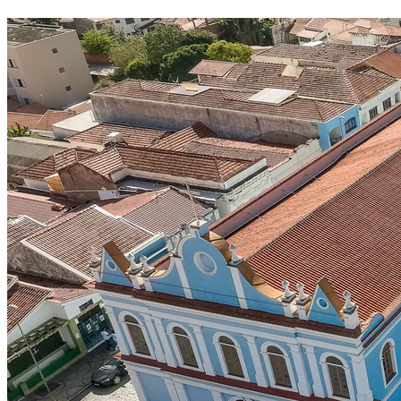
Bahia