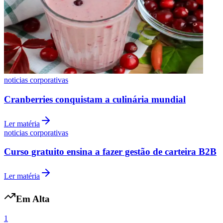
Vasco
noticias corporativas
Cranberries conquistam a culinária mundial
Ler matéria
noticias corporativas
Curso gratuito ensina a fazer gestão de carteira B2B
Ler matéria
Em Alta
1