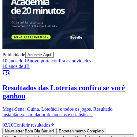
Sport
Publicidade
Anuncie Aqui