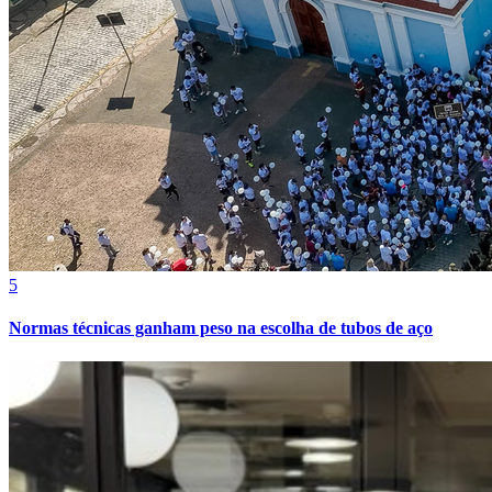
Fortaleza
5
Normas técnicas ganham peso na escolha de tubos de aço