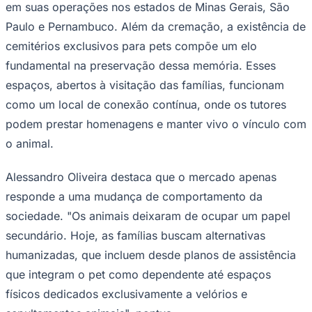
em suas operações nos estados de Minas Gerais, São
Paulo e Pernambuco. Além da cremação, a existência de
cemitérios exclusivos para pets compõe um elo
fundamental na preservação dessa memória. Esses
espaços, abertos à visitação das famílias, funcionam
como um local de conexão contínua, onde os tutores
podem prestar homenagens e manter vivo o vínculo com
o animal.
São Paulo
Alessandro Oliveira destaca que o mercado apenas
responde a uma mudança de comportamento da
sociedade. "Os animais deixaram de ocupar um papel
secundário. Hoje, as famílias buscam alternativas
humanizadas, que incluem desde planos de assistência
que integram o pet como dependente até espaços
físicos dedicados exclusivamente a velórios e