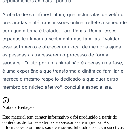
sepultamentos animais", pontua.
A oferta dessa infraestrutura, que inclui salas de velório
preparadas e até transmissões online, reflete a seriedade
com que o tema é tratado. Para Renata Roma, esses
espaços legitimam o sentimento das famílias. "Validar
esse sofrimento e oferecer um local de memória ajuda
as pessoas a atravessarem o processo de forma
saudável. O luto por um animal não é apenas uma fase,
é uma experiência que transforma a dinâmica familiar e
merece o mesmo respeito dedicado a qualquer outro
membro do núcleo afetivo", conclui a especialista.
Santos
Nota da Redação
Este material tem caráter informativo e foi produzido a partir de
conteúdos de fontes externas e assessorias de imprensa. As
informações e opiniões são de responsabilidade de suas respectivas