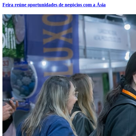
Feira reúne oportunidades de negócios com a Ásia
Internacional