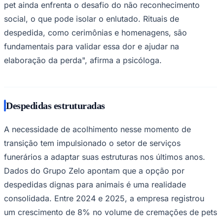
pet ainda enfrenta o desafio do não reconhecimento
social, o que pode isolar o enlutado. Rituais de
despedida, como cerimônias e homenagens, são
fundamentais para validar essa dor e ajudar na
elaboração da perda", afirma a psicóloga.
Palmeiras
Despedidas estruturadas
A necessidade de acolhimento nesse momento de
transição tem impulsionado o setor de serviços
funerários a adaptar suas estruturas nos últimos anos.
Dados do Grupo Zelo apontam que a opção por
despedidas dignas para animais é uma realidade
consolidada. Entre 2024 e 2025, a empresa registrou
um crescimento de 8% no volume de cremações de pets