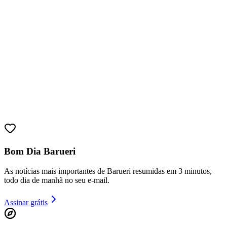
Bom Dia Barueri
As notícias mais importantes de Barueri resumidas em 3 minutos,
todo dia de manhã no seu e-mail.
Vitória
Assinar grátis