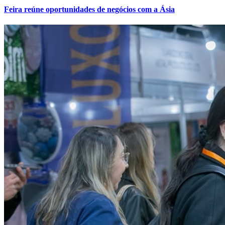
Feira reúne oportunidades de negócios com a Ásia