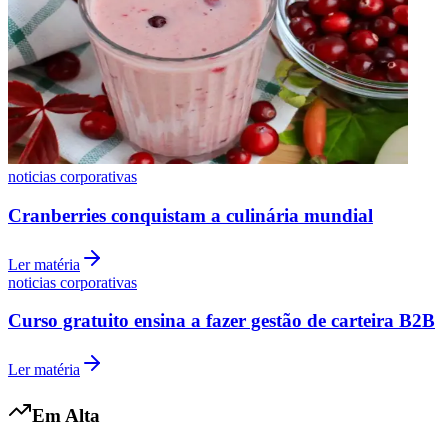
Vasco
noticias corporativas
Cranberries conquistam a culinária mundial
Ler matéria
noticias corporativas
Curso gratuito ensina a fazer gestão de carteira B2B
Ler matéria
Em Alta