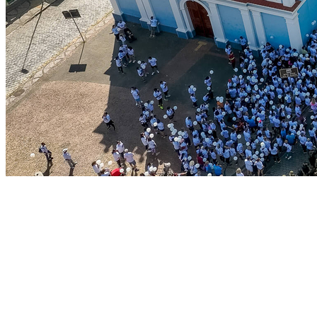
Bragantino