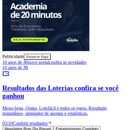
Sport
Publicidade
Anuncie Aqui