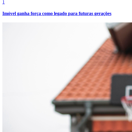
1
Imóvel ganha força como legado para futuras gerações
Botafogo