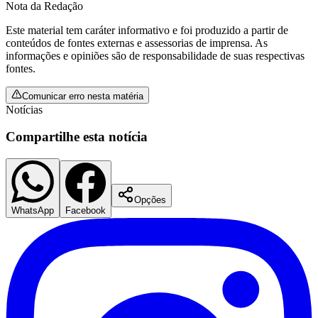
Nota da Redação
Este material tem caráter informativo e foi produzido a partir de
conteúdos de fontes externas e assessorias de imprensa. As
informações e opiniões são de responsabilidade de suas respectivas
fontes.
Comunicar erro nesta matéria
Notícias
Compartilhe esta notícia
São Paulo
Opções
WhatsApp
Facebook