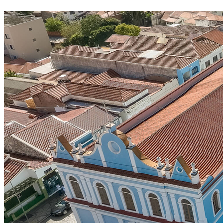
Athletico-PR