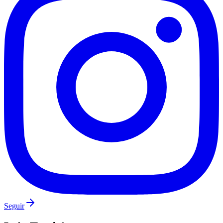
Flamengo
Seguir