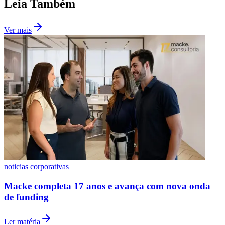
Leia Também
Ver mais
noticias corporativas
Macke completa 17 anos e avança com nova onda
de funding
Ler matéria