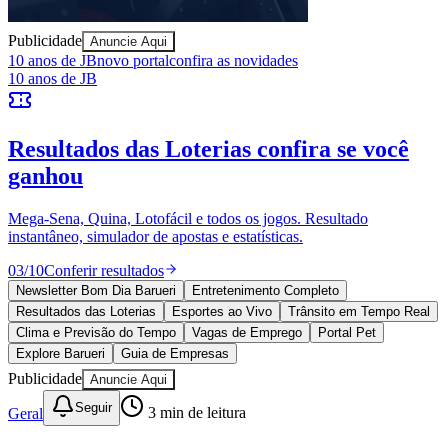
Publicidade
Anuncie Aqui
Ceará