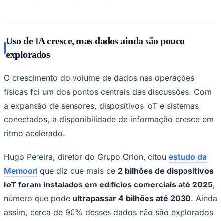
Times - Ir direto
Uso de IA cresce, mas dados ainda são pouco
explorados
O crescimento do volume de dados nas operações
físicas foi um dos pontos centrais das discussões. Com
a expansão de sensores, dispositivos IoT e sistemas
conectados, a disponibilidade de informação cresce em
ritmo acelerado.
Hugo Pereira, diretor do Grupo Orion, citou
estudo da
Memoori
que diz que mais de
2 bilhões de dispositivos
IoT foram instalados em edifícios comerciais até 2025
,
número que pode
ultrapassar 4 bilhões até 2030
. Ainda
assim, cerca de 90% desses dados não são explorados