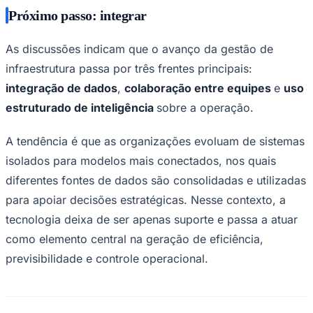
Próximo passo: integrar
As discussões indicam que o avanço da gestão de
infraestrutura passa por três frentes principais:
integração de dados
,
colaboração entre equipes
e
uso
estruturado de inteligência
sobre a operação.
A tendência é que as organizações evoluam de sistemas
isolados para modelos mais conectados, nos quais
diferentes fontes de dados são consolidadas e utilizadas
para apoiar decisões estratégicas. Nesse contexto, a
tecnologia deixa de ser apenas suporte e passa a atuar
como elemento central na geração de eficiência,
previsibilidade e controle operacional.
Flamengo