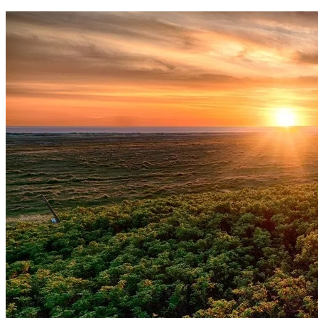
Internacional