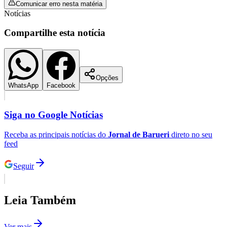
Comunicar erro nesta matéria
Fluminense
Notícias
Compartilhe esta notícia
Opções
WhatsApp
Facebook
Siga no
Google Notícias
Receba as principais notícias do
Jornal de Barueri
direto no seu
feed
Seguir
Leia Também
Ver mais