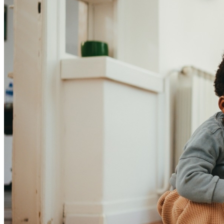
Athletico-PR