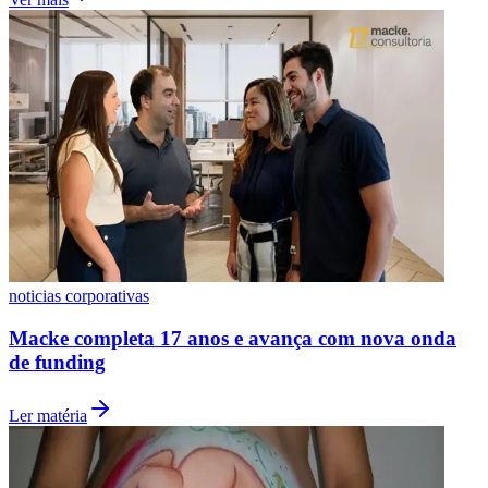
Vasco
noticias corporativas
Macke completa 17 anos e avança com nova onda
de funding
Ler matéria