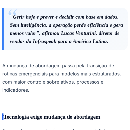
"Gerir hoje é prever e decidir com base em dados.
Sem inteligência, a operação perde eficiência e gera
menos valor", afirmou Lucas Venturini, diretor de
vendas da Infraspeak para a América Latina.
Palmeiras
A mudança de abordagem passa pela transição de
rotinas emergenciais para modelos mais estruturados,
com maior controle sobre ativos, processos e
indicadores.
Tecnologia exige mudança de abordagem