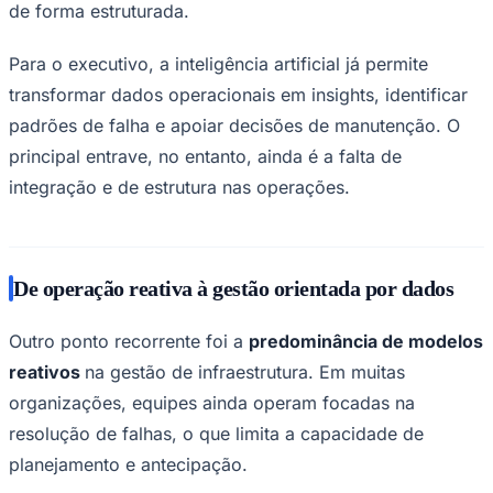
de forma estruturada.
Para o executivo, a inteligência artificial já permite
transformar dados operacionais em insights, identificar
Corinthians
padrões de falha e apoiar decisões de manutenção. O
principal entrave, no entanto, ainda é a falta de
integração e de estrutura nas operações.
De operação reativa à gestão orientada por dados
Outro ponto recorrente foi a
predominância de modelos
reativos
na gestão de infraestrutura. Em muitas
organizações, equipes ainda operam focadas na
resolução de falhas, o que limita a capacidade de
planejamento e antecipação.