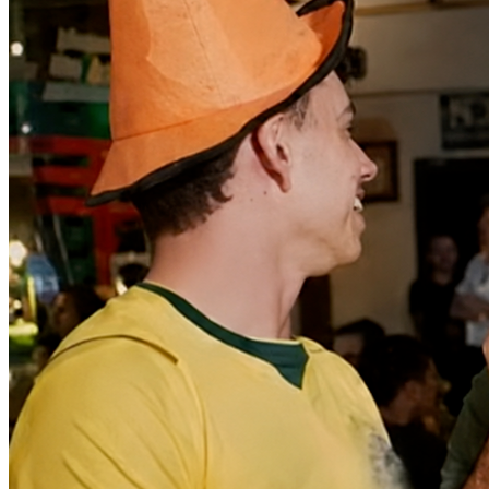
Vitória