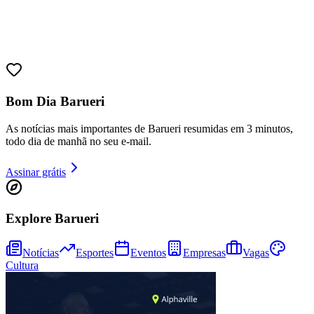
Sport
Bom Dia Barueri
As notícias mais importantes de Barueri resumidas em 3 minutos,
todo dia de manhã no seu e-mail.
Assinar grátis
Explore Barueri
Notícias
Esportes
Eventos
Empresas
Vagas
Cultura