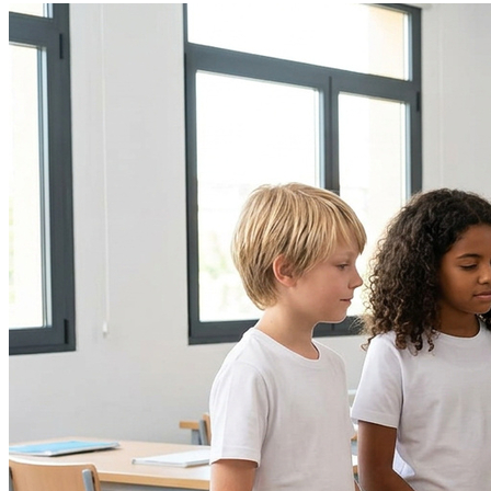
Bahia