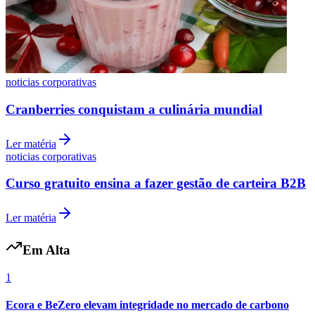
noticias corporativas
Cranberries conquistam a culinária mundial
Ler matéria
noticias corporativas
Grêmio
Curso gratuito ensina a fazer gestão de carteira B2B
Ler matéria
Em Alta
1
Ecora e BeZero elevam integridade no mercado de carbono