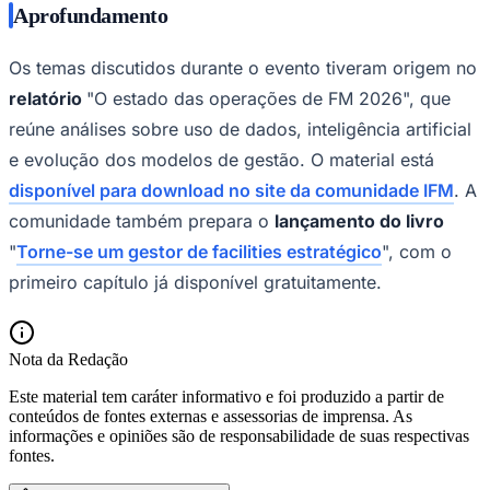
Aprofundamento
Os temas discutidos durante o evento tiveram origem no
relatório
"O estado das operações de FM 2026", que
reúne análises sobre uso de dados, inteligência artificial
e evolução dos modelos de gestão. O material está
disponível para download no site da comunidade IFM
. A
comunidade também prepara o
lançamento do livro
"
Torne-se um gestor de facilities estratégico
", com o
primeiro capítulo já disponível gratuitamente.
Nota da Redação
Este material tem caráter informativo e foi produzido a partir de
conteúdos de fontes externas e assessorias de imprensa. As
informações e opiniões são de responsabilidade de suas respectivas
fontes.