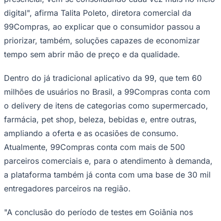
Times - Ir direto
digital", afirma Talita Poleto, diretora comercial da
99Compras, ao explicar que o consumidor passou a
priorizar, também, soluções capazes de economizar
tempo sem abrir mão de preço e da qualidade.
Dentro do já tradicional aplicativo da 99, que tem 60
milhões de usuários no Brasil, a 99Compras conta com
o delivery de itens de categorias como supermercado,
farmácia, pet shop, beleza, bebidas e, entre outras,
ampliando a oferta e as ocasiões de consumo.
Atualmente, 99Compras conta com mais de 500
parceiros comerciais e, para o atendimento à demanda,
a plataforma também já conta com uma base de 30 mil
entregadores parceiros na região.
"A conclusão do período de testes em Goiânia nos