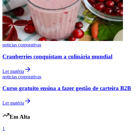
Vasco
noticias corporativas
Cranberries conquistam a culinária mundial
Ler matéria
noticias corporativas
Curso gratuito ensina a fazer gestão de carteira B2B
Ler matéria
Em Alta
1