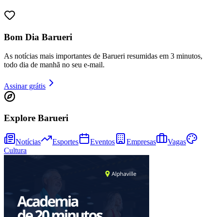
Sport
Bom Dia Barueri
As notícias mais importantes de Barueri resumidas em 3 minutos,
todo dia de manhã no seu e-mail.
Assinar grátis
Explore Barueri
Notícias
Esportes
Eventos
Empresas
Vagas
Cultura