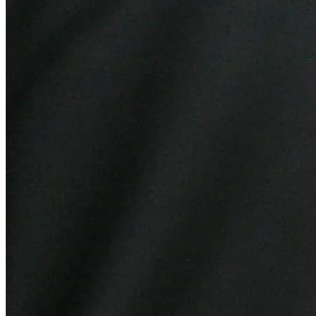
Internacional