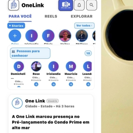
Bahia