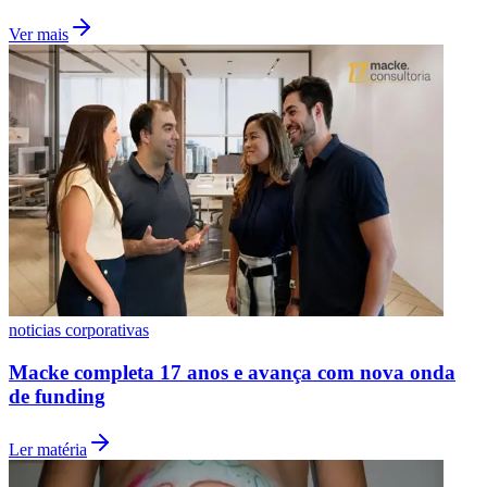
Ver mais
noticias corporativas
Macke completa 17 anos e avança com nova onda
de funding
Ler matéria