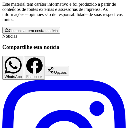
Este material tem caráter informativo e foi produzido a partir de
conteúdos de fontes externas e assessorias de imprensa. As
informações e opiniões são de responsabilidade de suas respectivas
fontes.
Comunicar erro nesta matéria
Notícias
Compartilhe esta notícia
São Paulo
Opções
WhatsApp
Facebook