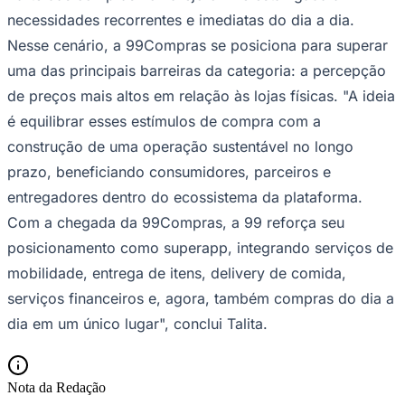
necessidades recorrentes e imediatas do dia a dia.
Nesse cenário, a 99Compras se posiciona para superar
uma das principais barreiras da categoria: a percepção
de preços mais altos em relação às lojas físicas. "A ideia
é equilibrar esses estímulos de compra com a
construção de uma operação sustentável no longo
Palmeiras
prazo, beneficiando consumidores, parceiros e
entregadores dentro do ecossistema da plataforma.
Com a chegada da 99Compras, a 99 reforça seu
posicionamento como superapp, integrando serviços de
mobilidade, entrega de itens, delivery de comida,
serviços financeiros e, agora, também compras do dia a
dia em um único lugar", conclui Talita.
Nota da Redação