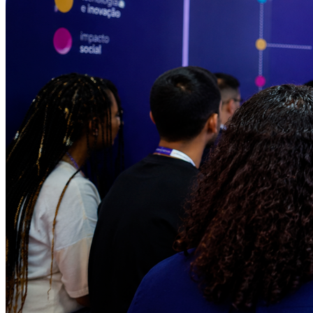
Vitória