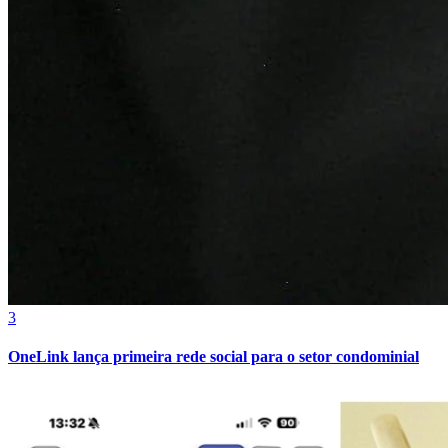
Cruzeiro
3
OneLink lança primeira rede social para o setor condominial