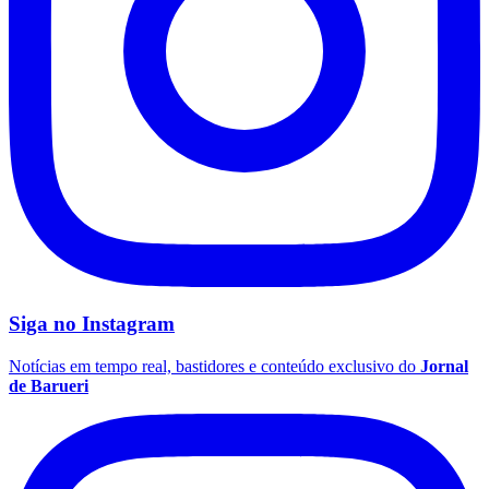
Siga no
Instagram
Santos
Notícias em tempo real, bastidores e conteúdo exclusivo do
Jornal
de Barueri