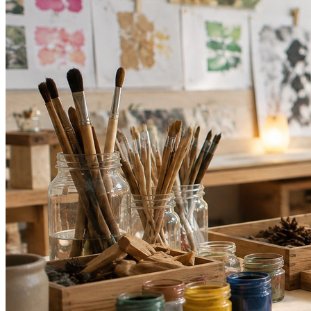
Athletico-PR