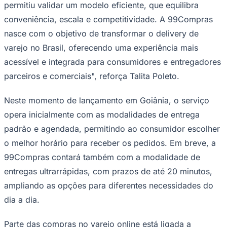
permitiu validar um modelo eficiente, que equilibra
conveniência, escala e competitividade. A 99Compras
nasce com o objetivo de transformar o delivery de
varejo no Brasil, oferecendo uma experiência mais
Corinthians
acessível e integrada para consumidores e entregadores
parceiros e comerciais", reforça Talita Poleto.
Neste momento de lançamento em Goiânia, o serviço
opera inicialmente com as modalidades de entrega
padrão e agendada, permitindo ao consumidor escolher
o melhor horário para receber os pedidos. Em breve, a
99Compras contará também com a modalidade de
entregas ultrarrápidas, com prazos de até 20 minutos,
ampliando as opções para diferentes necessidades do
dia a dia.
Parte das compras no varejo online está ligada a