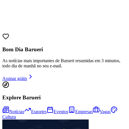
Bom Dia Barueri
As notícias mais importantes de Barueri resumidas em 3 minutos,
todo dia de manhã no seu e-mail.
Assinar grátis
Explore Barueri
Vitória
Notícias
Esportes
Eventos
Empresas
Vagas
Cultura