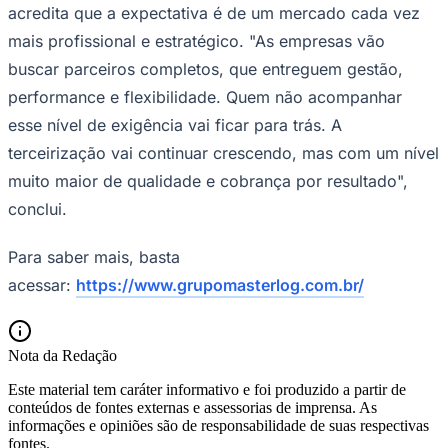
acredita que a expectativa é de um mercado cada vez
mais profissional e estratégico. "As empresas vão
buscar parceiros completos, que entreguem gestão,
performance e flexibilidade. Quem não acompanhar
esse nível de exigência vai ficar para trás. A
terceirização vai continuar crescendo, mas com um nível
muito maior de qualidade e cobrança por resultado",
conclui.
Para saber mais, basta
acessar:
https://www.grupomasterlog.com.br/
Santos
Nota da Redação
Este material tem caráter informativo e foi produzido a partir de
conteúdos de fontes externas e assessorias de imprensa. As
informações e opiniões são de responsabilidade de suas respectivas
fontes.