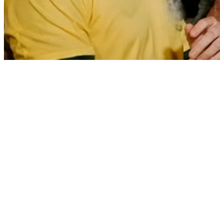
Bragantino