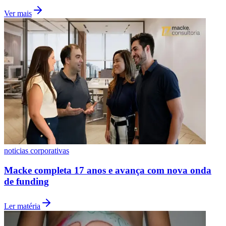
Ver mais
noticias corporativas
Macke completa 17 anos e avança com nova onda
de funding
Ler matéria