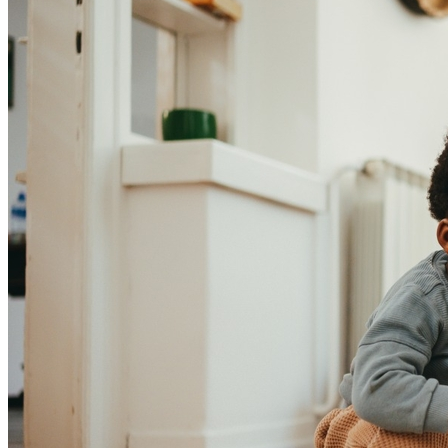
Bahia