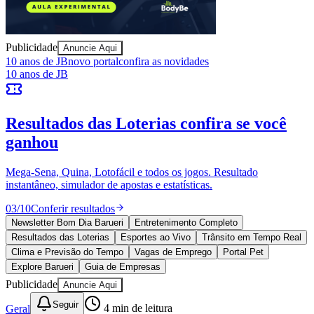
Sport
Publicidade
Anuncie Aqui