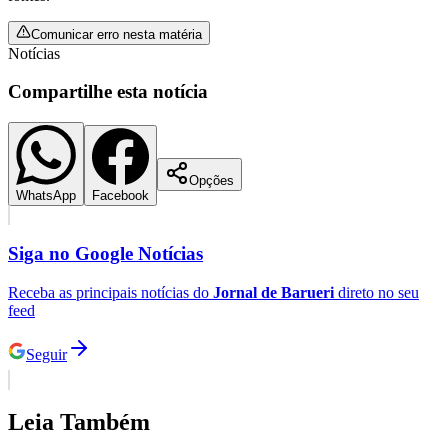
Comunicar erro nesta matéria
Notícias
Compartilhe esta notícia
Opções
WhatsApp
Facebook
Siga no
Google Notícias
Receba as principais notícias do
Jornal de Barueri
direto no seu
feed
Seguir
Flamengo
Leia Também