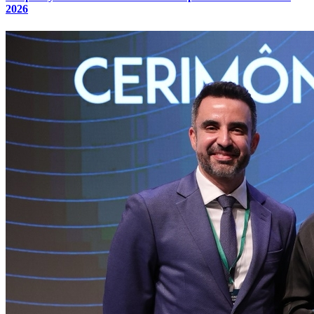
2026
Internacional