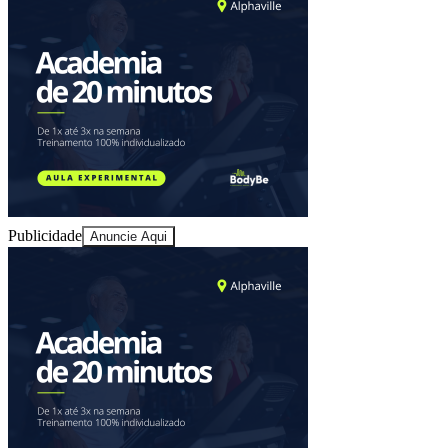
Publicidade
Anuncie Aqui