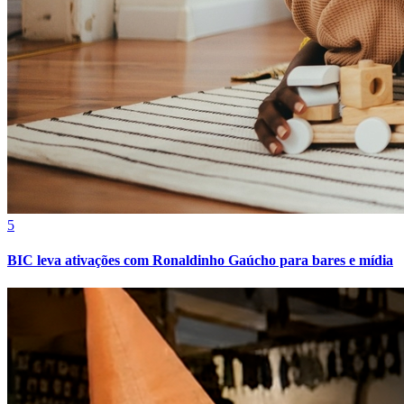
Fortaleza
5
BIC leva ativações com Ronaldinho Gaúcho para bares e mídia