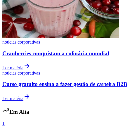
Vasco
noticias corporativas
Cranberries conquistam a culinária mundial
Ler matéria
noticias corporativas
Curso gratuito ensina a fazer gestão de carteira B2B
Ler matéria
Em Alta
1