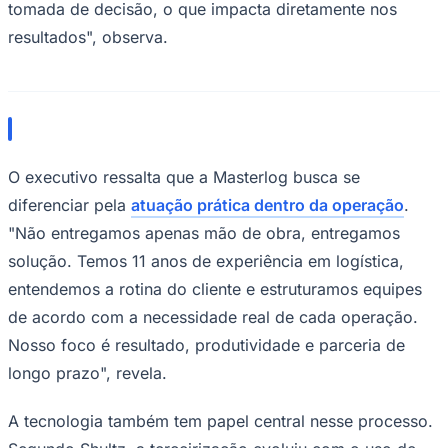
tomada de decisão, o que impacta diretamente nos
resultados", observa.
Palmeiras
O executivo ressalta que a Masterlog busca se
diferenciar pela
atuação prática dentro da operação
.
"Não entregamos apenas mão de obra, entregamos
solução. Temos 11 anos de experiência em logística,
entendemos a rotina do cliente e estruturamos equipes
de acordo com a necessidade real de cada operação.
Nosso foco é resultado, produtividade e parceria de
longo prazo", revela.
A tecnologia também tem papel central nesse processo.