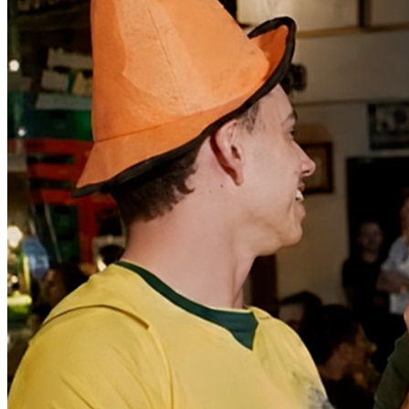
Athletico-PR