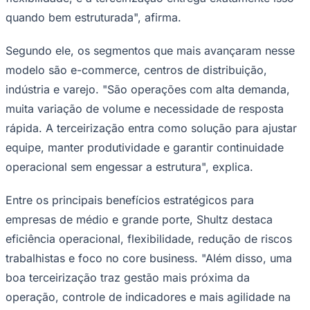
quando bem estruturada", afirma.
Segundo ele, os segmentos que mais avançaram nesse
Corinthians
modelo são e-commerce, centros de distribuição,
indústria e varejo. "São operações com alta demanda,
muita variação de volume e necessidade de resposta
rápida. A terceirização entra como solução para ajustar
equipe, manter produtividade e garantir continuidade
operacional sem engessar a estrutura", explica.
Entre os principais benefícios estratégicos para
empresas de médio e grande porte, Shultz destaca
eficiência operacional, flexibilidade, redução de riscos
trabalhistas e foco no core business. "Além disso, uma
boa terceirização traz gestão mais próxima da
operação, controle de indicadores e mais agilidade na