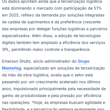
Os dados apontam ainda que a terceirização logística
Times - Ir direto
está dominando o mercado com participação de 51%
em 2025, reflexo da demanda por soluções integradas
de cadeia de suprimentos e da preferência crescente
das empresas por delegar funções logísticas a parceiros
especializados. Além disso, a adoção de tecnologias
digitais também tem ampliado a eficiência dos serviços
3PL, permitindo maior controle e transparência.
Emerson Shultz, sócio-administrador do
Grupo
Masterlog
, especializado em soluções de terceirização
de mão de obra logística, avalia que o setor está
passando por um crescimento acelerado nos últimos
anos, impulsionado principalmente pela necessidade de
ganho de produtividade e pela pressão por eficiência
nas operações. "Hoje, as empresas buscam agilidade e
flexibilidade, e a terceirização entrega exatamente isso