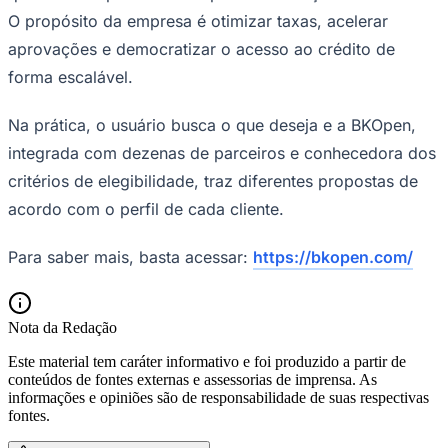
O propósito da empresa é otimizar taxas, acelerar
aprovações e democratizar o acesso ao crédito de
forma escalável.
Na prática, o usuário busca o que deseja e a BKOpen,
integrada com dezenas de parceiros e conhecedora dos
critérios de elegibilidade, traz diferentes propostas de
acordo com o perfil de cada cliente.
São Paulo
Para saber mais, basta acessar:
https://bkopen.com/
Nota da Redação
Este material tem caráter informativo e foi produzido a partir de
conteúdos de fontes externas e assessorias de imprensa. As
informações e opiniões são de responsabilidade de suas respectivas
fontes.