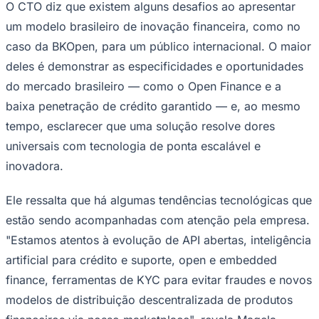
O CTO diz que existem alguns desafios ao apresentar
um modelo brasileiro de inovação financeira, como no
caso da BKOpen, para um público internacional. O maior
deles é demonstrar as especificidades e oportunidades
Corinthians
do mercado brasileiro — como o Open Finance e a
baixa penetração de crédito garantido — e, ao mesmo
tempo, esclarecer que uma solução resolve dores
universais com tecnologia de ponta escalável e
inovadora.
Ele ressalta que há algumas tendências tecnológicas que
estão sendo acompanhadas com atenção pela empresa.
"Estamos atentos à evolução de API abertas, inteligência
artificial para crédito e suporte, open e embedded
finance, ferramentas de KYC para evitar fraudes e novos
modelos de distribuição descentralizada de produtos