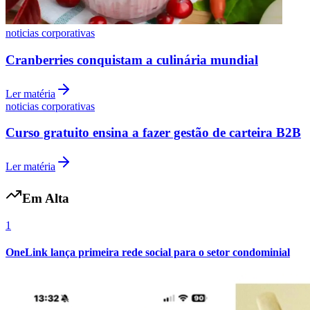
noticias corporativas
Cranberries conquistam a culinária mundial
Ler matéria
noticias corporativas
Botafogo
Curso gratuito ensina a fazer gestão de carteira B2B
Ler matéria
Em Alta
1
OneLink lança primeira rede social para o setor condominial