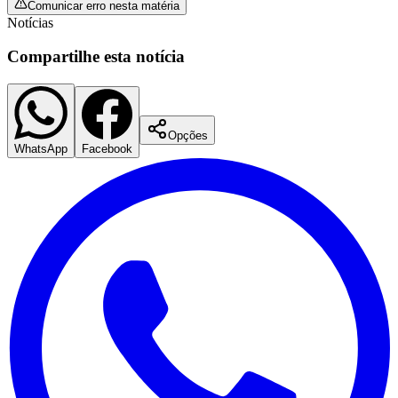
Comunicar erro nesta matéria
Notícias
Compartilhe esta notícia
Opções
WhatsApp
Facebook
Santos