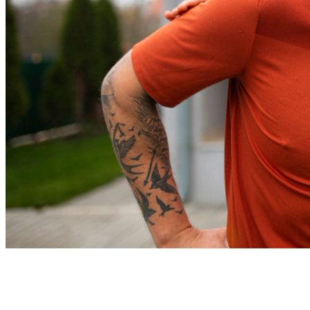
Bragantino