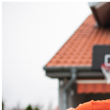
Athletico-PR