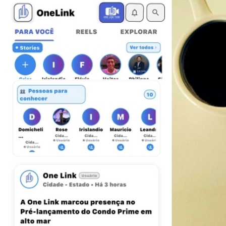
Grêmio