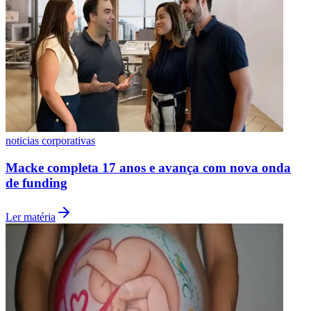
Fluminense
noticias corporativas
Macke completa 17 anos e avança com nova onda
de funding
Ler matéria