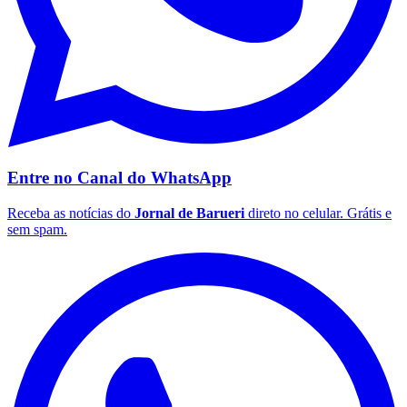
Entre no Canal do
WhatsApp
Receba as notícias do
Jornal de Barueri
direto no celular. Grátis e
sem spam.
Flamengo