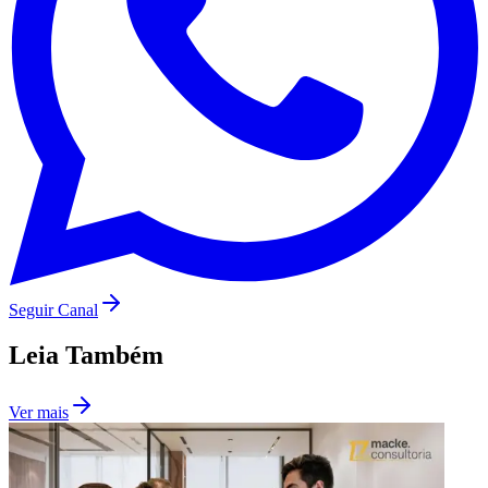
Seguir Canal
Leia Também
Ver mais