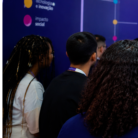
Cruzeiro