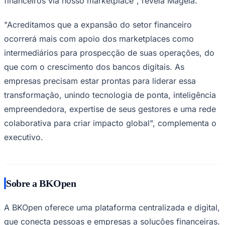
financeiros via nosso marketplace", revela Magela.
"Acreditamos que a expansão do setor financeiro
ocorrerá mais com apoio dos marketplaces como
intermediários para prospecção de suas operações, do
que com o crescimento dos bancos digitais. As
empresas precisam estar prontas para liderar essa
Palmeiras
transformação, unindo tecnologia de ponta, inteligência
empreendedora, expertise de seus gestores e uma rede
colaborativa para criar impacto global", complementa o
executivo.
Sobre a BKOpen
A BKOpen oferece uma plataforma centralizada e digital,
que conecta pessoas e empresas a soluções financeiras.