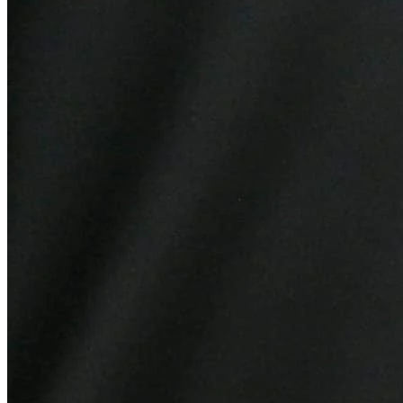
Cruzeiro