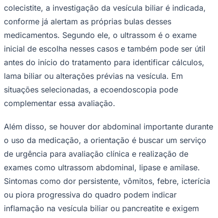
colecistite, a investigação da vesícula biliar é indicada,
conforme já alertam as próprias bulas desses
medicamentos. Segundo ele, o ultrassom é o exame
inicial de escolha nesses casos e também pode ser útil
antes do início do tratamento para identificar cálculos,
lama biliar ou alterações prévias na vesícula. Em
Palmeiras
situações selecionadas, a ecoendoscopia pode
complementar essa avaliação.
Além disso, se houver dor abdominal importante durante
o uso da medicação, a orientação é buscar um serviço
de urgência para avaliação clínica e realização de
exames como ultrassom abdominal, lipase e amilase.
Sintomas como dor persistente, vômitos, febre, icterícia
ou piora progressiva do quadro podem indicar
inflamação na vesícula biliar ou pancreatite e exigem