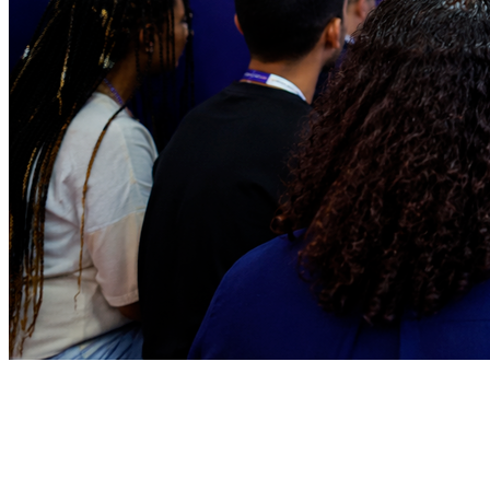
Juventude