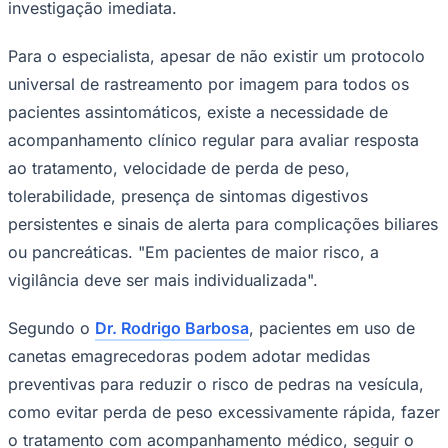
investigação imediata.
Para o especialista, apesar de não existir um protocolo
universal de rastreamento por imagem para todos os
pacientes assintomáticos, existe a necessidade de
acompanhamento clínico regular para avaliar resposta
ao tratamento, velocidade de perda de peso,
tolerabilidade, presença de sintomas digestivos
persistentes e sinais de alerta para complicações biliares
São Paulo
ou pancreáticas. "Em pacientes de maior risco, a
vigilância deve ser mais individualizada".
Segundo o
Dr. Rodrigo Barbosa
, pacientes em uso de
canetas emagrecedoras podem adotar medidas
preventivas para reduzir o risco de pedras na vesícula,
como evitar perda de peso excessivamente rápida, fazer
o tratamento com acompanhamento médico, seguir o