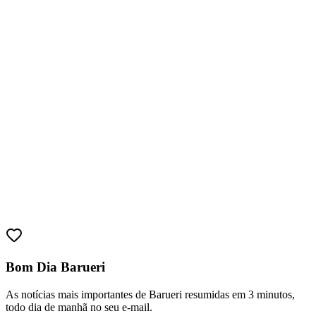
Ceará
Bom Dia Barueri
As notícias mais importantes de Barueri resumidas em 3 minutos,
todo dia de manhã no seu e-mail.