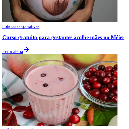
noticias corporativas
Curso gratuito para gestantes acolhe mães no Méier
Ler matéria
Grêmio