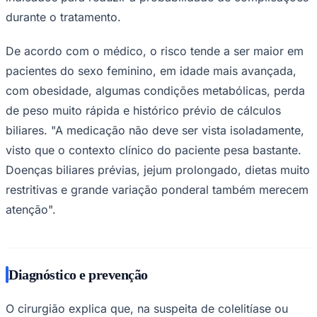
durante o tratamento.
De acordo com o médico, o risco tende a ser maior em
Corinthians
pacientes do sexo feminino, em idade mais avançada,
com obesidade, algumas condições metabólicas, perda
de peso muito rápida e histórico prévio de cálculos
biliares. "A medicação não deve ser vista isoladamente,
visto que o contexto clínico do paciente pesa bastante.
Doenças biliares prévias, jejum prolongado, dietas muito
restritivas e grande variação ponderal também merecem
atenção".
Diagnóstico e prevenção
O cirurgião explica que, na suspeita de colelitíase ou