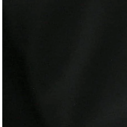
Fortaleza