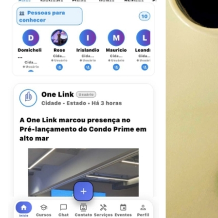
Bragantino