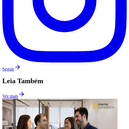
Vasco
Seguir
Leia Também
Ver mais