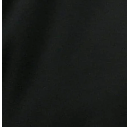
Bahia