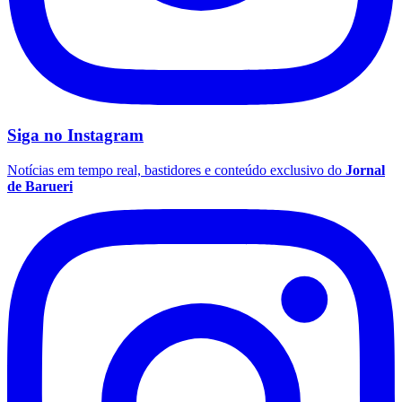
Fluminense
Siga no
Instagram
Notícias em tempo real, bastidores e conteúdo exclusivo do
Jornal
de Barueri