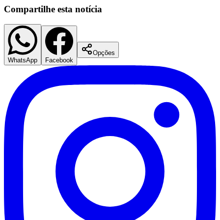
Compartilhe esta notícia
Opções
WhatsApp
Facebook