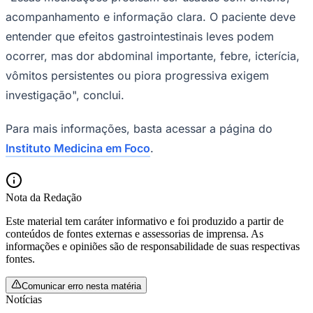
acompanhamento e informação clara. O paciente deve
entender que efeitos gastrointestinais leves podem
ocorrer, mas dor abdominal importante, febre, icterícia,
vômitos persistentes ou piora progressiva exigem
investigação", conclui.
Para mais informações, basta acessar a página do
Instituto Medicina em Foco
.
Nota da Redação
Este material tem caráter informativo e foi produzido a partir de
conteúdos de fontes externas e assessorias de imprensa. As
informações e opiniões são de responsabilidade de suas respectivas
fontes.
Flamengo
Comunicar erro nesta matéria
Notícias