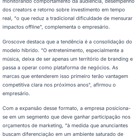
monitorando comportamento da audiência, desempenho
dos creators e retorno sobre investimento em tempo
real, "o que reduz a tradicional dificuldade de mensurar
impactos offline", complementa o empresário.
Corinthians
Groscove destaca que a tendência é a consolidação do
modelo híbrido. "O entretenimento, especialmente a
música, deixa de ser apenas um território de branding e
passa a operar como plataforma de negócios. As
marcas que entenderem isso primeiro terão vantagem
competitiva clara nos próximos anos", afirmou o
empresário.
Com a expansão desse formato, a empresa posiciona-
se em um segmento que deve ganhar participação nos
orçamentos de marketing, "à medida que anunciantes
buscam diferenciação em um ambiente saturado de