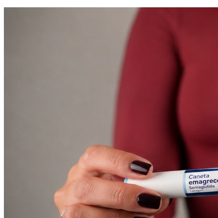
Cruzeiro