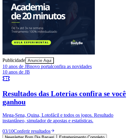
Publicidade
Anuncie Aqui
Bragantino