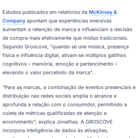
Times - Ir direto
Estudos publicados em relatórios da
McKinsey &
Company
apontam que experiências imersivas
aumentam a retenção de marca e influenciam a decisão
de compra mais efetivamente que mídias tradicionais.
Segundo Groscove, "quando se une música, presença
física e influência digital, ativam‑se múltiplos gatilhos
cognitivos – memória, emoção e pertencimento –
elevando o valor percebido da marca".
"Para as marcas, a combinação de eventos presenciais e
distribuição nas redes sociais amplia o alcance e
aprofunda a relação com o consumidor, permitindo a
coleta de métricas qualificadas de atenção e
envolvimento", explica Jonathas. A GROSCOVE
incorpora inteligência de dados às ativações,