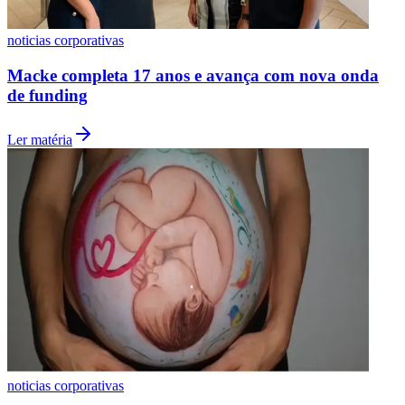
noticias corporativas
Macke completa 17 anos e avança com nova onda
de funding
Ler matéria
noticias corporativas