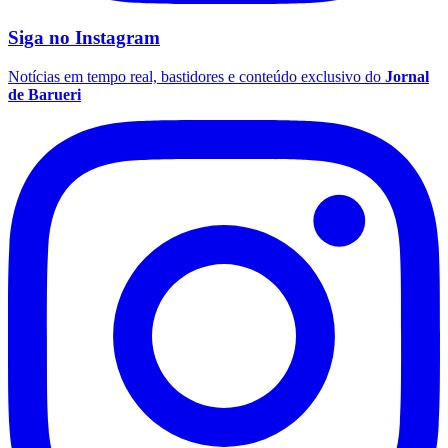
Siga no
Instagram
Notícias em tempo real, bastidores e conteúdo exclusivo do
Jornal
de Barueri
Santos