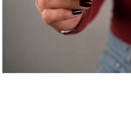
Bahia