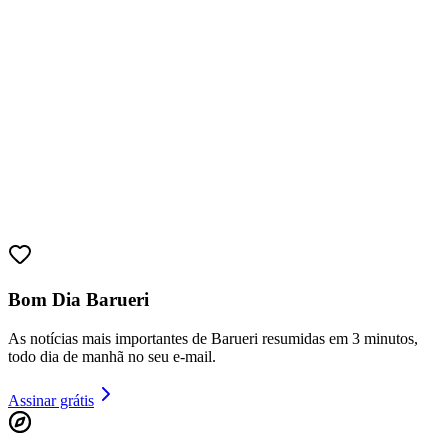
Fortaleza
Bom Dia Barueri
As notícias mais importantes de Barueri resumidas em 3 minutos,
todo dia de manhã no seu e-mail.
Assinar grátis