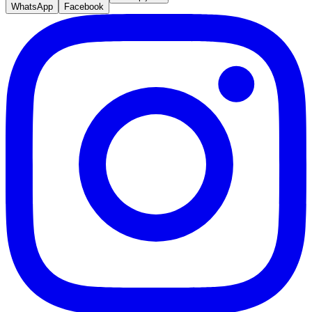
WhatsApp
Facebook
São Paulo