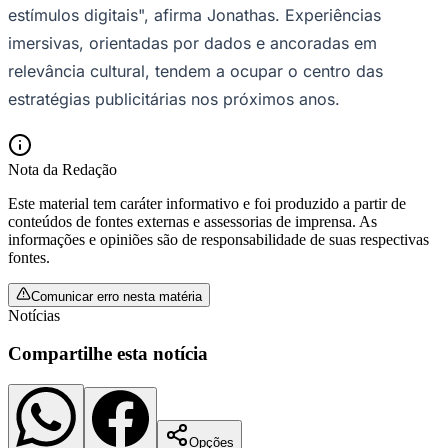
estímulos digitais", afirma Jonathas. Experiências
imersivas, orientadas por dados e ancoradas em
relevância cultural, tendem a ocupar o centro das
estratégias publicitárias nos próximos anos.
Nota da Redação
Palmeiras
Este material tem caráter informativo e foi produzido a partir de
conteúdos de fontes externas e assessorias de imprensa. As
informações e opiniões são de responsabilidade de suas respectivas
fontes.
Comunicar erro nesta matéria
Notícias
Compartilhe esta notícia
Opções