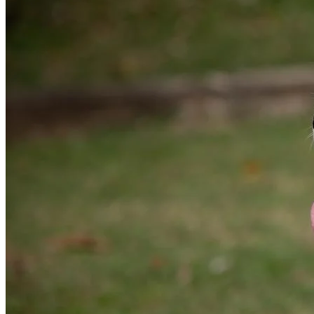
Botafogo