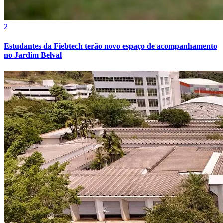
2
Estudantes da Fiebtech terão novo espaço de acompanhamento
no Jardim Belval
Grêmio