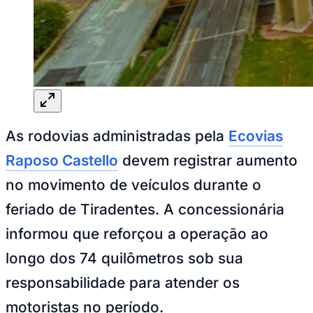
Sport