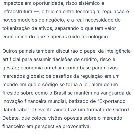
impactos em oportunidade, risco sistêmico e
infraestrutura —, o trilema entre tecnologia, regulação e
novos modelos de negócio, e a real necessidade de
tokenização de ativos, separando o que tem valor
Corinthians
econômico do que é apenas ruído tecnológico.
Outros painéis também discutirão o papel da inteligência
artificial para assumir decisões de crédito, risco e
gestão; economia on-chain como base para novos
mercados globais; os desafios da regulação em um
mundo em que o código se torna a lei; além de um
fireside sobre como o Brasil se mantém na vanguarda da
inovação financeira mundial, batizado de "Exportando
Jaboticaba". O evento ainda traz um formato de Oxford
Debate, que coloca visões opostas sobre o mercado
financeiro em perspectiva provocativa.