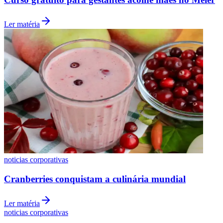
Ler matéria
Vasco
noticias corporativas
Cranberries conquistam a culinária mundial
Ler matéria
noticias corporativas