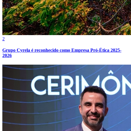
2
Grupo Cyrela é reconhecido como Empresa Pró-Ética 2025-
2026
Internacional