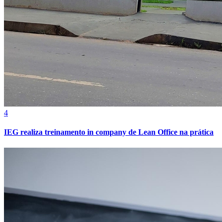
Cruzeiro
4
IEG realiza treinamento in company de Lean Office na prática