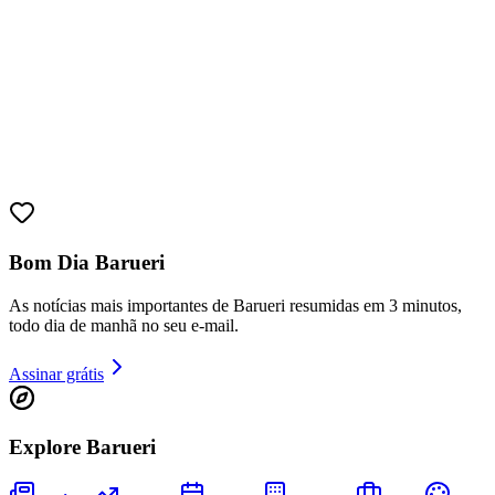
Bom Dia Barueri
As notícias mais importantes de Barueri resumidas em 3 minutos,
todo dia de manhã no seu e-mail.
Assinar grátis
Vitória
Explore Barueri