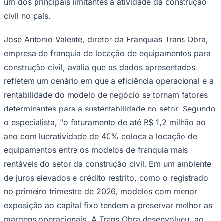
um dos principais limitantes à atividade da construção
civil no país.
José Antônio Valente, diretor da Franquias Trans Obra,
Corinthians
empresa de franquia de locação de equipamentos para
construção civil, avalia que os dados apresentados
refletem um cenário em que a eficiência operacional e a
rentabilidade do modelo de negócio se tornam fatores
determinantes para a sustentabilidade no setor. Segundo
o especialista, "o faturamento de até R$ 1,2 milhão ao
ano com lucratividade de 40% coloca a locação de
equipamentos entre os modelos de franquia mais
rentáveis do setor da construção civil. Em um ambiente
de juros elevados e crédito restrito, como o registrado
no primeiro trimestre de 2026, modelos com menor
exposição ao capital fixo tendem a preservar melhor as
margens operacionais. A Trans Obra desenvolveu, ao