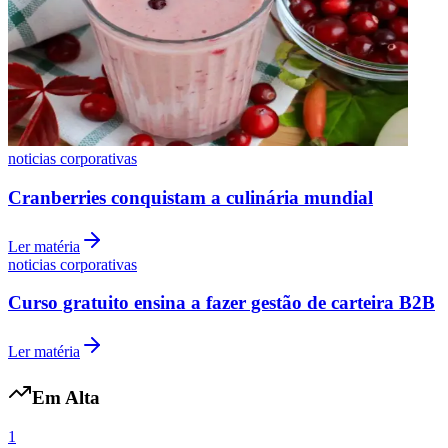
Vasco
noticias corporativas
Cranberries conquistam a culinária mundial
Ler matéria
noticias corporativas
Curso gratuito ensina a fazer gestão de carteira B2B
Ler matéria
Em Alta
1