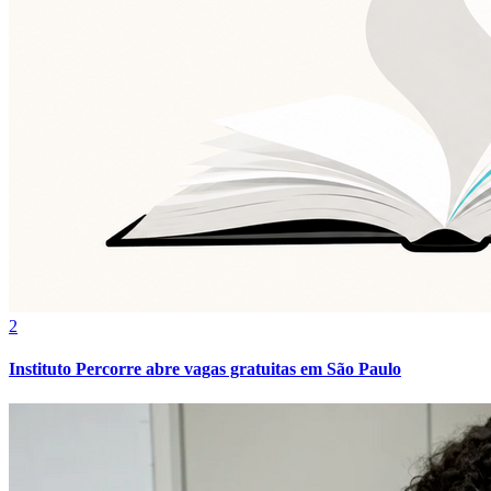
Grêmio
2
Instituto Percorre abre vagas gratuitas em São Paulo