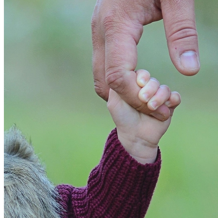
Athletico-PR