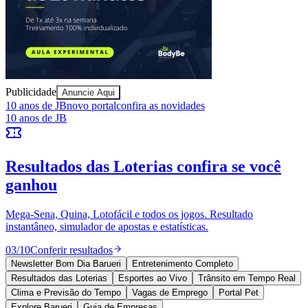
Sport
Publicidade
Anuncie Aqui