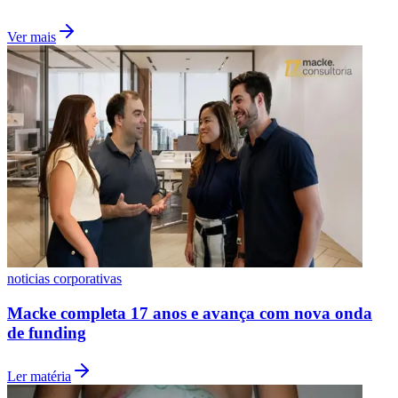
Ver mais
noticias corporativas
Macke completa 17 anos e avança com nova onda
de funding
Ler matéria