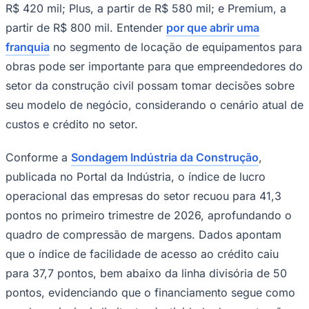
R$ 420 mil; Plus, a partir de R$ 580 mil; e Premium, a
Times - Ir direto
partir de R$ 800 mil. Entender
por que abrir uma
franquia
no segmento de locação de equipamentos para
obras pode ser importante para que empreendedores do
setor da construção civil possam tomar decisões sobre
seu modelo de negócio, considerando o cenário atual de
custos e crédito no setor.
Conforme a
Sondagem Indústria da Construção
,
publicada no Portal da Indústria, o índice de lucro
operacional das empresas do setor recuou para 41,3
pontos no primeiro trimestre de 2026, aprofundando o
quadro de compressão de margens. Dados apontam
que o índice de facilidade de acesso ao crédito caiu
para 37,7 pontos, bem abaixo da linha divisória de 50
pontos, evidenciando que o financiamento segue como