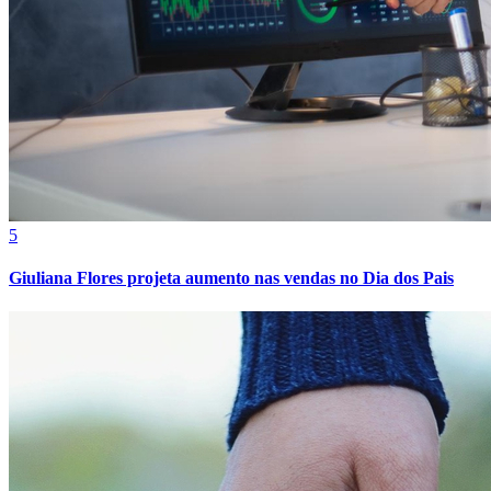
Fortaleza
5
Giuliana Flores projeta aumento nas vendas no Dia dos Pais