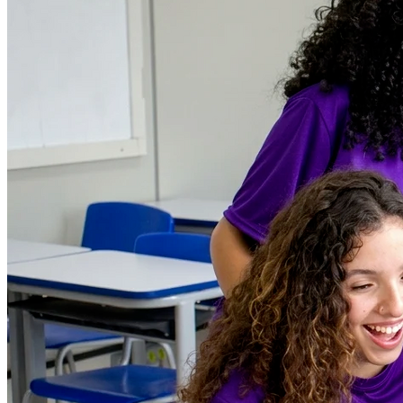
Internacional