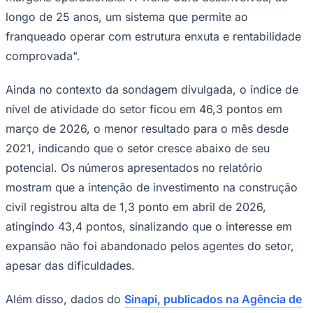
longo de 25 anos, um sistema que permite ao
franqueado operar com estrutura enxuta e rentabilidade
comprovada".
Ainda no contexto da sondagem divulgada, o índice de
nível de atividade do setor ficou em 46,3 pontos em
Palmeiras
março de 2026, o menor resultado para o mês desde
2021, indicando que o setor cresce abaixo de seu
potencial. Os números apresentados no relatório
mostram que a intenção de investimento na construção
civil registrou alta de 1,3 ponto em abril de 2026,
atingindo 43,4 pontos, sinalizando que o interesse em
expansão não foi abandonado pelos agentes do setor,
apesar das dificuldades.
Além disso, dados do
Sinapi, publicados na Agência de