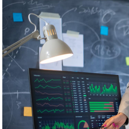
Bahia