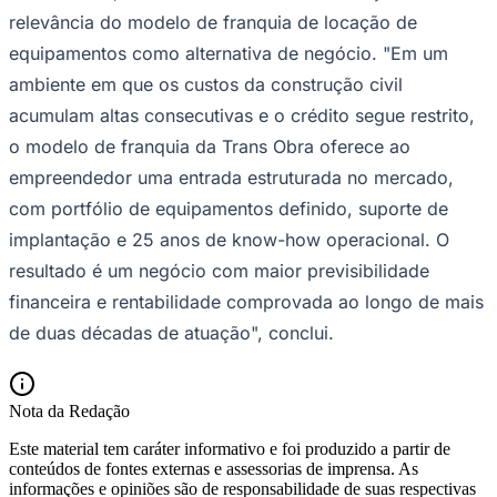
relevância do modelo de franquia de locação de
equipamentos como alternativa de negócio. "Em um
ambiente em que os custos da construção civil
acumulam altas consecutivas e o crédito segue restrito,
o modelo de franquia da Trans Obra oferece ao
empreendedor uma entrada estruturada no mercado,
com portfólio de equipamentos definido, suporte de
implantação e 25 anos de know-how operacional. O
resultado é um negócio com maior previsibilidade
financeira e rentabilidade comprovada ao longo de mais
de duas décadas de atuação", conclui.
Santos
Nota da Redação
Este material tem caráter informativo e foi produzido a partir de
conteúdos de fontes externas e assessorias de imprensa. As
informações e opiniões são de responsabilidade de suas respectivas