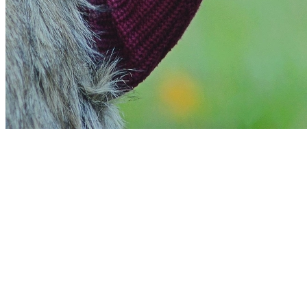
Bragantino