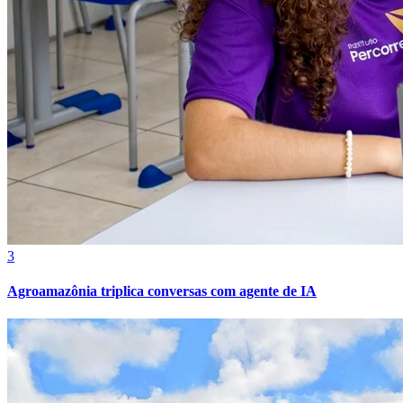
3
Agroamazônia triplica conversas com agente de IA
Atlético-MG