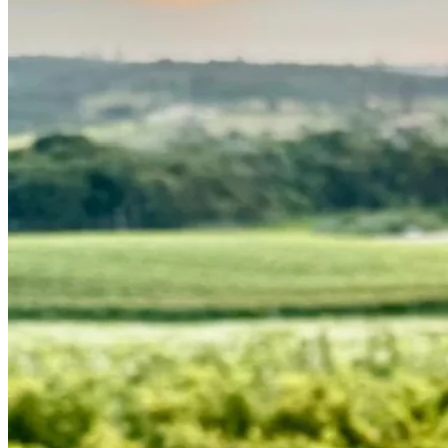
Fortaleza