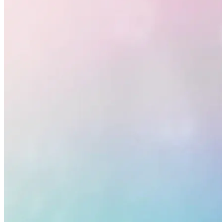
Internacional