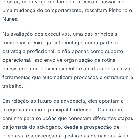
o setor, os advogados também precisam passar por
uma mudança de comportamento, ressaltam Pinheiro e
Nunes.
Na avaliação dos executivos, uma das principais
mudanças é enxergar a tecnologia como parte da
estratégia profissional, e não apenas como suporte
operacional. Isso envolve organização da rotina,
consistência no posicionamento e abertura para utilizar
São Paulo
ferramentas que automatizam processos e estruturam o
trabalho.
Em relação ao futuro da advocacia, eles apontam a
integração como a principal tendência. "O mercado
caminha para soluções que conectam diferentes etapas
da jornada do advogado, desde a prospecção de
clientes até a execução e gestão das demandas. Além