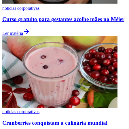
noticias corporativas
Curso gratuito para gestantes acolhe mães no Méier
Ler matéria
Botafogo
noticias corporativas
Cranberries conquistam a culinária mundial