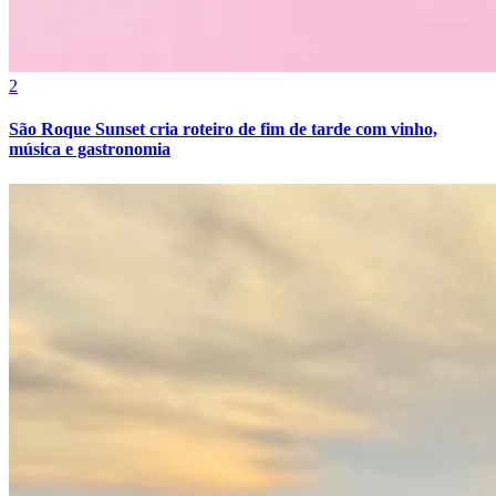
2
Bahia
São Roque Sunset cria roteiro de fim de tarde com vinho,
música e gastronomia