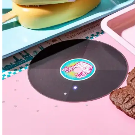
Cruzeiro