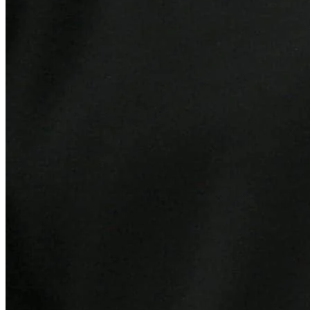
Sport