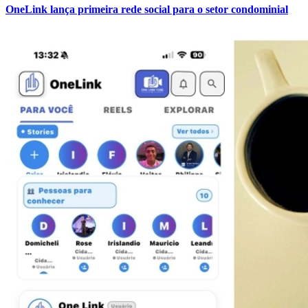
OneLink lança primeira rede social para o setor condominial
Ceará