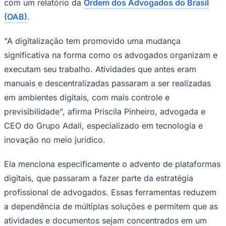
com um relatório da
Ordem dos Advogados do Brasil
Times - Ir direto
(OAB)
.
"A digitalização tem promovido uma mudança
significativa na forma como os advogados organizam e
executam seu trabalho. Atividades que antes eram
manuais e descentralizadas passaram a ser realizadas
em ambientes digitais, com mais controle e
previsibilidade", afirma Priscila Pinheiro, advogada e
CEO do Grupo Adali, especializado em tecnologia e
inovação no meio jurídico.
Ela menciona especificamente o advento de plataformas
digitais, que passaram a fazer parte da estratégia
profissional de advogados. Essas ferramentas reduzem
a dependência de múltiplas soluções e permitem que as
atividades e documentos sejam concentrados em um