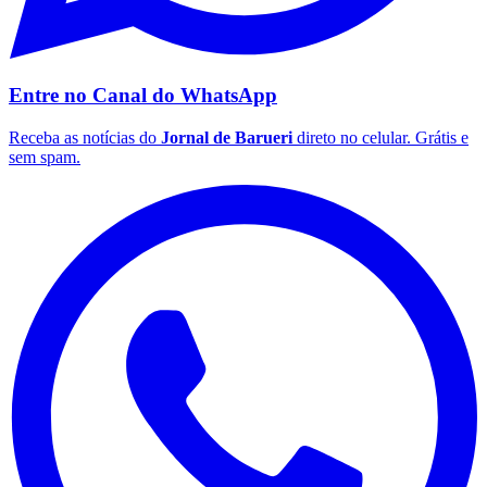
Entre no Canal do
WhatsApp
Receba as notícias do
Jornal de Barueri
direto no celular. Grátis e
sem spam.