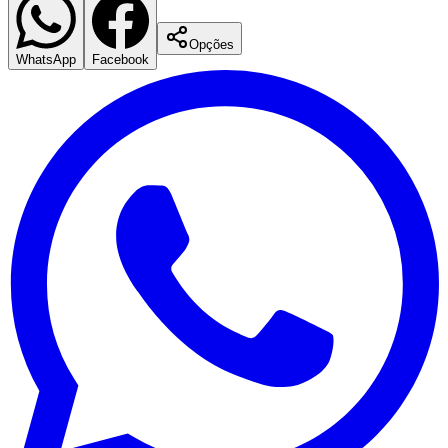
Opções
WhatsApp
Facebook
Flamengo