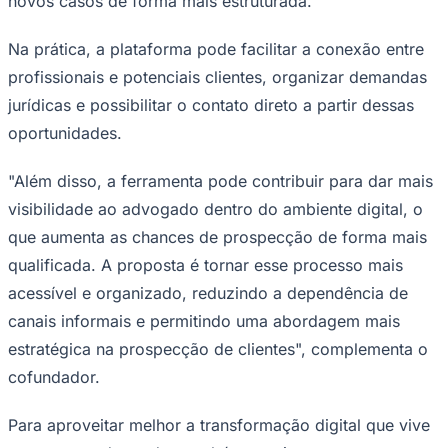
novos casos de forma mais estruturada.
Na prática, a plataforma pode facilitar a conexão entre
profissionais e potenciais clientes, organizar demandas
jurídicas e possibilitar o contato direto a partir dessas
oportunidades.
Palmeiras
"Além disso, a ferramenta pode contribuir para dar mais
visibilidade ao advogado dentro do ambiente digital, o
que aumenta as chances de prospecção de forma mais
qualificada. A proposta é tornar esse processo mais
acessível e organizado, reduzindo a dependência de
canais informais e permitindo uma abordagem mais
estratégica na prospecção de clientes", complementa o
cofundador.
Para aproveitar melhor a transformação digital que vive