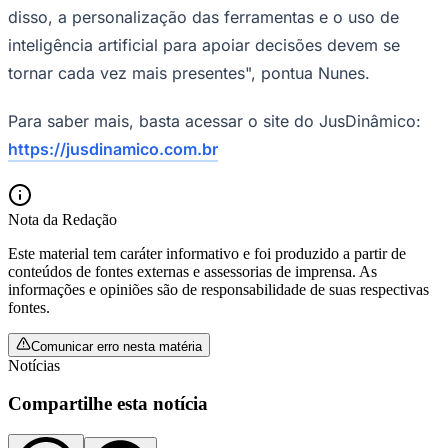
disso, a personalização das ferramentas e o uso de
inteligência artificial para apoiar decisões devem se
tornar cada vez mais presentes", pontua Nunes.
Para saber mais, basta acessar o site do JusDinâmico:
https://jusdinamico.com.br
Nota da Redação
Este material tem caráter informativo e foi produzido a partir de
conteúdos de fontes externas e assessorias de imprensa. As
informações e opiniões são de responsabilidade de suas respectivas
fontes.
Santos
Comunicar erro nesta matéria
Notícias
Compartilhe esta notícia