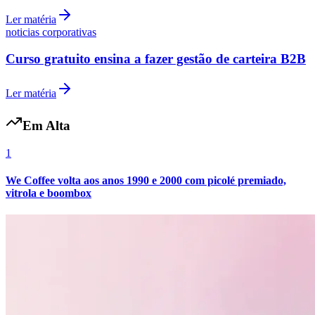
Ler matéria
noticias corporativas
Curso gratuito ensina a fazer gestão de carteira B2B
Ler matéria
Em Alta
1
Grêmio
We Coffee volta aos anos 1990 e 2000 com picolé premiado,
vitrola e boombox