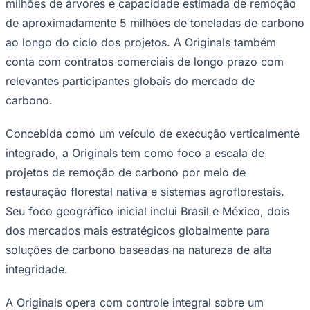
milhões de árvores e capacidade estimada de remoção
Times - Ir direto
de aproximadamente 5 milhões de toneladas de carbono
ao longo do ciclo dos projetos. A Originals também
conta com contratos comerciais de longo prazo com
relevantes participantes globais do mercado de
carbono.
Concebida como um veículo de execução verticalmente
integrado, a Originals tem como foco a escala de
projetos de remoção de carbono por meio de
restauração florestal nativa e sistemas agroflorestais.
Seu foco geográfico inicial inclui Brasil e México, dois
dos mercados mais estratégicos globalmente para
soluções de carbono baseadas na natureza de alta
integridade.
A Originals opera com controle integral sobre um