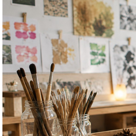
Bragantino