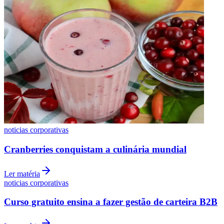
Botafogo
noticias corporativas
Cranberries conquistam a culinária mundial
Ler matéria
noticias corporativas
Curso gratuito ensina a fazer gestão de carteira B2B