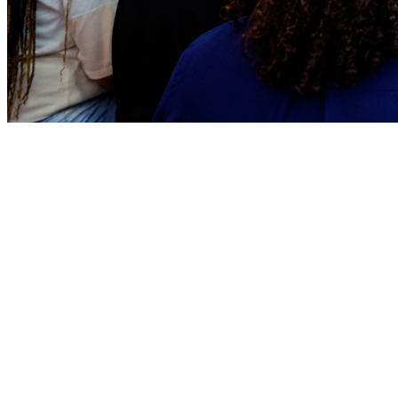
Sport