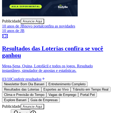
Publicidade
Anuncie Aqui
Goiás