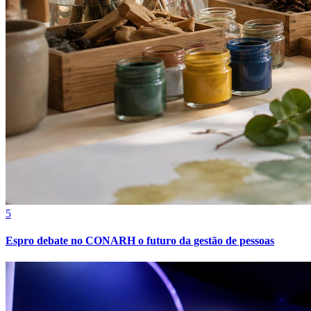
5
Espro debate no CONARH o futuro da gestão de pessoas
Vitória