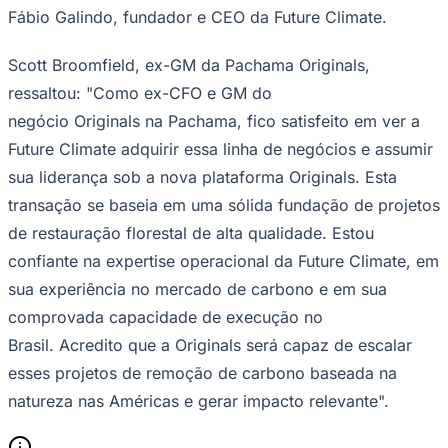
Fábio Galindo, fundador e CEO da Future Climate.
Scott Broomfield, ex-GM da Pachama Originals,
ressaltou: "Como ex-CFO e GM do
negócio Originals na Pachama, fico satisfeito em ver a
Future Climate adquirir essa linha de negócios e assumir
sua liderança sob a nova plataforma Originals. Esta
transação se baseia em uma sólida fundação de projetos
de restauração florestal de alta qualidade. Estou
confiante na expertise operacional da Future Climate, em
sua experiência no mercado de carbono e em sua
comprovada capacidade de execução no
Brasil. Acredito que a Originals será capaz de escalar
esses projetos de remoção de carbono baseada na
Flamengo
natureza nas Américas e gerar impacto relevante".