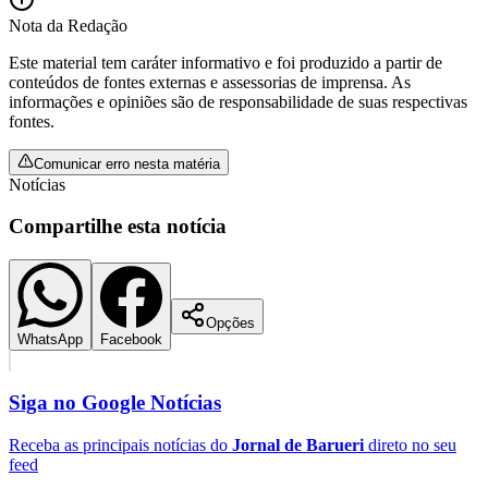
Nota da Redação
Este material tem caráter informativo e foi produzido a partir de
conteúdos de fontes externas e assessorias de imprensa. As
informações e opiniões são de responsabilidade de suas respectivas
fontes.
Comunicar erro nesta matéria
Notícias
Compartilhe esta notícia
Opções
WhatsApp
Facebook
Siga no
Google Notícias
Receba as principais notícias do
Jornal de Barueri
direto no seu
feed