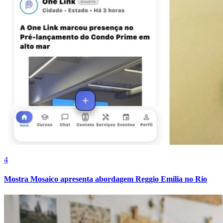
Athletico-PR
4
Mostra Mosaico apresenta abordagem Reggio Emilia no Rio