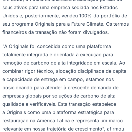
seus ativos para uma empresa sediada nos Estados
Unidos e, posteriormente, vendeu 100% do portfólio de
seu programa Originals para a Future Climate. Os termos
financeiros da transação não foram divulgados.
"A Originals foi concebida como uma plataforma
totalmente integrada e orientada à execução para
remoção de carbono de alta integridade em escala. Ao
combinar rigor técnico, alocação disciplinada de capital
e capacidade de entrega em campo, estamos nos
posicionando para atender à crescente demanda de
Santos
empresas globais por soluções de carbono de alta
qualidade e verificáveis. Esta transação estabelece
a Originals como uma plataforma estratégica para
restauração na América Latina e representa um marco
relevante em nossa trajetória de crescimento", afirmou