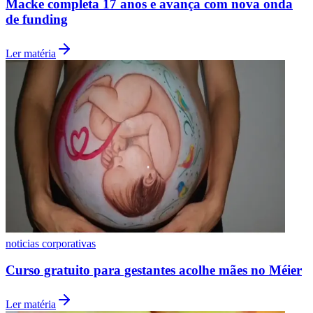
Macke completa 17 anos e avança com nova onda
de funding
Ler matéria
Vasco
noticias corporativas
Curso gratuito para gestantes acolhe mães no Méier
Ler matéria