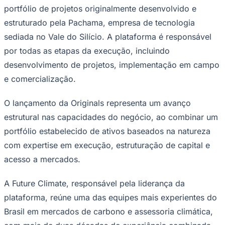
portfólio de projetos originalmente desenvolvido e
estruturado pela Pachama, empresa de tecnologia
sediada no Vale do Silício. A plataforma é responsável
Corinthians
por todas as etapas da execução, incluindo
desenvolvimento de projetos, implementação em campo
e comercialização.
O lançamento da Originals representa um avanço
estrutural nas capacidades do negócio, ao combinar um
portfólio estabelecido de ativos baseados na natureza
com expertise em execução, estruturação de capital e
acesso a mercados.
A Future Climate, responsável pela liderança da
plataforma, reúne uma das equipes mais experientes do
Brasil em mercados de carbono e assessoria climática,