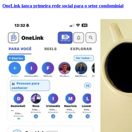
OneLink lança primeira rede social para o setor condominial
Fortaleza