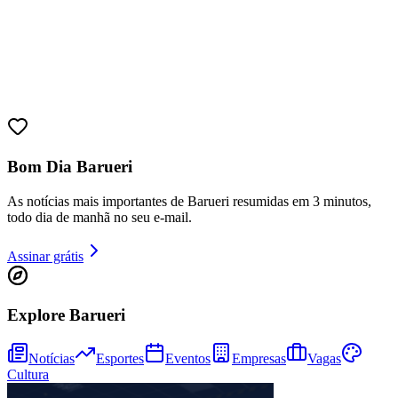
Juventude
Bom Dia Barueri
As notícias mais importantes de Barueri resumidas em 3 minutos,
todo dia de manhã no seu e-mail.
Assinar grátis
Explore Barueri
Notícias
Esportes
Eventos
Empresas
Vagas
Cultura