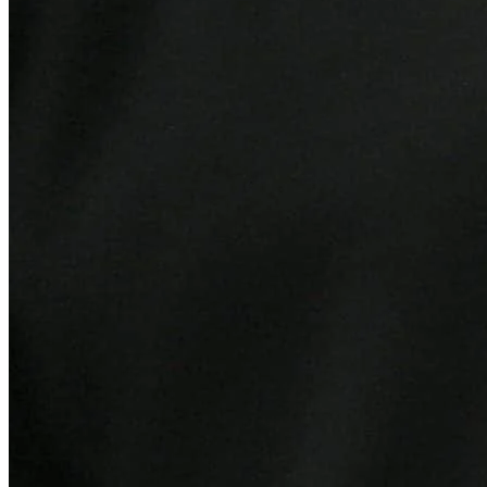
Cruzeiro