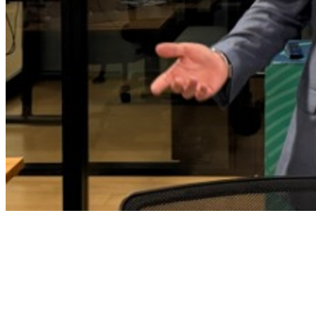
Fortaleza