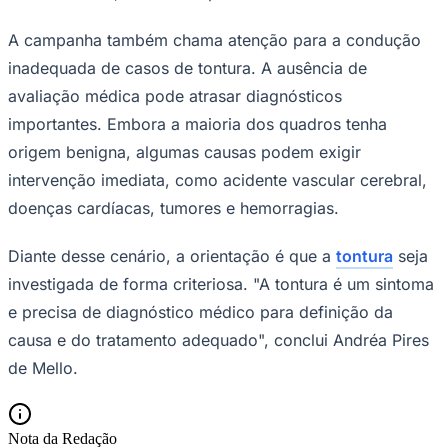
A campanha também chama atenção para a condução
inadequada de casos de tontura. A ausência de
avaliação médica pode atrasar diagnósticos
importantes. Embora a maioria dos quadros tenha
origem benigna, algumas causas podem exigir
Palmeiras
intervenção imediata, como acidente vascular cerebral,
doenças cardíacas, tumores e hemorragias.
Diante desse cenário, a orientação é que a
tontura
seja
investigada de forma criteriosa. "A tontura é um sintoma
e precisa de diagnóstico médico para definição da
causa e do tratamento adequado", conclui Andréa Pires
de Mello.
Nota da Redação