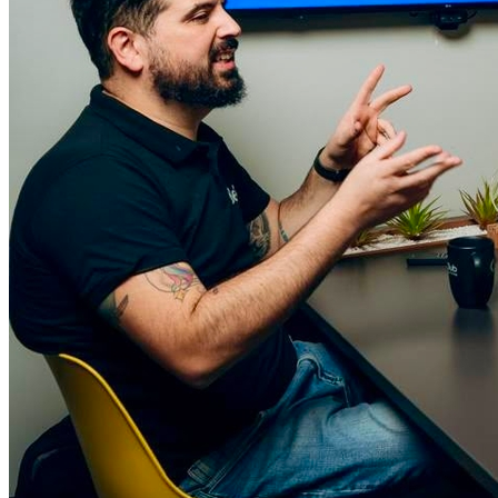
Vasco