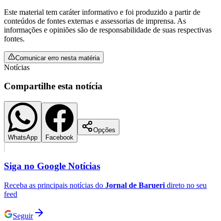
Este material tem caráter informativo e foi produzido a partir de
conteúdos de fontes externas e assessorias de imprensa. As
informações e opiniões são de responsabilidade de suas respectivas
fontes.
Comunicar erro nesta matéria
Notícias
Compartilhe esta notícia
São Paulo
Opções
WhatsApp
Facebook
Siga no
Google Notícias
Receba as principais notícias do
Jornal de Barueri
direto no seu
feed
Seguir