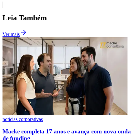
Leia Também
Ver mais
Santos
noticias corporativas
Macke completa 17 anos e avança com nova onda
de funding