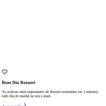
Athletico-PR
Bom Dia Barueri
As notícias mais importantes de Barueri resumidas em 3 minutos,
todo dia de manhã no seu e-mail.