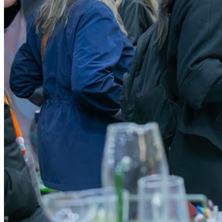
Grêmio