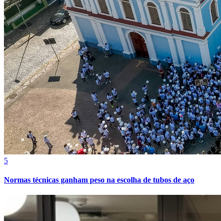
Cruzeiro
5
Normas técnicas ganham peso na escolha de tubos de aço