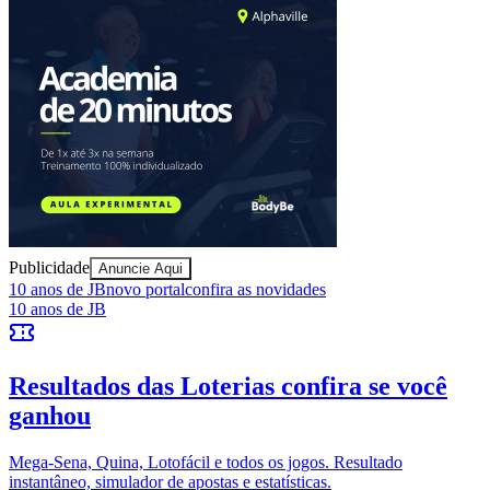
Publicidade
Anuncie Aqui
Vitória