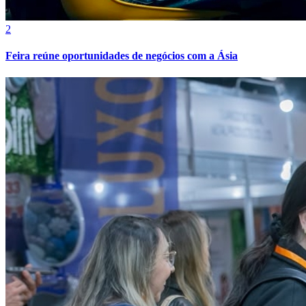
2
Feira reúne oportunidades de negócios com a Ásia
Botafogo