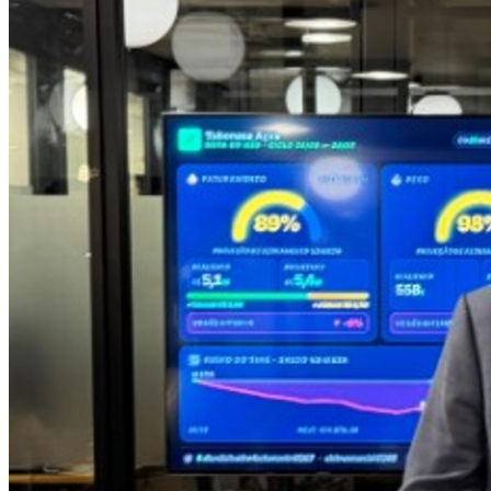
Bahia