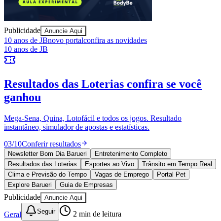
Publicidade
Anuncie Aqui
Bragantino