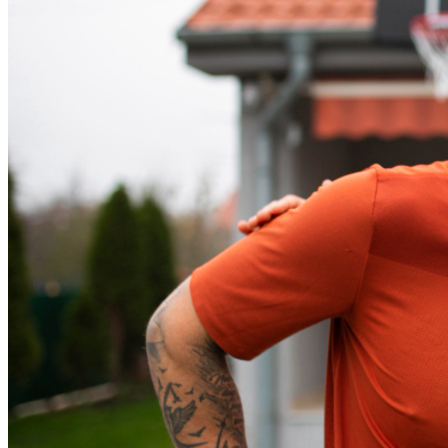
Cruzeiro