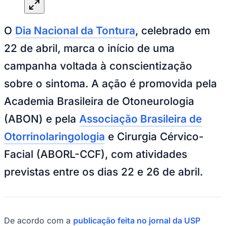
Sport