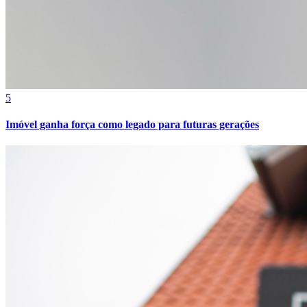
5
Imóvel ganha força como legado para futuras gerações