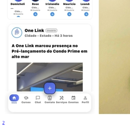
Fluminense
2