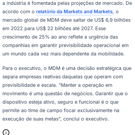
a indústria é fomentada pelas projeções de mercado. De
acordo com o
relatório da Markets and Markets
, o
mercado global de MDM deve saltar de US$ 6,9 bilhões
em 2022 para US$ 22 bilhões até 2027. Esse
Corinthians
crescimento de 25% ao ano reflete a urgência das
companhias em garantir previsibilidade operacional em
um mundo cada vez mais dependente da mobilidade.
Para o executivo, o MDM é uma decisão estratégica que
separa empresas reativas daquelas que operam com
previsibilidade e escala. "Manter a operação em
movimento é uma questão de negócios. Garantir que o
dispositivo esteja ativo, seguro e funcional é o que
permite ao time de campo focar exclusivamente na
execução de suas metas", conclui o executivo.