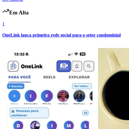
Em Alta
1
OneLink lança primeira rede social para o setor condominial