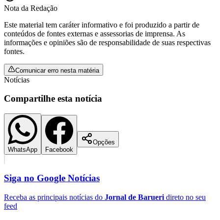
Nota da Redação
Este material tem caráter informativo e foi produzido a partir de
conteúdos de fontes externas e assessorias de imprensa. As
informações e opiniões são de responsabilidade de suas respectivas
fontes.
Comunicar erro nesta matéria
Notícias
Palmeiras
Compartilhe esta notícia
Opções
WhatsApp
Facebook
Siga no
Google Notícias
Receba as principais notícias do
Jornal de Barueri
direto no seu
feed