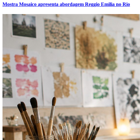
Mostra Mosaico apresenta abordagem Reggio Emilia no Rio
Vasco