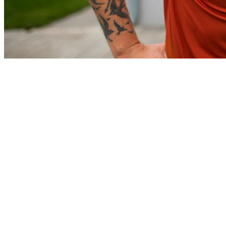
Bahia