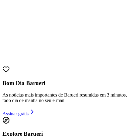
Goiás
Bom Dia Barueri
As notícias mais importantes de Barueri resumidas em 3 minutos,
todo dia de manhã no seu e-mail.
Assinar grátis
Explore Barueri