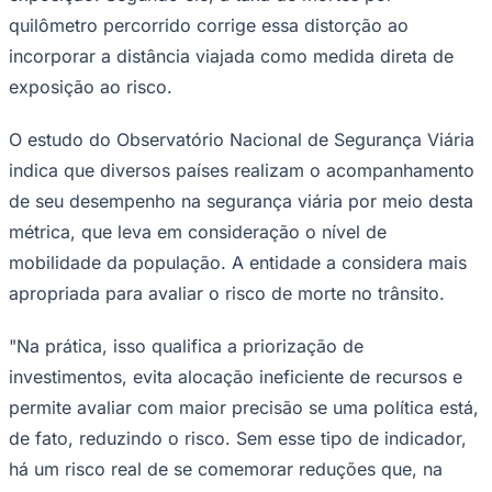
quilômetro percorrido corrige essa distorção ao
incorporar a distância viajada como medida direta de
exposição ao risco.
O estudo do Observatório Nacional de Segurança Viária
indica que diversos países realizam o acompanhamento
de seu desempenho na segurança viária por meio desta
métrica, que leva em consideração o nível de
mobilidade da população. A entidade a considera mais
apropriada para avaliar o risco de morte no trânsito.
"Na prática, isso qualifica a priorização de
investimentos, evita alocação ineficiente de recursos e
permite avaliar com maior precisão se uma política está,
de fato, reduzindo o risco. Sem esse tipo de indicador,
há um risco real de se comemorar reduções que, na