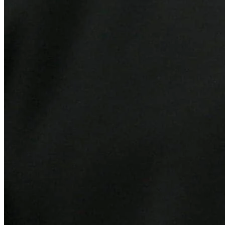
Fortaleza