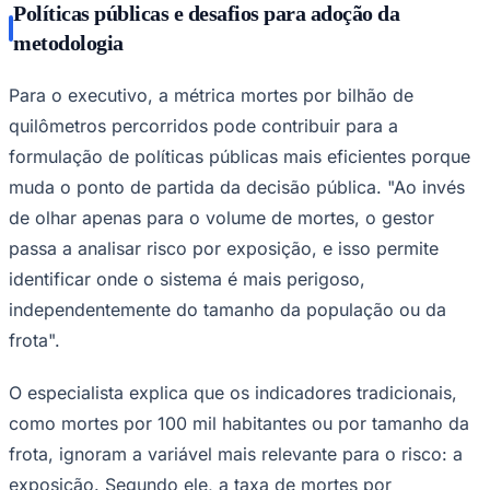
Políticas públicas e desafios para adoção da
metodologia
Para o executivo, a métrica mortes por bilhão de
quilômetros percorridos pode contribuir para a
formulação de políticas públicas mais eficientes porque
muda o ponto de partida da decisão pública. "Ao invés
de olhar apenas para o volume de mortes, o gestor
passa a analisar risco por exposição, e isso permite
identificar onde o sistema é mais perigoso,
independentemente do tamanho da população ou da
frota".
O especialista explica que os indicadores tradicionais,
como mortes por 100 mil habitantes ou por tamanho da
Flamengo
frota, ignoram a variável mais relevante para o risco: a
exposição. Segundo ele, a taxa de mortes por