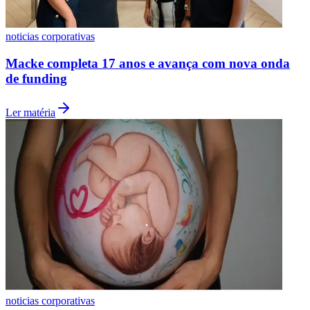
noticias corporativas
Macke completa 17 anos e avança com nova onda
de funding
Ler matéria
Grêmio
noticias corporativas