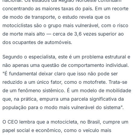
concentrando as maiores taxas do país. Em um recorte
de modo de transporte, o estudo revela que os
motociclistas são o grupo mais vulnerável, com o risco
de morte mais alto — cerca de 3,6 vezes superior ao
dos ocupantes de automóveis.
Segundo o especialista, este é um problema estrutural e
não apenas uma questão de comportamento individual.
"É fundamental deixar claro que isso não pode ser
São Paulo
reduzido a um único fator, como o motofrete. Trata-se
de um fenômeno sistêmico. É um modelo de mobilidade
que, na prática, empurra uma parcela significativa da
população para o modo mais vulnerável do sistema".
O CEO lembra que a motocicleta, no Brasil, cumpre um
papel social e econômico, como o veículo mais