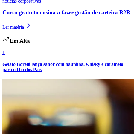
noticias corporativas
Curso gratuito ensina a fazer gestão de carteira B2B
Ler matéria
Em Alta
1
Gelato Borelli lança sabor com baunilha, whisky e caramelo
para o Dia dos Pais
Atlético-MG