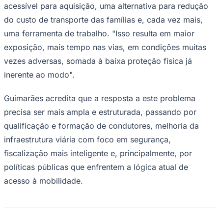
acessível para aquisição, uma alternativa para redução
do custo de transporte das famílias e, cada vez mais,
uma ferramenta de trabalho. "Isso resulta em maior
exposição, mais tempo nas vias, em condições muitas
vezes adversas, somada à baixa proteção física já
inerente ao modo".
Guimarães acredita que a resposta a este problema
precisa ser mais ampla e estruturada, passando por
qualificação e formação de condutores, melhoria da
infraestrutura viária com foco em segurança,
fiscalização mais inteligente e, principalmente, por
Santos
políticas públicas que enfrentem a lógica atual de
acesso à mobilidade.