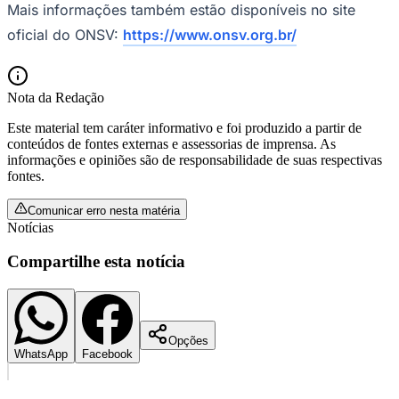
Mais informações também estão disponíveis no site
oficial do ONSV:
https://www.onsv.org.br/
Vasco
Nota da Redação
Este material tem caráter informativo e foi produzido a partir de
conteúdos de fontes externas e assessorias de imprensa. As
informações e opiniões são de responsabilidade de suas respectivas
fontes.
Comunicar erro nesta matéria
Notícias
Compartilhe esta notícia
Opções
WhatsApp
Facebook