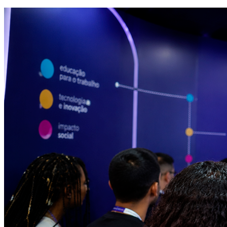
Juventude