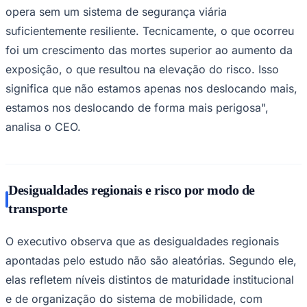
opera sem um sistema de segurança viária
suficientemente resiliente. Tecnicamente, o que ocorreu
foi um crescimento das mortes superior ao aumento da
Corinthians
exposição, o que resultou na elevação do risco. Isso
significa que não estamos apenas nos deslocando mais,
estamos nos deslocando de forma mais perigosa",
analisa o CEO.
Desigualdades regionais e risco por modo de
transporte
O executivo observa que as desigualdades regionais
apontadas pelo estudo não são aleatórias. Segundo ele,
elas refletem níveis distintos de maturidade institucional
e de organização do sistema de mobilidade, com