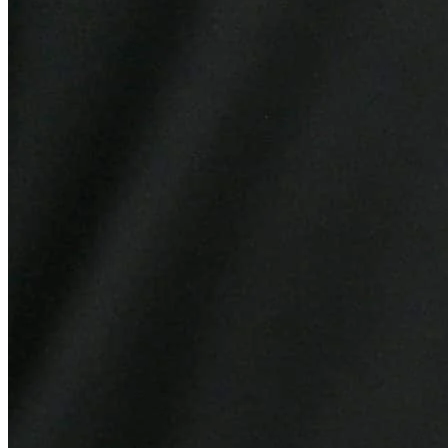
Bahia