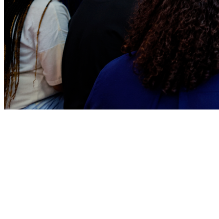
Ceará