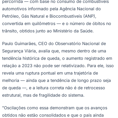
percorrida — com base no consumo de combustíveis
Times - Ir direto
automotivos informado pela Agência Nacional do
Petróleo, Gás Natural e Biocombustíveis (ANP),
convertida em quilômetros — e o número de óbitos no
trânsito, obtidos junto ao Ministério da Saúde.
Paulo Guimarães, CEO do Observatório Nacional de
Segurança Viária, avalia que, mesmo dentro de uma
tendência histórica de queda, o aumento registrado em
relação a 2023 não pode ser relativizado. Para ele, isso
revela uma ruptura pontual em uma trajetória de
melhoria — ainda que a tendência de longo prazo seja
de queda —, e a leitura correta não é de retrocesso
estrutural, mas de fragilidade do sistema.
"Oscilações como essa demonstram que os avanços
obtidos não estão consolidados e que o país ainda