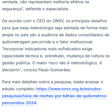
verdade, não representam melhoria efetiva na
Fluminense
segurança", defende o especialista.
De acordo com o CEO do ONSV, os principais desafios
para que essa metodologia seja adotada de forma mais
ampla no país são a ausência de dados consolidados de
quilometragem percorrida e o fator institucional.
"Incorporar indicadores mais sofisticados exige
capacidade técnica e, sobretudo, mudança de cultura na
gestão pública. O maior risco não é metodológico, é
decisório", conclui Paulo Guimarães.
Para mais detalhes sobre a pesquisa, basta acessar o
estudo completo:
https://www.onsv.org.br/estudos-
pesquisas/taxa-de-mortes-por-bilhao-de-quilometros-
percorridos-2024
.