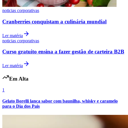
noticias corporativas
Cranberries conquistam a culinária mundial
Vasco
Ler matéria
noticias corporativas
Curso gratuito ensina a fazer gestão de carteira B2B
Ler matéria
Em Alta
1
Gelato Borelli lança sabor com baunilha, whisky e caramelo
para o Dia dos Pais