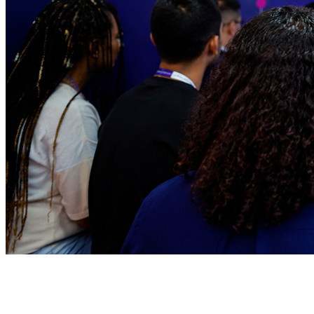
Vitória