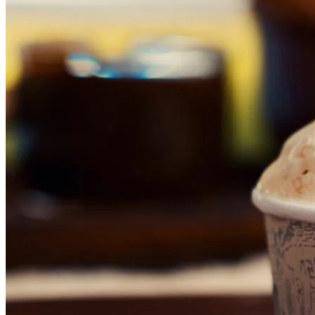
Botafogo