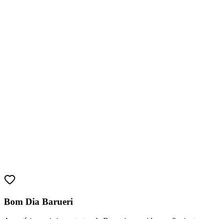
Bom Dia Barueri