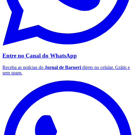
Entre no Canal do
WhatsApp
Receba as notícias do
Jornal de Barueri
direto no celular. Grátis e
sem spam.
Santos