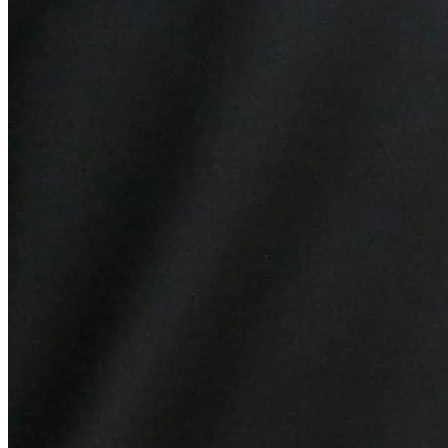
Internacional