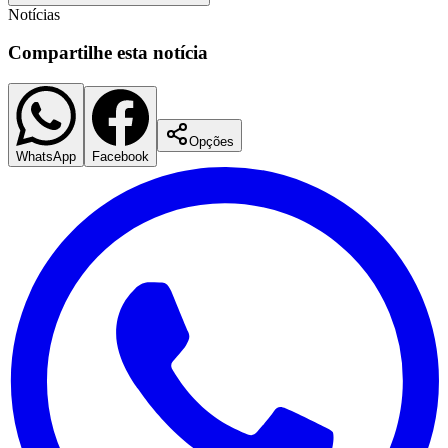
Notícias
Compartilhe esta notícia
Opções
WhatsApp
Facebook
São Paulo