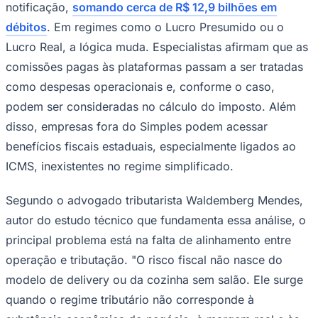
notificação,
somando cerca de R$ 12,9 bilhões em
débitos
. Em regimes como o Lucro Presumido ou o
Lucro Real, a lógica muda. Especialistas afirmam que as
comissões pagas às plataformas passam a ser tratadas
Corinthians
como despesas operacionais e, conforme o caso,
podem ser consideradas no cálculo do imposto. Além
disso, empresas fora do Simples podem acessar
benefícios fiscais estaduais, especialmente ligados ao
ICMS, inexistentes no regime simplificado.
Segundo o advogado tributarista Waldemberg Mendes,
autor do estudo técnico que fundamenta essa análise, o
principal problema está na falta de alinhamento entre
operação e tributação. "O risco fiscal não nasce do
modelo de delivery ou da cozinha sem salão. Ele surge
quando o regime tributário não corresponde à