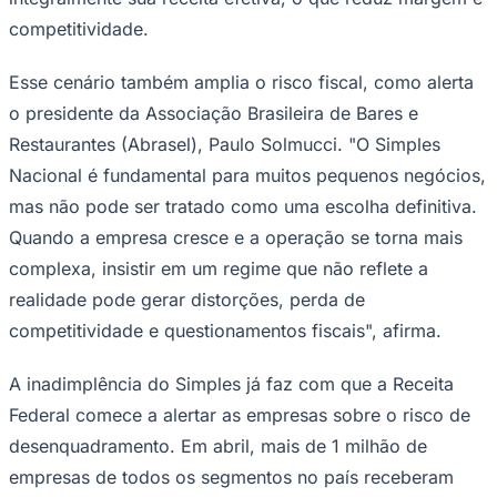
Times - Ir direto
competitividade.
Esse cenário também amplia o risco fiscal, como alerta
o presidente da Associação Brasileira de Bares e
Restaurantes (Abrasel), Paulo Solmucci. "O Simples
Nacional é fundamental para muitos pequenos negócios,
mas não pode ser tratado como uma escolha definitiva.
Quando a empresa cresce e a operação se torna mais
complexa, insistir em um regime que não reflete a
realidade pode gerar distorções, perda de
competitividade e questionamentos fiscais", afirma.
A inadimplência do Simples já faz com que a Receita
Federal comece a alertar as empresas sobre o risco de
desenquadramento. Em abril, mais de 1 milhão de
empresas de todos os segmentos no país receberam