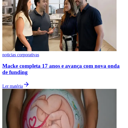
noticias corporativas
Macke completa 17 anos e avança com nova onda
de funding
Ler matéria