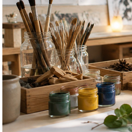
Athletico-PR