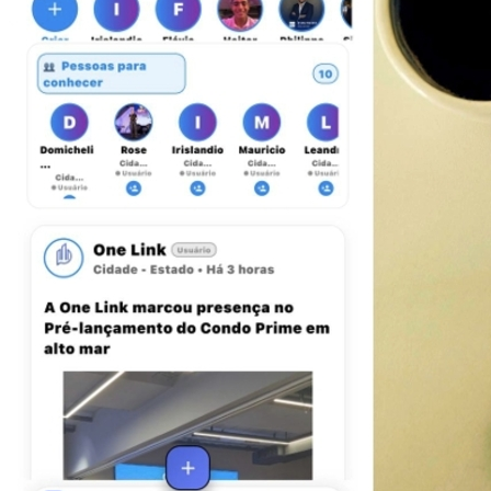
Bahia