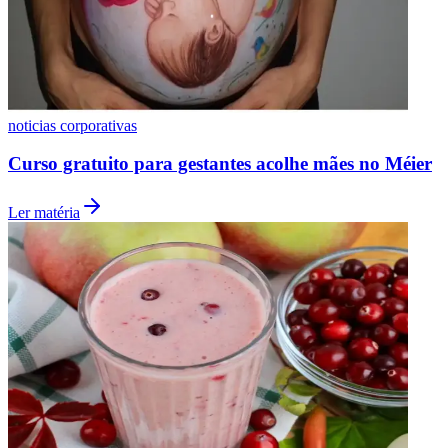
Fluminense
noticias corporativas
Curso gratuito para gestantes acolhe mães no Méier
Ler matéria