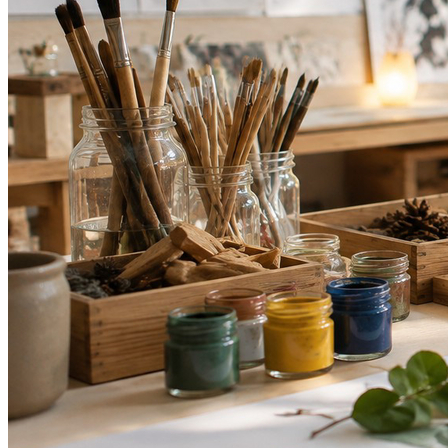
Athletico-PR