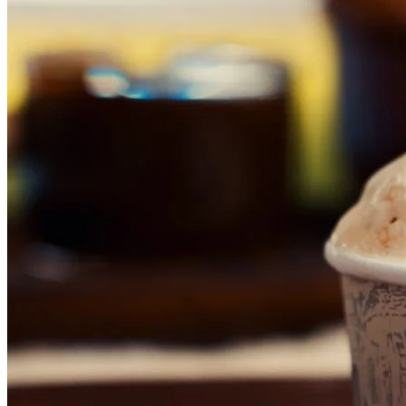
Botafogo