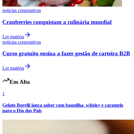
noticias corporativas
Cranberries conquistam a culinária mundial
Vasco
Ler matéria
noticias corporativas
Curso gratuito ensina a fazer gestão de carteira B2B
Ler matéria
Em Alta
1
Gelato Borelli lança sabor com baunilha, whisky e caramelo
para o Dia dos Pais