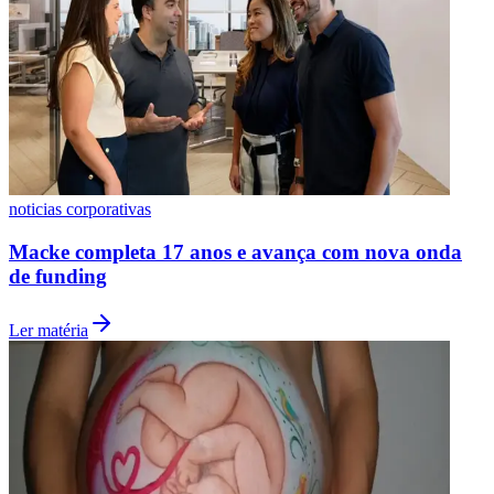
noticias corporativas
Macke completa 17 anos e avança com nova onda
de funding
Ler matéria