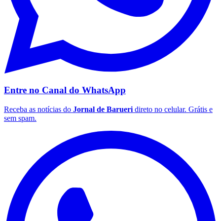
Entre no Canal do
WhatsApp
Receba as notícias do
Jornal de Barueri
direto no celular. Grátis e
sem spam.
Santos