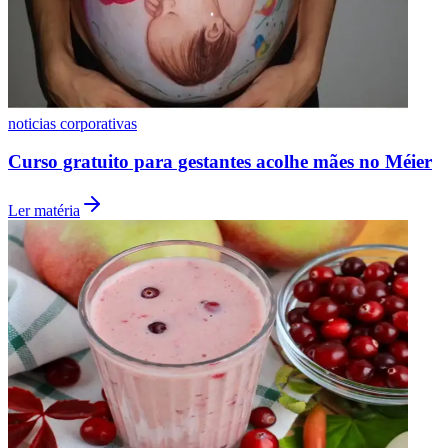
Fluminense
noticias corporativas
Curso gratuito para gestantes acolhe mães no Méier
Ler matéria