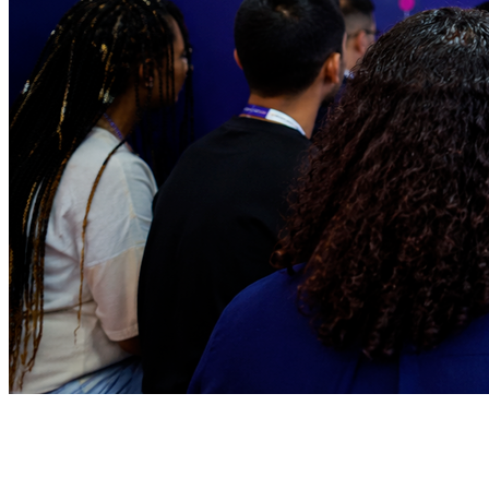
Vitória