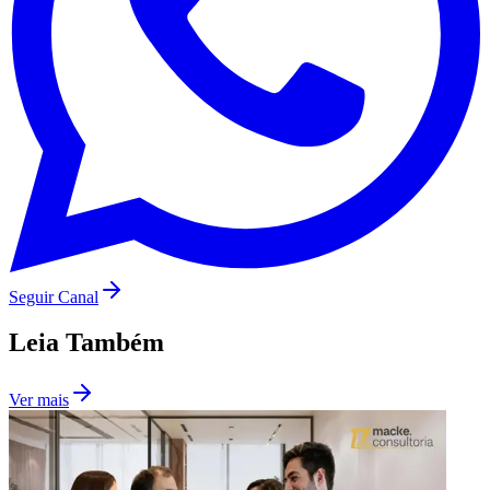
Seguir Canal
Leia Também
Ver mais
Flamengo