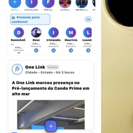
Bahia