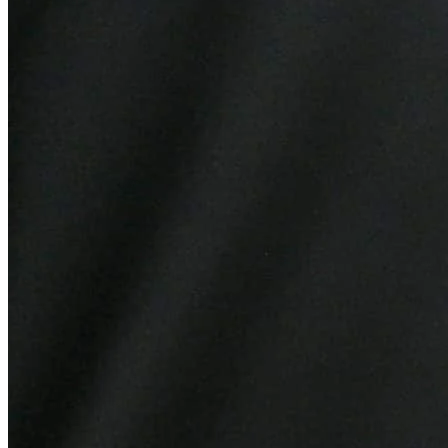
Internacional