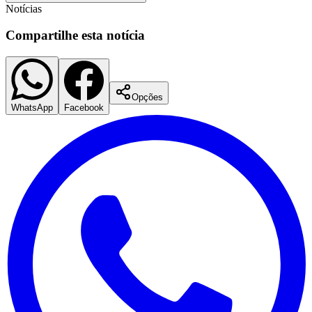
Notícias
Compartilhe esta notícia
Opções
WhatsApp
Facebook
São Paulo