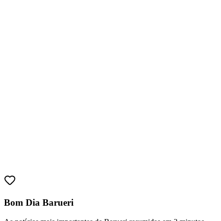
Bom Dia Barueri