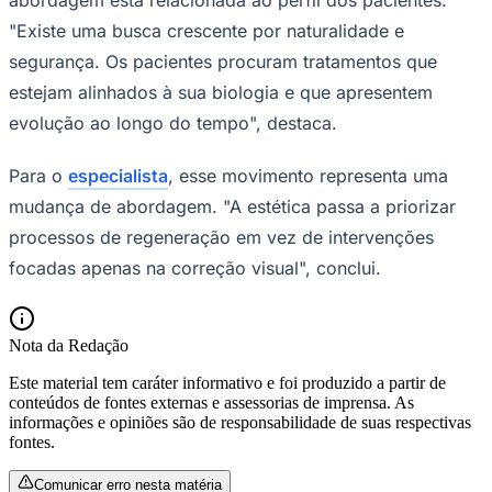
"Existe uma busca crescente por naturalidade e
segurança. Os pacientes procuram tratamentos que
estejam alinhados à sua biologia e que apresentem
evolução ao longo do tempo", destaca.
Para o
especialista
, esse movimento representa uma
Palmeiras
mudança de abordagem. "A estética passa a priorizar
processos de regeneração em vez de intervenções
focadas apenas na correção visual", conclui.
Nota da Redação
Este material tem caráter informativo e foi produzido a partir de
conteúdos de fontes externas e assessorias de imprensa. As
informações e opiniões são de responsabilidade de suas respectivas
fontes.
Comunicar erro nesta matéria