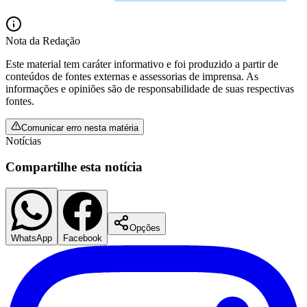
Nota da Redação
Este material tem caráter informativo e foi produzido a partir de
conteúdos de fontes externas e assessorias de imprensa. As
informações e opiniões são de responsabilidade de suas respectivas
fontes.
Comunicar erro nesta matéria
Notícias
Compartilhe esta notícia
Santos
Opções
WhatsApp
Facebook