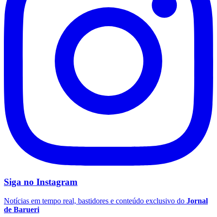
Siga no
Instagram
Flamengo
Notícias em tempo real, bastidores e conteúdo exclusivo do
Jornal
de Barueri