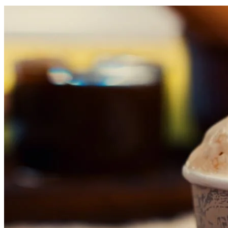
Athletico-PR