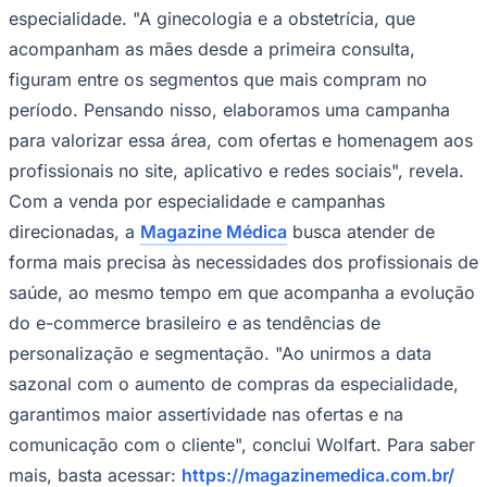
especialidade. "A ginecologia e a obstetrícia, que
acompanham as mães desde a primeira consulta,
figuram entre os segmentos que mais compram no
período. Pensando nisso, elaboramos uma campanha
para valorizar essa área, com ofertas e homenagem aos
profissionais no site, aplicativo e redes sociais", revela.
Com a venda por especialidade e campanhas
direcionadas, a
Magazine Médica
busca atender de
forma mais precisa às necessidades dos profissionais de
São Paulo
saúde, ao mesmo tempo em que acompanha a evolução
do e-commerce brasileiro e as tendências de
personalização e segmentação. "Ao unirmos a data
sazonal com o aumento de compras da especialidade,
garantimos maior assertividade nas ofertas e na
comunicação com o cliente", conclui Wolfart. Para saber
mais, basta acessar:
https://magazinemedica.com.br/