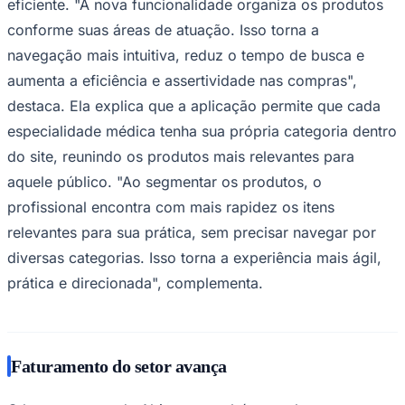
eficiente. "A nova funcionalidade organiza os produtos
Times - Ir direto
conforme suas áreas de atuação. Isso torna a
navegação mais intuitiva, reduz o tempo de busca e
aumenta a eficiência e assertividade nas compras",
destaca. Ela explica que a aplicação permite que cada
especialidade médica tenha sua própria categoria dentro
do site, reunindo os produtos mais relevantes para
aquele público. "Ao segmentar os produtos, o
profissional encontra com mais rapidez os itens
relevantes para sua prática, sem precisar navegar por
diversas categorias. Isso torna a experiência mais ágil,
prática e direcionada", complementa.
Faturamento do setor avança