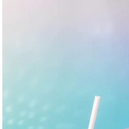
Internacional