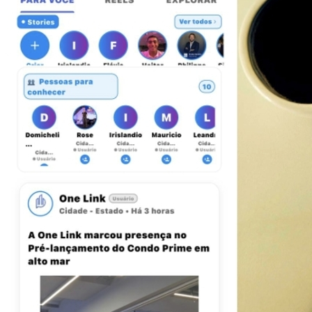
Ceará