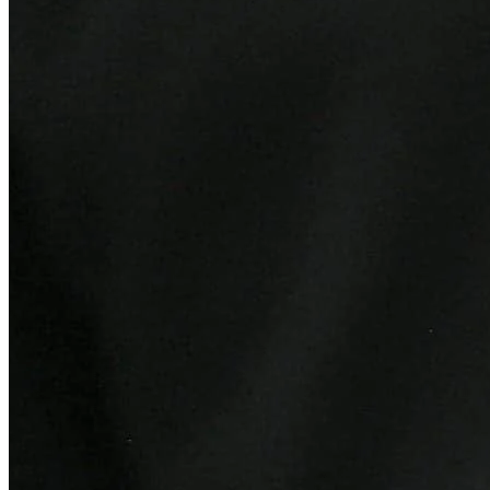
Sport