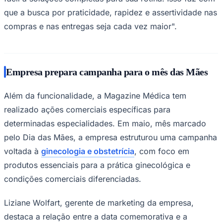
que a busca por praticidade, rapidez e assertividade nas
compras e nas entregas seja cada vez maior".
Empresa prepara campanha para o mês das Mães
Palmeiras
Além da funcionalidade, a Magazine Médica tem
realizado ações comerciais específicas para
determinadas especialidades. Em maio, mês marcado
pelo Dia das Mães, a empresa estruturou uma campanha
voltada à
ginecologia e obstetrícia
, com foco em
produtos essenciais para a prática ginecológica e
condições comerciais diferenciadas.
Liziane Wolfart, gerente de marketing da empresa,
destaca a relação entre a data comemorativa e a