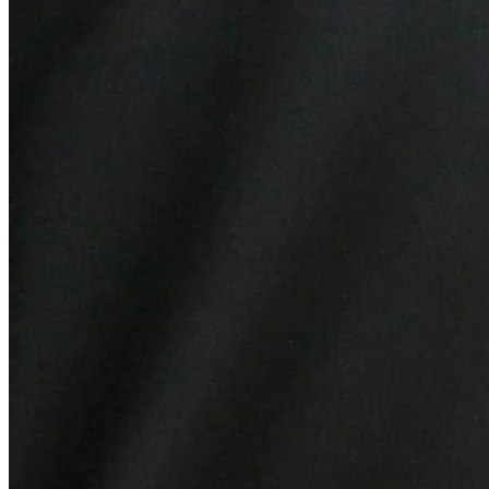
Vitória