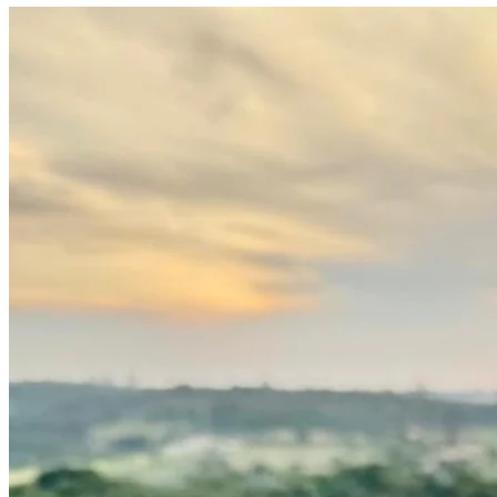
Bahia