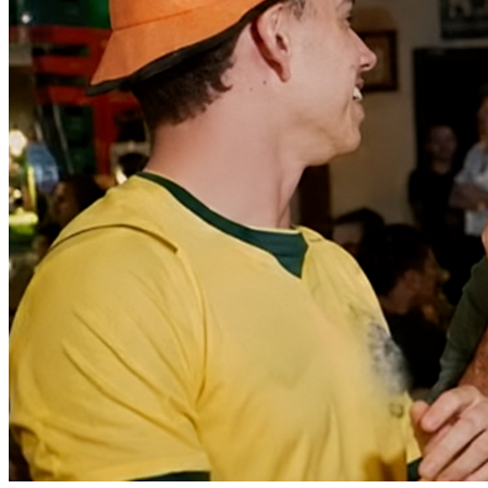
Athletico-PR