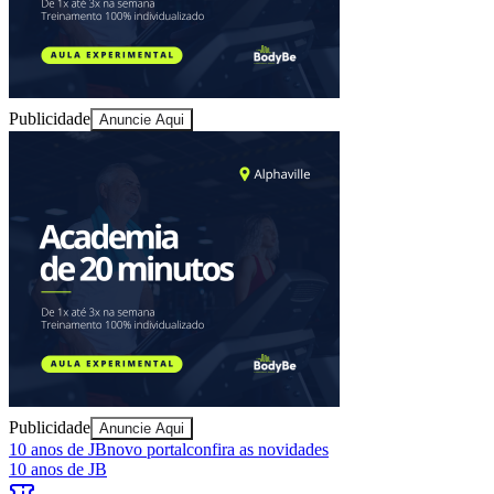
Publicidade
Anuncie Aqui
Publicidade
Anuncie Aqui