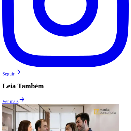
Seguir
Leia Também
Ver mais
Flamengo