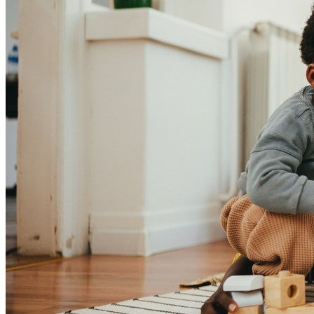
Bahia