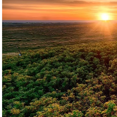
Botafogo