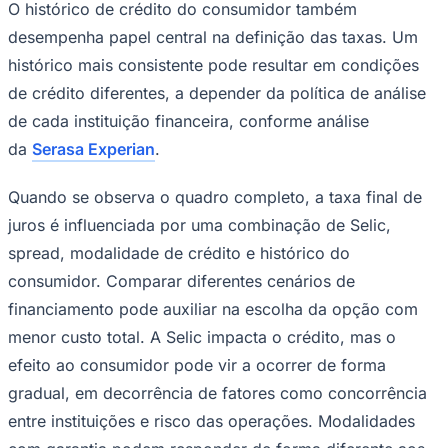
O histórico de crédito do consumidor também
desempenha papel central na definição das taxas. Um
histórico mais consistente pode resultar em condições
de crédito diferentes, a depender da política de análise
Corinthians
de cada instituição financeira, conforme análise
da
Serasa Experian
.
Quando se observa o quadro completo, a taxa final de
juros é influenciada por uma combinação de Selic,
spread, modalidade de crédito e histórico do
consumidor. Comparar diferentes cenários de
financiamento pode auxiliar na escolha da opção com
menor custo total. A Selic impacta o crédito, mas o
efeito ao consumidor pode vir a ocorrer de forma
gradual, em decorrência de fatores como concorrência
entre instituições e risco das operações. Modalidades