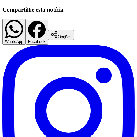
Compartilhe esta notícia
Opções
WhatsApp
Facebook
São Paulo