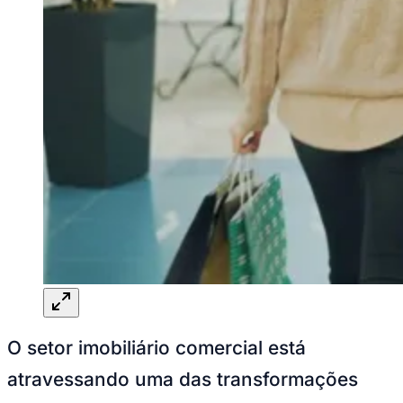
Ceará