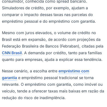
consumidor, conhecida como spread bancário.
Times - Ir direto
Simuladores de crédito, por exemplo, ajudam a
comparar o impacto dessas taxas nas parcelas do
empréstimo pessoal e do empréstimo com garantia.
Mesmo com juros elevados, o volume de crédito no
Brasil está em expansão, de acordo com projeções da
Federação Brasileira de Bancos (Febraban), citadas pela
CNN Brasil
. A demanda por crédito, tanto para famílias
quanto para empresas, ajuda a explicar essa tendência.
Nesse cenário, a escolha entre
empréstimo com
garantia
e empréstimo pessoal tradicional se torna
relevante. O empréstimo com garantia, como imóvel ou
veículo, tende a oferecer taxas mais baixas em razão da
redução do risco de inadimplência.