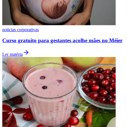
Fluminense
noticias corporativas
Curso gratuito para gestantes acolhe mães no Méier
Ler matéria