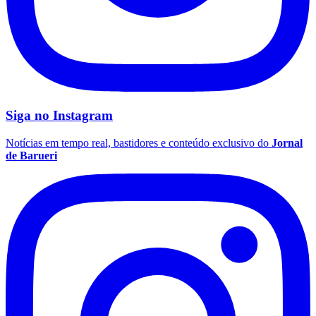
Siga no
Instagram
Notícias em tempo real, bastidores e conteúdo exclusivo do
Jornal
de Barueri
Santos