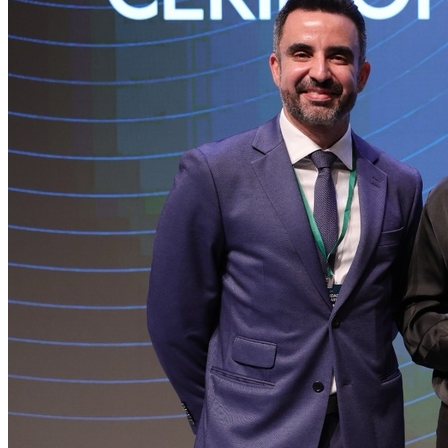
Internacional