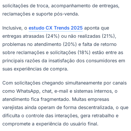
solicitações de troca, acompanhamento de entregas,
Times - Ir direto
reclamações e suporte pós-venda.
Inclusive, o
estudo CX Trends 2025
aponta que
entregas atrasadas (24%) ou não realizadas (21%),
problemas no atendimento (20%) e falta de retorno
sobre reclamações e solicitações (18%) estão entre as
principais razões da insatisfação dos consumidores em
suas experiências de compra.
Com solicitações chegando simultaneamente por canais
como WhatsApp, chat, e-mail e sistemas internos, o
atendimento fica fragmentado. Muitas empresas
varejistas ainda operam de forma descentralizada, o que
dificulta o controle das interações, gera retrabalho e
compromete a experiência do usuário final.