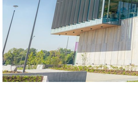
Sport