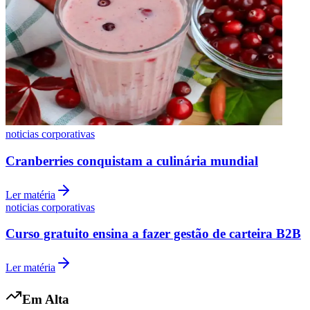
noticias corporativas
Cranberries conquistam a culinária mundial
Ler matéria
noticias corporativas
Internacional
Curso gratuito ensina a fazer gestão de carteira B2B
Ler matéria
Em Alta