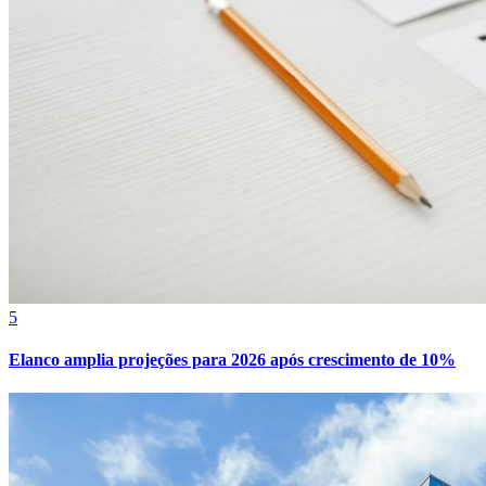
5
Elanco amplia projeções para 2026 após crescimento de 10%
Vitória