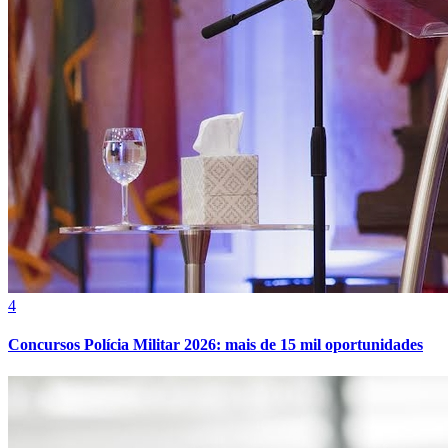
Athletico-PR
4
Concursos Polícia Militar 2026: mais de 15 mil oportunidades