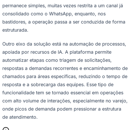
permanece simples, muitas vezes restrita a um canal já
consolidado como o WhatsApp, enquanto, nos
bastidores, a operação passa a ser conduzida de forma
estruturada.
Outro eixo da solução está na automação de processos,
apoiada por recursos de IA. A plataforma permite
automatizar etapas como triagem de solicitações,
respostas a demandas recorrentes e encaminhamento de
chamados para áreas específicas, reduzindo o tempo de
resposta e a sobrecarga das equipes. Esse tipo de
funcionalidade tem se tornado essencial em operações
com alto volume de interações, especialmente no varejo,
onde picos de demanda podem pressionar a estrutura
Flamengo
de atendimento.