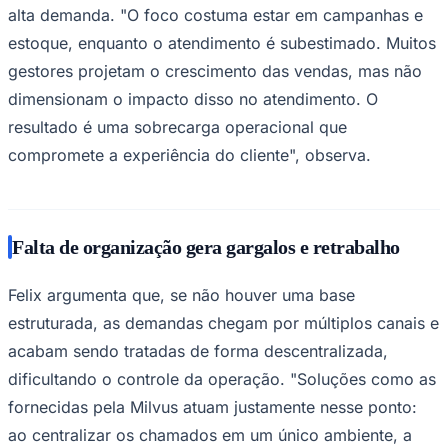
alta demanda. "O foco costuma estar em campanhas e
estoque, enquanto o atendimento é subestimado. Muitos
gestores projetam o crescimento das vendas, mas não
dimensionam o impacto disso no atendimento. O
resultado é uma sobrecarga operacional que
compromete a experiência do cliente", observa.
Palmeiras
Falta de organização gera gargalos e retrabalho
Felix argumenta que, se não houver uma base
estruturada, as demandas chegam por múltiplos canais e
acabam sendo tratadas de forma descentralizada,
dificultando o controle da operação. "Soluções como as
fornecidas pela Milvus atuam justamente nesse ponto:
ao centralizar os chamados em um único ambiente, a