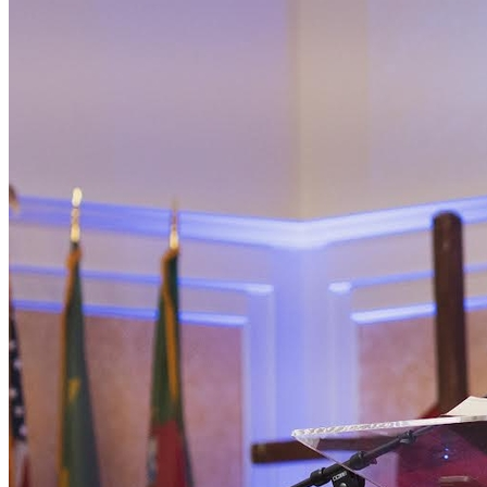
Fortaleza