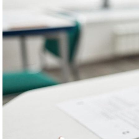
Bragantino