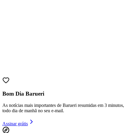
Juventude
Bom Dia Barueri
As notícias mais importantes de Barueri resumidas em 3 minutos,
todo dia de manhã no seu e-mail.
Assinar grátis