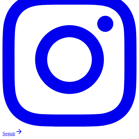
Vasco
Seguir