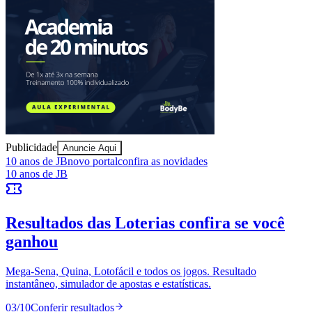
Publicidade
Anuncie Aqui
Goiás