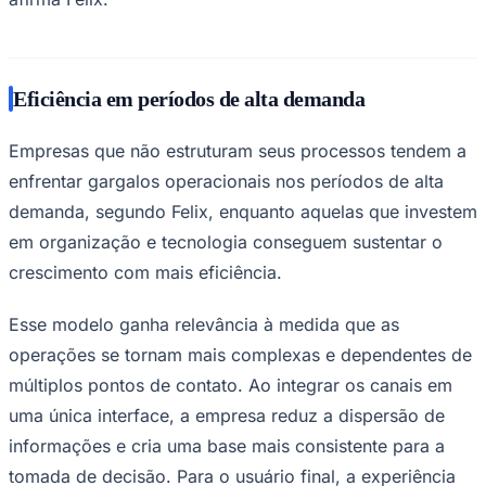
Eficiência em períodos de alta demanda
Empresas que não estruturam seus processos tendem a
enfrentar gargalos operacionais nos períodos de alta
demanda, segundo Felix, enquanto aquelas que investem
em organização e tecnologia conseguem sustentar o
crescimento com mais eficiência.
Esse modelo ganha relevância à medida que as
Santos
operações se tornam mais complexas e dependentes de
múltiplos pontos de contato. Ao integrar os canais em
uma única interface, a empresa reduz a dispersão de
informações e cria uma base mais consistente para a
tomada de decisão. Para o usuário final, a experiência