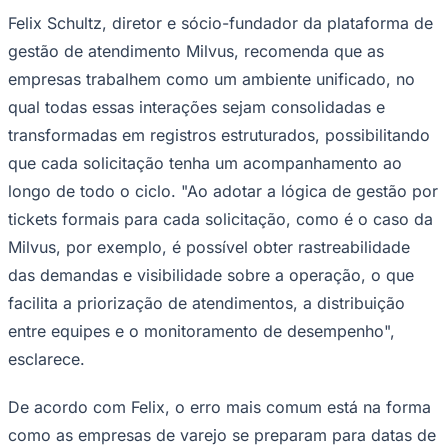
Felix Schultz, diretor e sócio-fundador da plataforma de
gestão de atendimento Milvus, recomenda que as
empresas trabalhem como um ambiente unificado, no
Corinthians
qual todas essas interações sejam consolidadas e
transformadas em registros estruturados, possibilitando
que cada solicitação tenha um acompanhamento ao
longo de todo o ciclo. "Ao adotar a lógica de gestão por
tickets formais para cada solicitação, como é o caso da
Milvus, por exemplo, é possível obter rastreabilidade
das demandas e visibilidade sobre a operação, o que
facilita a priorização de atendimentos, a distribuição
entre equipes e o monitoramento de desempenho",
esclarece.
De acordo com Felix, o erro mais comum está na forma
como as empresas de varejo se preparam para datas de