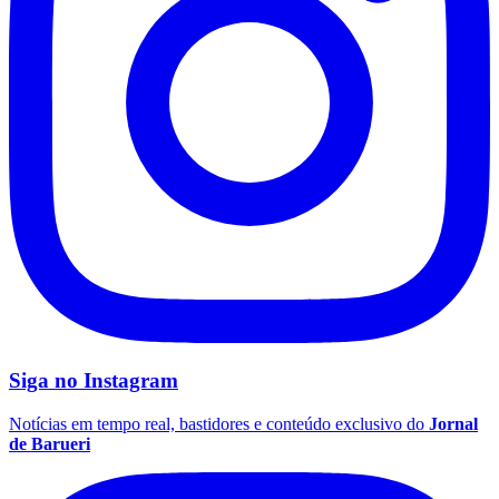
Fluminense
Siga no
Instagram
Notícias em tempo real, bastidores e conteúdo exclusivo do
Jornal
de Barueri