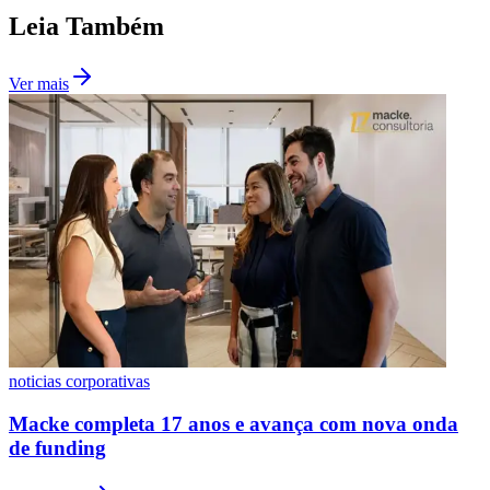
Leia Também
Ver mais
Botafogo
noticias corporativas
Macke completa 17 anos e avança com nova onda
de funding