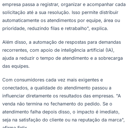
empresa passa a registrar, organizar e acompanhar cada
solicitação até a sua resolução. Isso permite distribuir
automaticamente os atendimentos por equipe, área ou
prioridade, reduzindo filas e retrabalho", explica.
Além disso, a automação de respostas para demandas
recorrentes, com apoio de inteligência artificial (IA),
ajuda a reduzir o tempo de atendimento e a sobrecarga
das equipes.
São Paulo
Com consumidores cada vez mais exigentes e
conectados, a qualidade do atendimento passou a
influenciar diretamente os resultados das empresas. "A
venda não termina no fechamento do pedido. Se o
atendimento falha depois disso, o impacto é imediato,
seja na satisfação do cliente ou na reputação da marca",
afirma Felix.