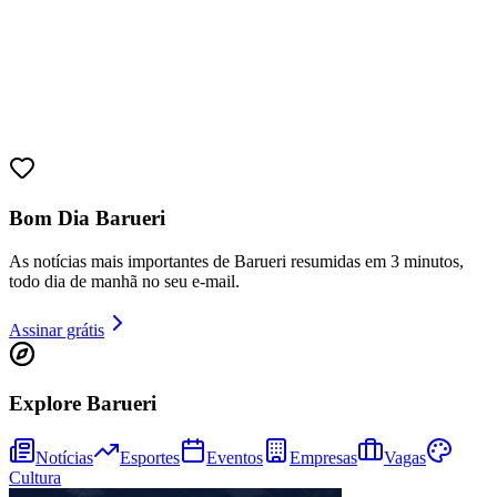
Bom Dia Barueri
As notícias mais importantes de Barueri resumidas em 3 minutos,
todo dia de manhã no seu e-mail.
Assinar grátis
Explore Barueri
Notícias
Esportes
Eventos
Empresas
Vagas
Cultura