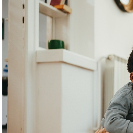
Fortaleza