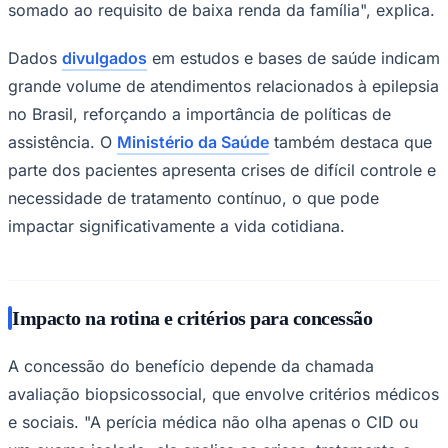
somado ao requisito de baixa renda da família", explica.
Dados
divulgados
em estudos e bases de saúde indicam
grande volume de atendimentos relacionados à epilepsia
Corinthians
no Brasil, reforçando a importância de políticas de
assistência. O
Ministério da Saúde
também destaca que
parte dos pacientes apresenta crises de difícil controle e
necessidade de tratamento contínuo, o que pode
impactar significativamente a vida cotidiana.
Impacto na rotina e critérios para concessão
A concessão do benefício depende da chamada
avaliação biopsicossocial, que envolve critérios médicos
e sociais. "A perícia médica não olha apenas o CID ou