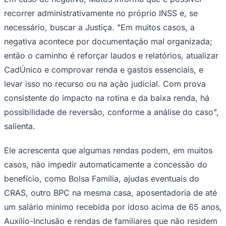
recorrer administrativamente no próprio INSS e, se
necessário, buscar a Justiça. "Em muitos casos, a
negativa acontece por documentação mal organizada;
então o caminho é reforçar laudos e relatórios, atualizar
CadÚnico e comprovar renda e gastos essenciais, e
levar isso no recurso ou na ação judicial. Com prova
consistente do impacto na rotina e da baixa renda, há
possibilidade de reversão, conforme a análise do caso",
salienta.
Ele acrescenta que algumas rendas podem, em muitos
Santos
casos, não impedir automaticamente a concessão do
benefício, como Bolsa Família, ajudas eventuais do
CRAS, outro BPC na mesma casa, aposentadoria de até
um salário mínimo recebida por idoso acima de 65 anos,
Auxílio-Inclusão e rendas de familiares que não residem