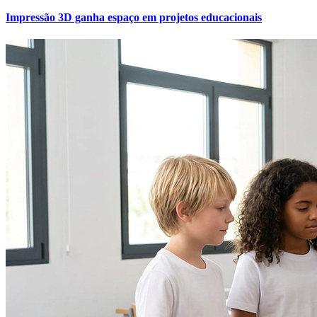
Cruzeiro
Impressão 3D ganha espaço em projetos educacionais