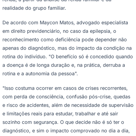
Times - Ir direto
realidade do grupo familiar.
De acordo com Maycon Matos, advogado especialista
em direito previdenciário, no caso da epilepsia, o
reconhecimento como deficiência pode depender não
apenas do diagnóstico, mas do impacto da condição na
rotina do indivíduo. "O benefício só é concedido quando
a doença é de longa duração e, na prática, derruba a
rotina e a autonomia da pessoa".
"Isso costuma ocorrer em casos de crises recorrentes,
com perda de consciência, confusão pós-crise, quedas
e risco de acidentes, além de necessidade de supervisão
e limitações reais para estudar, trabalhar e até sair
sozinho com segurança. O que decide não é só ter o
diagnóstico, e sim o impacto comprovado no dia a dia,