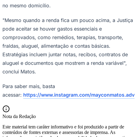
no mesmo domicílio.
"Mesmo quando a renda fica um pouco acima, a Justiça
pode aceitar se houver gastos essenciais e
comprovados, como remédios, terapias, transporte,
fraldas, aluguel, alimentação e contas básicas.
Estratégias incluem juntar notas, recibos, contratos de
aluguel e documentos que mostrem a renda variável",
conclui Matos.
Para saber mais, basta
acessar:
https://www.instagram.com/mayconmatos.adv
Nota da Redação
Flamengo
Este material tem caráter informativo e foi produzido a partir de
conteúdos de fontes externas e assessorias de imprensa. As