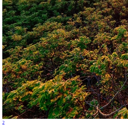
Internacional
2