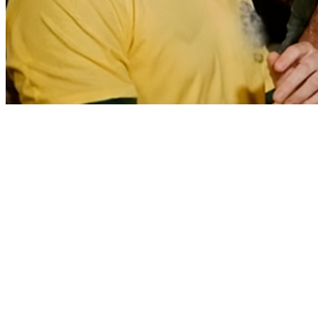
Vitória