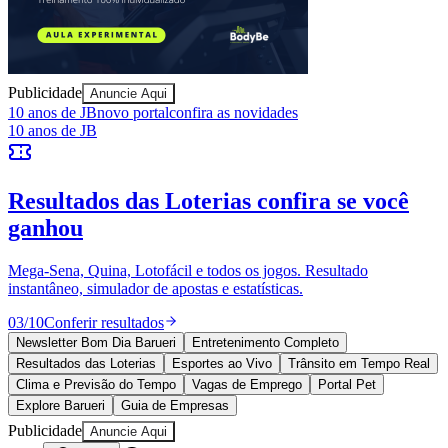
Juventude
Publicidade
Anuncie Aqui