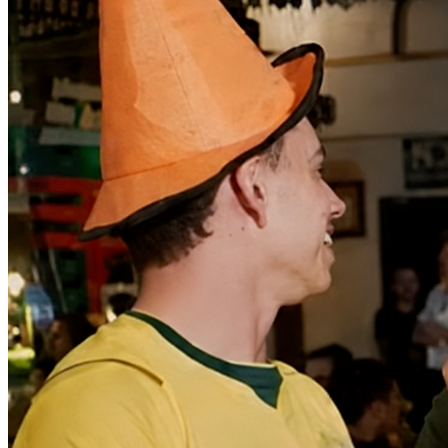
Bragantino