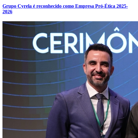
Grupo Cyrela é reconhecido como Empresa Pró-Ética 2025-
2026
Atlético-MG