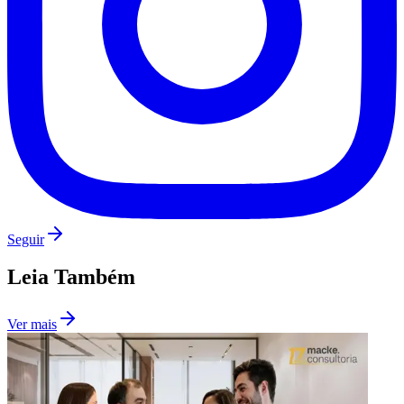
Seguir
Leia Também
Ver mais