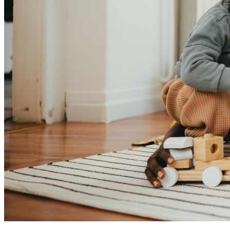
Bragantino