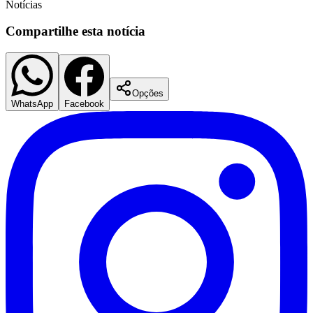
Notícias
Compartilhe esta notícia
Opções
WhatsApp
Facebook
Santos