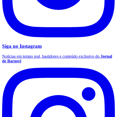
Siga no
Instagram
Notícias em tempo real, bastidores e conteúdo exclusivo do
Jornal
de Barueri
Flamengo