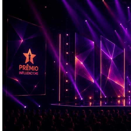
Grêmio