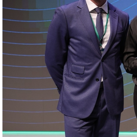
Cruzeiro