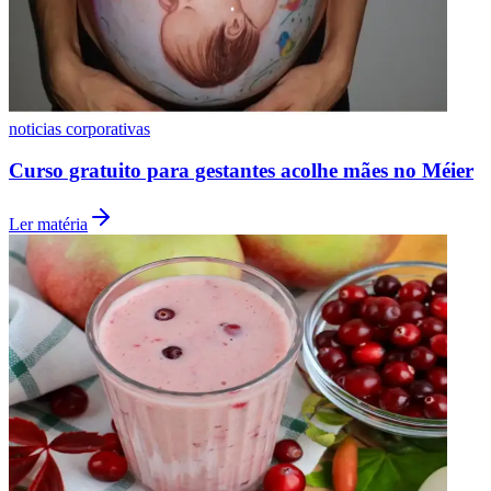
Vasco
noticias corporativas
Curso gratuito para gestantes acolhe mães no Méier
Ler matéria