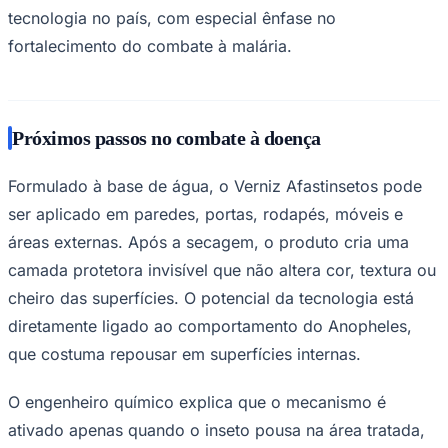
tecnologia no país, com especial ênfase no
fortalecimento do combate à malária.
Corinthians
Próximos passos no combate à doença
Formulado à base de água, o Verniz Afastinsetos pode
ser aplicado em paredes, portas, rodapés, móveis e
áreas externas. Após a secagem, o produto cria uma
camada protetora invisível que não altera cor, textura ou
cheiro das superfícies. O potencial da tecnologia está
diretamente ligado ao comportamento do Anopheles,
que costuma repousar em superfícies internas.
O engenheiro químico explica que o mecanismo é
ativado apenas quando o inseto pousa na área tratada,