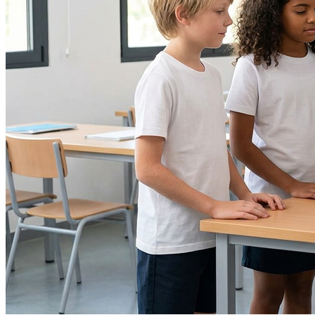
Fortaleza