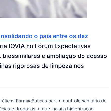
nsolidando o país entre os dez
ria IQVIA no Fórum Expectativas
 biossimilares e ampliação do acesso
inas rigorosas de limpeza nos
Práticas Farmacêuticas para o controle sanitário do
as e drogarias, o que inclui a higienização