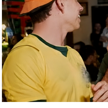
Athletico-PR