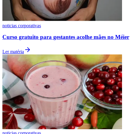
Fluminense
noticias corporativas
Curso gratuito para gestantes acolhe mães no Méier
Ler matéria
noticias corporativas