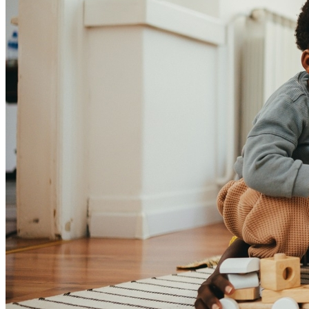
Bahia