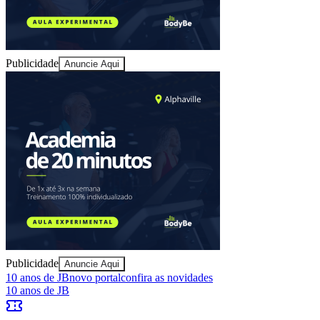
Publicidade
Anuncie Aqui
Publicidade
Anuncie Aqui