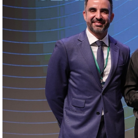
Internacional