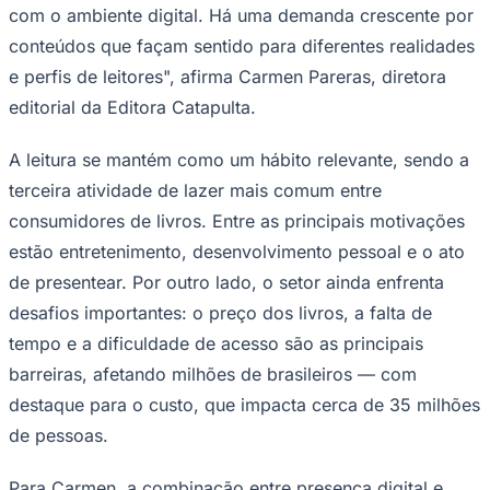
com o ambiente digital. Há uma demanda crescente por
conteúdos que façam sentido para diferentes realidades
e perfis de leitores", afirma Carmen Pareras, diretora
editorial da Editora Catapulta.
A leitura se mantém como um hábito relevante, sendo a
terceira atividade de lazer mais comum entre
consumidores de livros. Entre as principais motivações
estão entretenimento, desenvolvimento pessoal e o ato
São Paulo
de presentear. Por outro lado, o setor ainda enfrenta
desafios importantes: o preço dos livros, a falta de
tempo e a dificuldade de acesso são as principais
barreiras, afetando milhões de brasileiros — com
destaque para o custo, que impacta cerca de 35 milhões
de pessoas.
Para Carmen, a combinação entre presença digital e