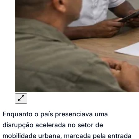
Ceará