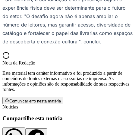
experiência física deve ser determinante para o futuro
do setor. "O desafio agora não é apenas ampliar o
número de leitores, mas garantir acesso, diversidade de
catálogo e fortalecer o papel das livrarias como espaços
de descoberta e conexão cultural", conclui.
Nota da Redação
Este material tem caráter informativo e foi produzido a partir de
conteúdos de fontes externas e assessorias de imprensa. As
informações e opiniões são de responsabilidade de suas respectivas
fontes.
Santos
Comunicar erro nesta matéria
Notícias
Compartilhe esta notícia