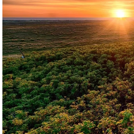
Botafogo