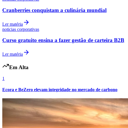
Cranberries conquistam a culinária mundial
Ler matéria
Vasco
noticias corporativas
Curso gratuito ensina a fazer gestão de carteira B2B
Ler matéria
Em Alta
1
Ecora e BeZero elevam integridade no mercado de carbono